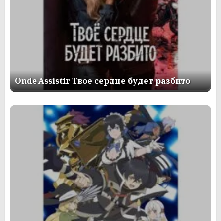
Onde Assistir Твое сердце будет разбито