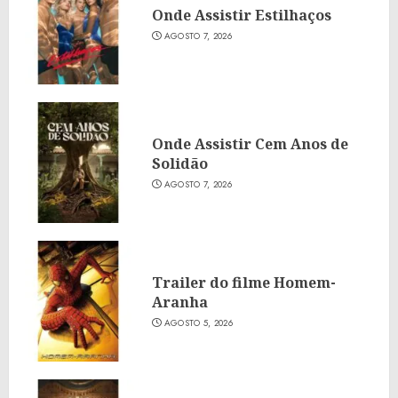
Onde Assistir Estilhaços
AGOSTO 7, 2026
Onde Assistir Cem Anos de
Solidão
AGOSTO 7, 2026
Trailer do filme Homem-
Aranha
AGOSTO 5, 2026