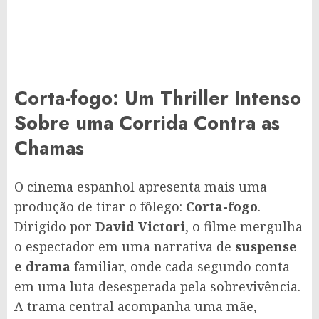
Corta-fogo: Um Thriller Intenso
Sobre uma Corrida Contra as
Chamas
O cinema espanhol apresenta mais uma
produção de tirar o fôlego:
Corta-fogo
.
Dirigido por
David Victori
, o filme mergulha
o espectador em uma narrativa de
suspense
e drama
familiar, onde cada segundo conta
em uma luta desesperada pela sobrevivência.
A trama central acompanha uma mãe,