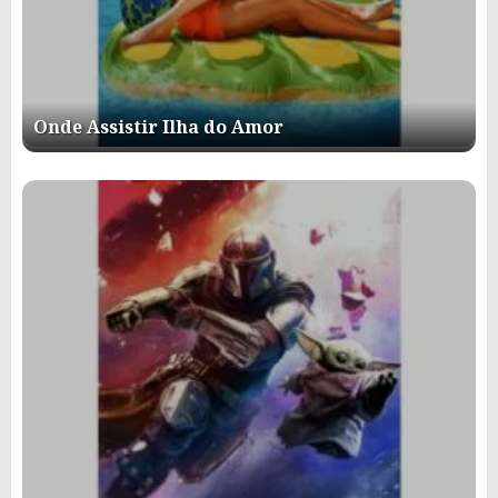
Onde Assistir Ilha do Amor