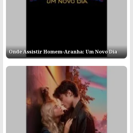
Onde Assistir Homem-Aranha: Um Novo Dia