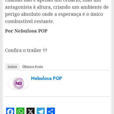
antagonista à altura, criando um ambiente de
perigo absoluto onde a esperança é o único
combustível restante.
Por Nebulosa POP
Confira o trailer !!!
Sobre
Últimos Posts
Nebulosa POP