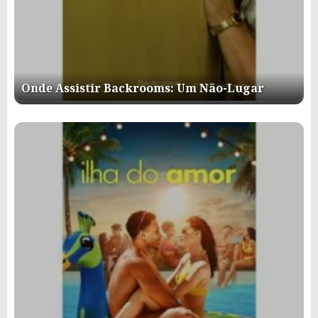
Onde Assistir Backrooms: Um Não-Lugar