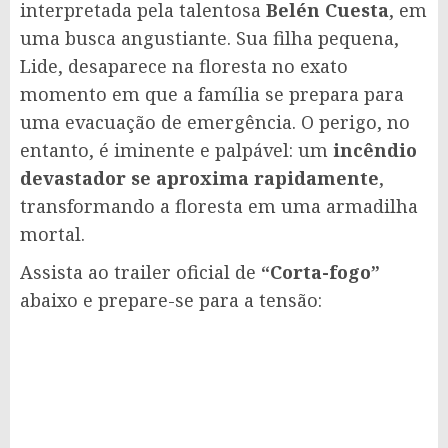
interpretada pela talentosa
Belén Cuesta
, em
uma busca angustiante. Sua filha pequena,
Lide, desaparece na floresta no exato
momento em que a família se prepara para
uma evacuação de emergência. O perigo, no
entanto, é iminente e palpável: um
incêndio
devastador se aproxima rapidamente
,
transformando a floresta em uma armadilha
mortal.
Assista ao trailer oficial de
“Corta-fogo”
abaixo e prepare-se para a tensão: