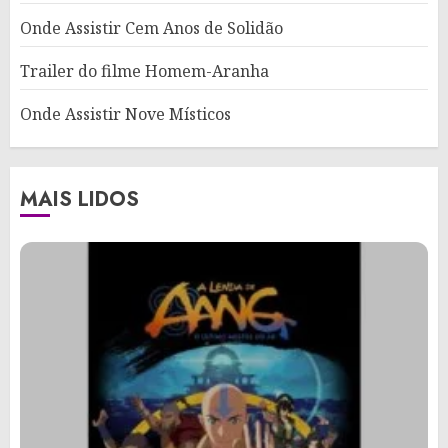
Onde Assistir Cem Anos de Solidão
Trailer do filme Homem-Aranha
Onde Assistir Nove Místicos
MAIS LIDOS