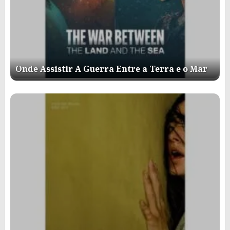
Onde Assistir A Guerra Entre a Terra e o Mar