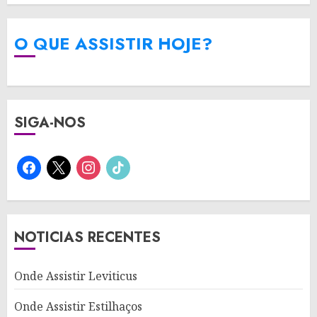
O QUE ASSISTIR HOJE?
SIGA-NOS
facebook
x
instagram
tiktok
NOTICIAS RECENTES
Onde Assistir Leviticus
Onde Assistir Estilhaços