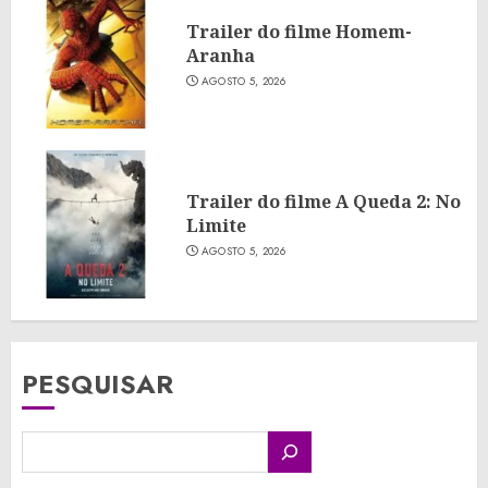
Trailer do filme Homem-
Aranha
AGOSTO 5, 2026
Trailer do filme A Queda 2: No
Limite
AGOSTO 5, 2026
PESQUISAR