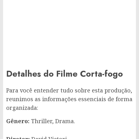
Detalhes do Filme Corta-fogo
Para você entender tudo sobre esta produção,
reunimos as informações essenciais de forma
organizada:
Gênero:
Thriller, Drama.