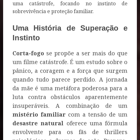
uma catástrofe, focando no instinto de
sobrevivência e proteção familiar.
Uma História de Superação e
Instinto
Corta-fogo
se propõe a ser mais do que
um filme catástrofe. É um estudo sobre o
pânico, a coragem e a força que surgem
quando tudo parece perdido. A jornada
da mãe é uma metáfora poderosa para a
luta contra obstáculos aparentemente
insuperáveis. A combinação de um
mistério familiar
com a tensão de um
desastre natural
oferece uma fórmula
envolvente para os fãs de thrillers