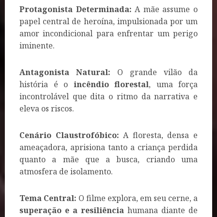
Protagonista Determinada:
A mãe assume o
papel central de heroína, impulsionada por um
amor incondicional para enfrentar um perigo
iminente.
Antagonista Natural:
O grande vilão da
história é o
incêndio florestal
, uma força
incontrolável que dita o ritmo da narrativa e
eleva os riscos.
Cenário Claustrofóbico:
A floresta, densa e
ameaçadora, aprisiona tanto a criança perdida
quanto a mãe que a busca, criando uma
atmosfera de isolamento.
Tema Central:
O filme explora, em seu cerne, a
superação e a resiliência
humana diante de