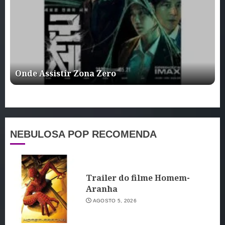
Onde Assistir Zona Zero
NEBULOSA POP RECOMENDA
Trailer do filme Homem-
Aranha
AGOSTO 5, 2026