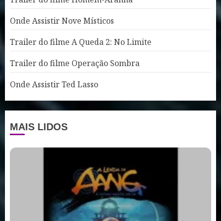
Onde Assistir Nove Místicos
Trailer do filme A Queda 2: No Limite
Trailer do filme Operação Sombra
Onde Assistir Ted Lasso
MAIS LIDOS