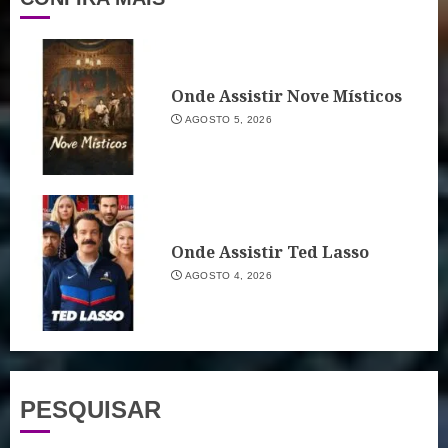
Onde Assistir Nove Místicos
AGOSTO 5, 2026
Onde Assistir Ted Lasso
AGOSTO 4, 2026
PESQUISAR