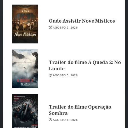
Onde Assistir Nove Místicos
AGOSTO 5, 2026
Trailer do filme A Queda 2: No
Limite
AGOSTO 5, 2026
Trailer do filme Operação
Sombra
AGOSTO 4, 2026