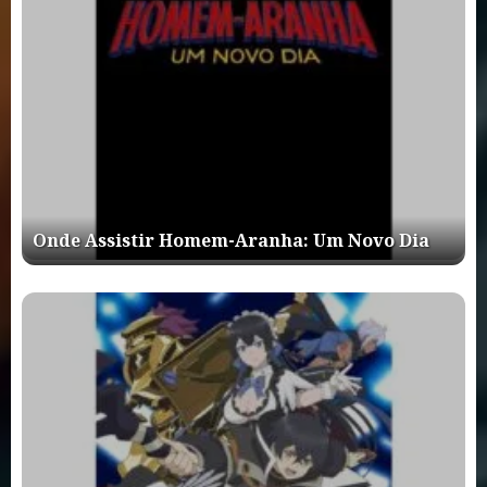
Onde Assistir Homem-Aranha: Um Novo Dia