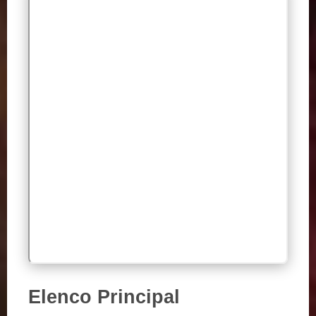
Elenco Principal