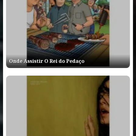
Onde Assistir O Rei do Pedaço