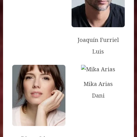
Joaquín Furriel
Luis
Mika Arias
Dani