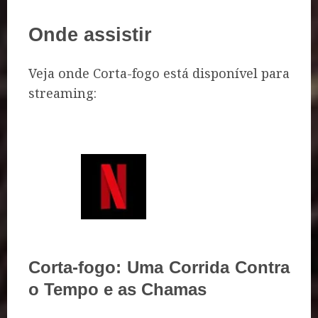
Onde assistir
Veja onde Corta-fogo está disponível para
streaming:
Corta-fogo: Uma Corrida Contra
o Tempo e as Chamas