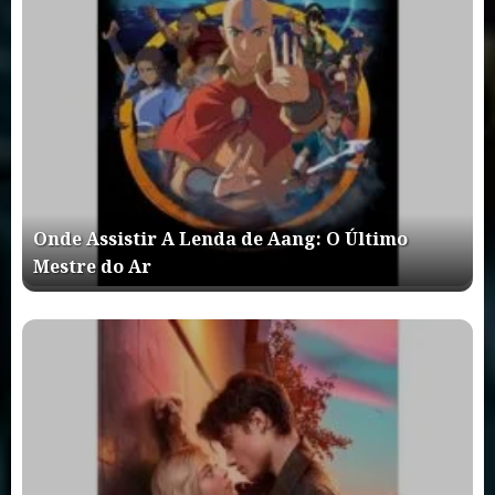
Onde Assistir A Lenda de Aang: O Último
Mestre do Ar