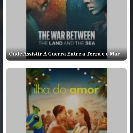
Onde Assistir A Guerra Entre a Terra e o Mar