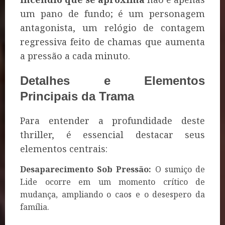
um pano de fundo; é um personagem
antagonista, um relógio de contagem
regressiva feito de chamas que aumenta
a pressão a cada minuto.
Detalhes e Elementos
Principais da Trama
Para entender a profundidade deste
thriller, é essencial destacar seus
elementos centrais:
Desaparecimento Sob Pressão:
O sumiço de
Lide ocorre em um momento crítico de
mudança, ampliando o caos e o desespero da
família.