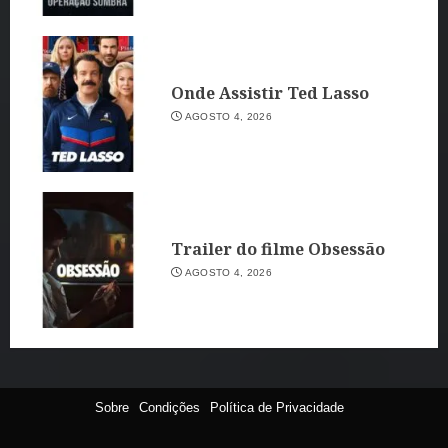
Onde Assistir Ted Lasso
AGOSTO 4, 2026
Trailer do filme Obsessão
AGOSTO 4, 2026
Sobre
Condições
Política de Privacidade