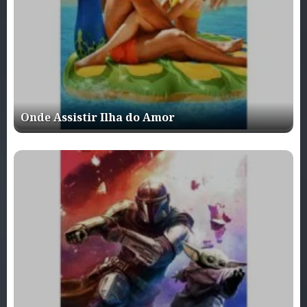
Onde Assistir Ilha do Amor