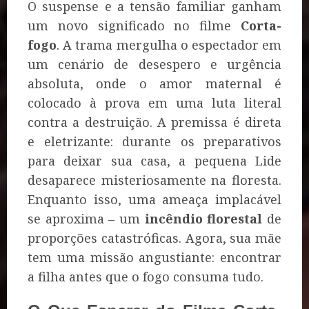
O suspense e a tensão familiar ganham
um novo significado no filme
Corta-
fogo
. A trama mergulha o espectador em
um cenário de desespero e urgência
absoluta, onde o amor maternal é
colocado à prova em uma luta literal
contra a destruição. A premissa é direta
e eletrizante: durante os preparativos
para deixar sua casa, a pequena Lide
desaparece misteriosamente na floresta.
Enquanto isso, uma ameaça implacável
se aproxima – um
incêndio florestal
de
proporções catastróficas. Agora, sua mãe
tem uma missão angustiante: encontrar
a filha antes que o fogo consuma tudo.