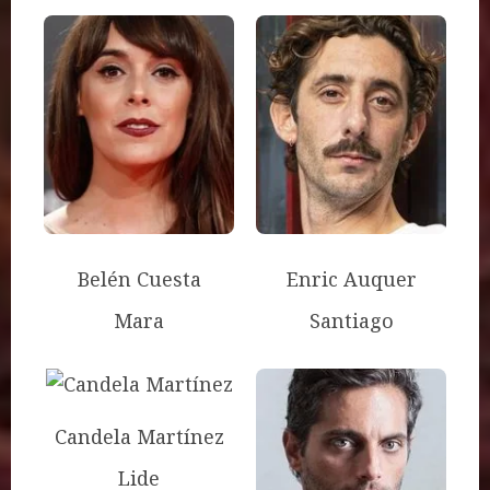
Belén Cuesta
Enric Auquer
Mara
Santiago
Candela Martínez
Lide