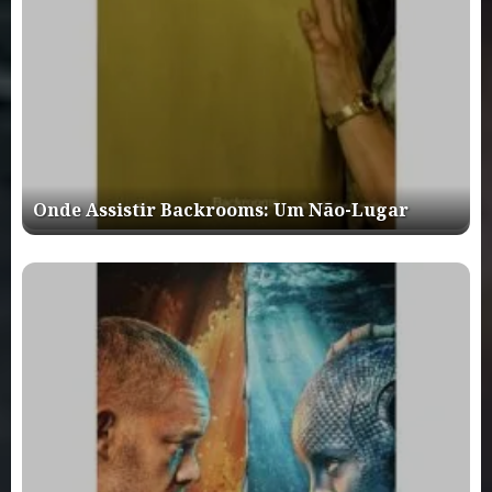
Onde Assistir Backrooms: Um Não-Lugar