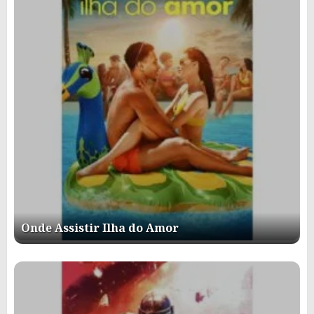
Onde Assistir Ilha do Amor