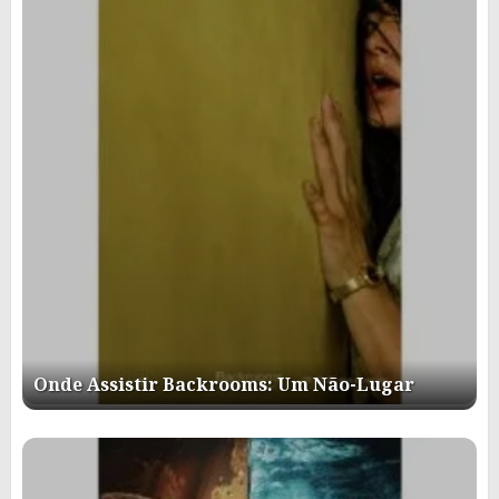
Onde Assistir Backrooms: Um Não-Lugar