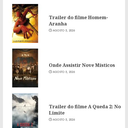
Trailer do filme Homem-
Aranha
AGOSTO 5, 2026
Onde Assistir Nove Místicos
AGOSTO 5, 2026
Trailer do filme A Queda 2: No
Limite
AGOSTO 5, 2026