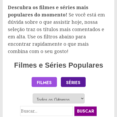
Descubra os filmes e séries mais
populares do momento!
Se você está em
dúvida sobre o que assistir hoje, nossa
seleção traz os títulos mais comentados e
em alta. Use os filtros abaixo para
encontrar rapidamente o que mais
combina com o seu gosto!
Filmes e Séries Populares
FILMES
SÉRIES
BUSCAR