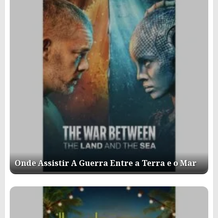
Onde Assistir A Guerra Entre a Terra e o Mar