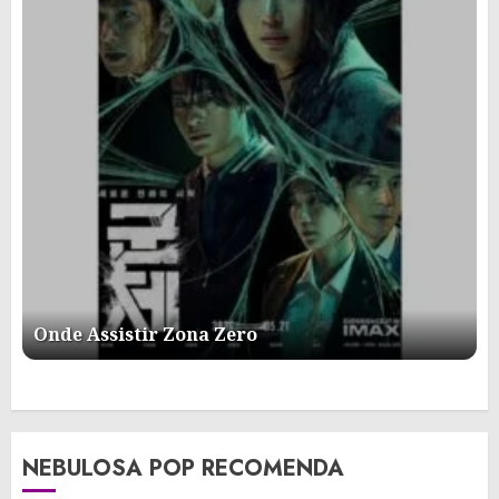
Onde Assistir Zona Zero
NEBULOSA POP RECOMENDA