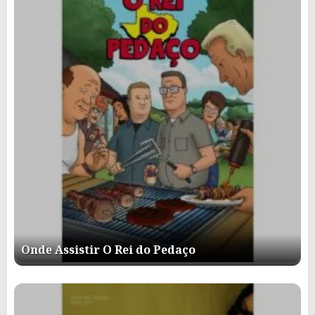
Onde Assistir O Rei do Pedaço