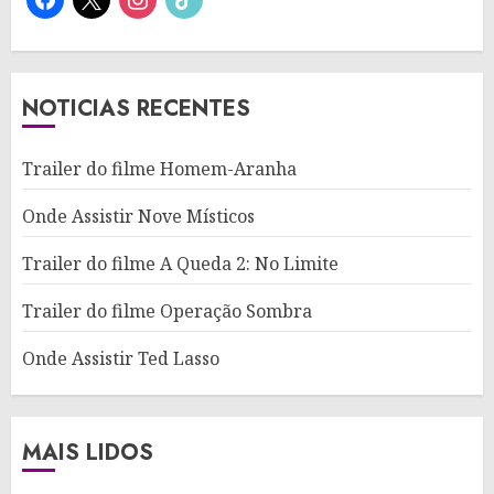
NOTICIAS RECENTES
Trailer do filme Homem-Aranha
Onde Assistir Nove Místicos
Trailer do filme A Queda 2: No Limite
Trailer do filme Operação Sombra
Onde Assistir Ted Lasso
MAIS LIDOS