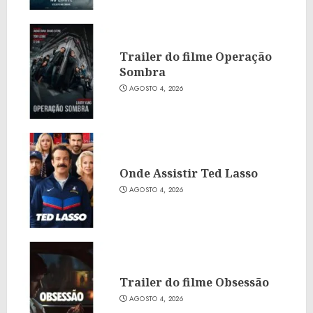
Trailer do filme Operação
Sombra
AGOSTO 4, 2026
Onde Assistir Ted Lasso
AGOSTO 4, 2026
Trailer do filme Obsessão
AGOSTO 4, 2026