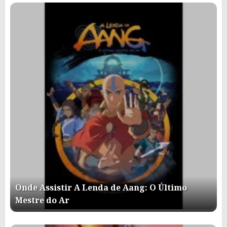
Onde Assistir A Lenda de Aang: O Último
Mestre do Ar