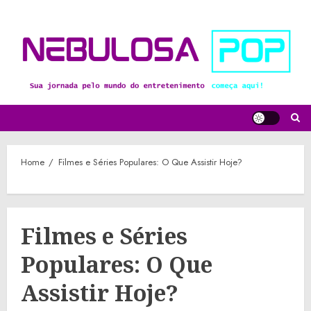
Skip
to
content
Home
Filmes e Séries Populares: O Que Assistir Hoje?
Filmes e Séries
Populares: O Que
Assistir Hoje?