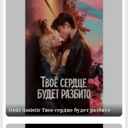
Onde Assistir Твое сердце будет разбито