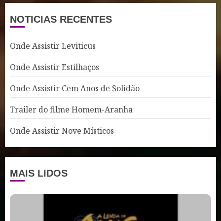
NOTICIAS RECENTES
Onde Assistir Leviticus
Onde Assistir Estilhaços
Onde Assistir Cem Anos de Solidão
Trailer do filme Homem-Aranha
Onde Assistir Nove Místicos
MAIS LIDOS