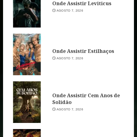
Onde Assistir Leviticus
AGOSTO 7, 2026
Onde Assistir Estilhaços
AGOSTO 7, 2026
Onde Assistir Cem Anos de
Solidão
AGOSTO 7, 2026