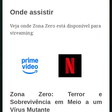
Onde assistir
Veja onde Zona Zero está disponível para
streaming:
Zona Zero: Terror e
Sobrevivência em Meio a um
Vírus Mutante