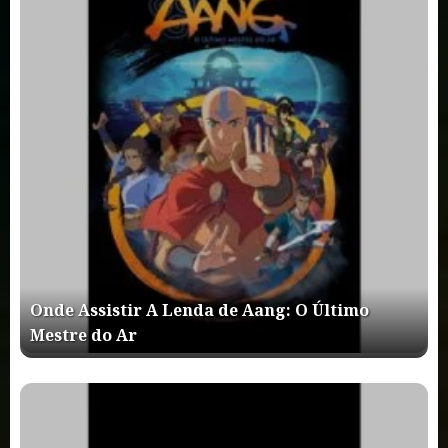
Onde Assistir A Lenda de Aang: O Último
Mestre do Ar