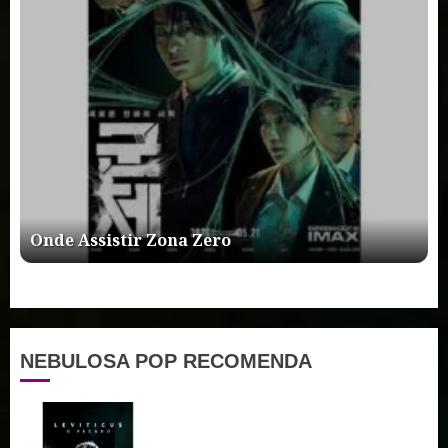
Onde Assistir Zona Zero
NEBULOSA POP RECOMENDA