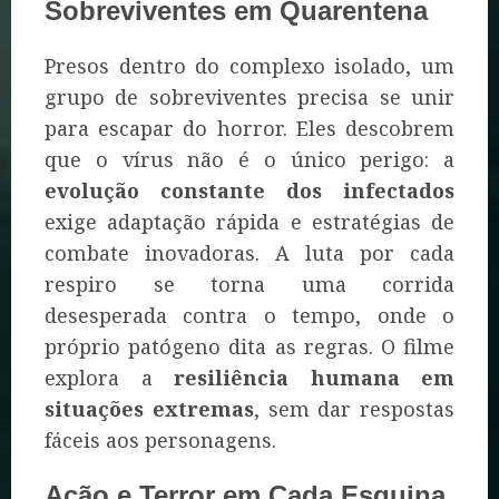
Sobreviventes em Quarentena
Presos dentro do complexo isolado, um
grupo de sobreviventes precisa se unir
para escapar do horror. Eles descobrem
que o vírus não é o único perigo: a
evolução constante dos infectados
exige adaptação rápida e estratégias de
combate inovadoras. A luta por cada
respiro se torna uma corrida
desesperada contra o tempo, onde o
próprio patógeno dita as regras. O filme
explora a
resiliência humana em
situações extremas
, sem dar respostas
fáceis aos personagens.
Ação e Terror em Cada Esquina