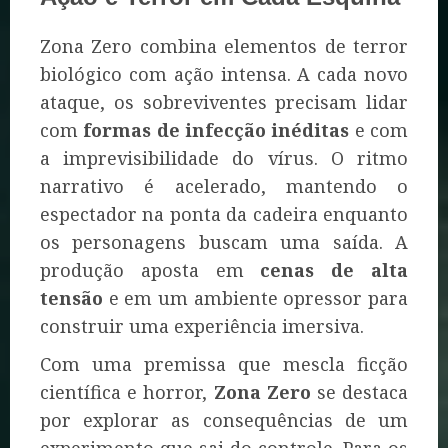
Zona Zero combina elementos de terror
biológico com ação intensa. A cada novo
ataque, os sobreviventes precisam lidar
com
formas de infecção inéditas
e com
a imprevisibilidade do vírus. O ritmo
narrativo é acelerado, mantendo o
espectador na ponta da cadeira enquanto
os personagens buscam uma saída. A
produção aposta em
cenas de alta
tensão
e em um ambiente opressor para
construir uma experiência imersiva.
Com uma premissa que mescla ficção
científica e horror,
Zona Zero
se destaca
por explorar as consequências de um