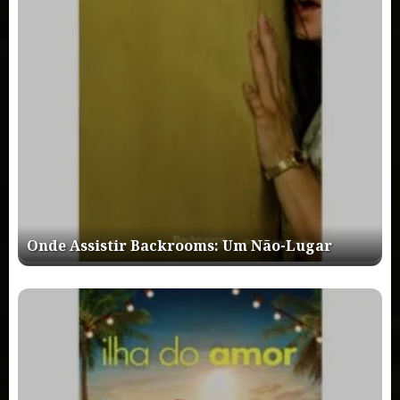
Onde Assistir Backrooms: Um Não-Lugar