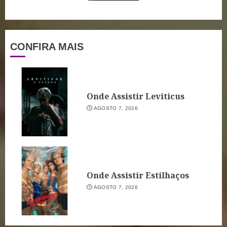
CONFIRA MAIS
Onde Assistir Leviticus
AGOSTO 7, 2026
Onde Assistir Estilhaços
AGOSTO 7, 2026