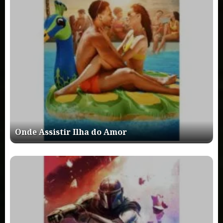
Onde Assistir Ilha do Amor