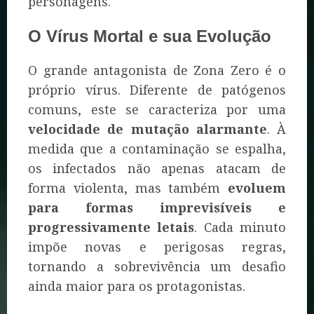
personagens.
O Vírus Mortal e sua Evolução
O grande antagonista de Zona Zero é o
próprio vírus. Diferente de patógenos
comuns, este se caracteriza por uma
velocidade de mutação alarmante
. À
medida que a contaminação se espalha,
os infectados não apenas atacam de
forma violenta, mas também
evoluem
para formas imprevisíveis e
progressivamente letais
. Cada minuto
impõe novas e perigosas regras,
tornando a sobrevivência um desafio
ainda maior para os protagonistas.