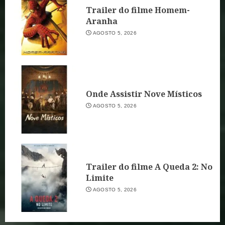
Trailer do filme Homem-
Aranha
AGOSTO 5, 2026
Onde Assistir Nove Místicos
AGOSTO 5, 2026
Trailer do filme A Queda 2: No
Limite
AGOSTO 5, 2026