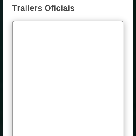
Trailers Oficiais