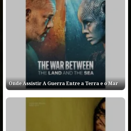
Onde Assistir A Guerra Entre a Terra e o Mar