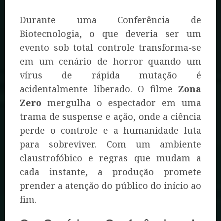
Durante uma Conferência de
Biotecnologia, o que deveria ser um
evento sob total controle transforma-se
em um cenário de horror quando um
vírus de rápida mutação é
acidentalmente liberado. O filme
Zona
Zero
mergulha o espectador em uma
trama de suspense e ação, onde a ciência
perde o controle e a humanidade luta
para sobreviver. Com um ambiente
claustrofóbico e regras que mudam a
cada instante, a produção promete
prender a atenção do público do início ao
fim.