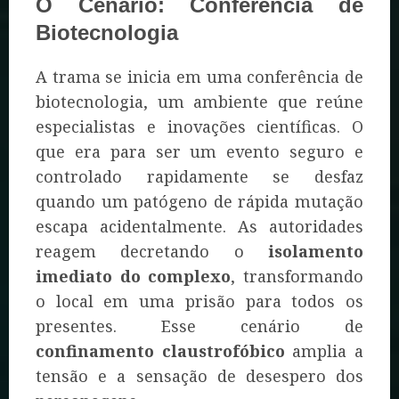
O Cenário: Conferência de
Biotecnologia
A trama se inicia em uma conferência de
biotecnologia, um ambiente que reúne
especialistas e inovações científicas. O
que era para ser um evento seguro e
controlado rapidamente se desfaz
quando um patógeno de rápida mutação
escapa acidentalmente. As autoridades
reagem decretando o
isolamento
imediato do complexo
, transformando
o local em uma prisão para todos os
presentes. Esse cenário de
confinamento claustrofóbico
amplia a
tensão e a sensação de desespero dos