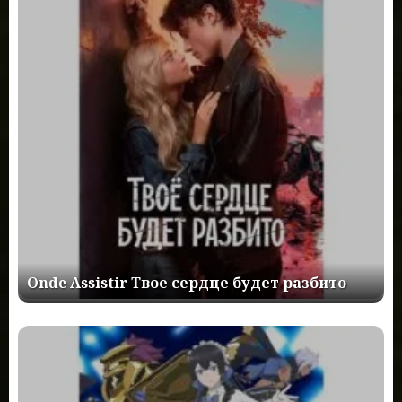
Onde Assistir Твое сердце будет разбито