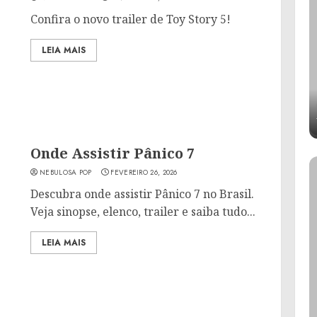
Confira o novo trailer de Toy Story 5!
LEIA MAIS
Onde Assistir Pânico 7
NEBULOSA POP
FEVEREIRO 26, 2026
Descubra onde assistir Pânico 7 no Brasil.
Veja sinopse, elenco, trailer e saiba tudo...
LEIA MAIS