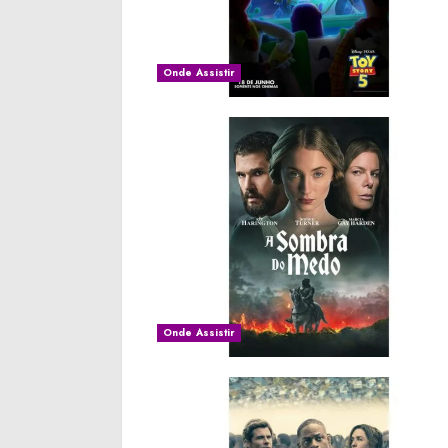
Onde Assistir
Onde Assistir