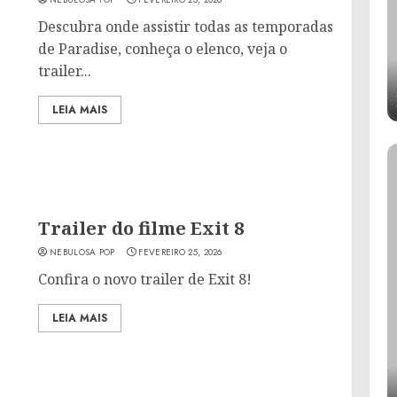
Descubra onde assistir todas as temporadas
de Paradise, conheça o elenco, veja o
trailer...
LEIA MAIS
Trailer do filme Exit 8
NEBULOSA POP
FEVEREIRO 25, 2026
Confira o novo trailer de Exit 8!
LEIA MAIS