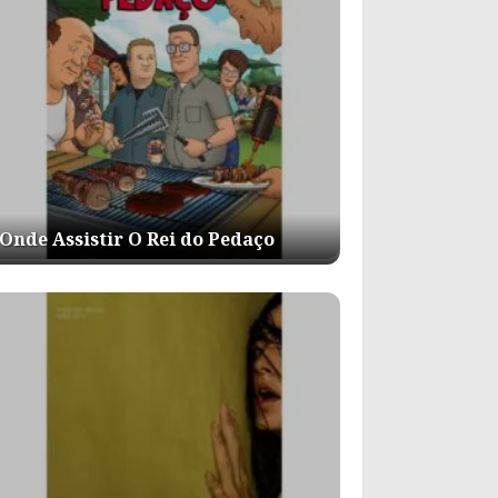
Onde Assistir O Rei do Pedaço