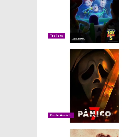
Trailers
Onde Assistir