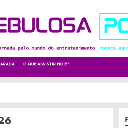
PARADA
O QUE ASSISTIR HOJE?
026