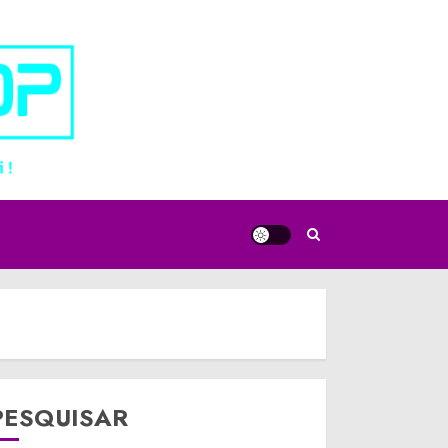
PESQUISAR