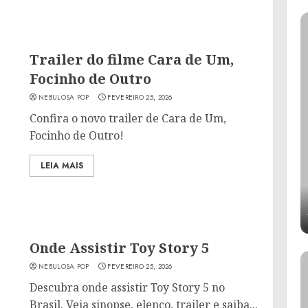
Trailer do filme Cara de Um,
Focinho de Outro
NEBULOSA POP
FEVEREIRO 25, 2026
Confira o novo trailer de Cara de Um,
Focinho de Outro!
LEIA MAIS
Onde Assistir Toy Story 5
NEBULOSA POP
FEVEREIRO 25, 2026
Descubra onde assistir Toy Story 5 no
Brasil. Veja sinopse, elenco, trailer e saiba...