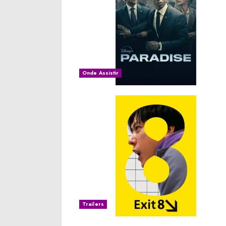
Onde Assistir
Trailers