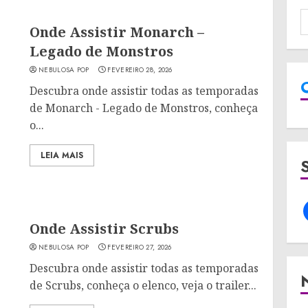
Onde Assistir Monarch –
Legado de Monstros
NEBULOSA POP
FEVEREIRO 28, 2026
Descubra onde assistir todas as temporadas
de Monarch - Legado de Monstros, conheça
o...
LEIA MAIS
Onde Assistir Scrubs
NEBULOSA POP
FEVEREIRO 27, 2026
Descubra onde assistir todas as temporadas
de Scrubs, conheça o elenco, veja o trailer...