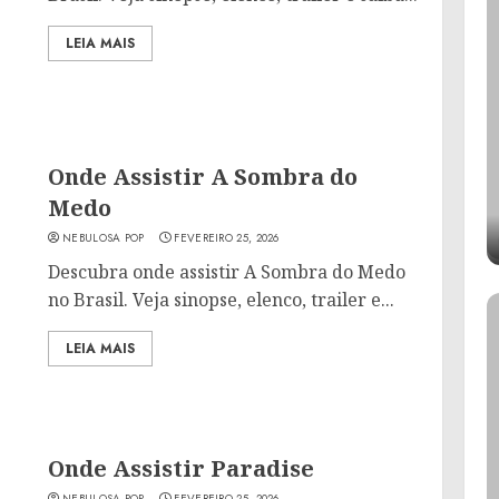
LEIA MAIS
Onde Assistir A Sombra do
Medo
NEBULOSA POP
FEVEREIRO 25, 2026
Descubra onde assistir A Sombra do Medo
no Brasil. Veja sinopse, elenco, trailer e...
LEIA MAIS
Onde Assistir Paradise
NEBULOSA POP
FEVEREIRO 25, 2026