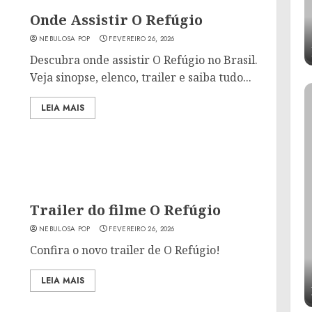
Onde Assistir O Refúgio
NEBULOSA POP
FEVEREIRO 26, 2026
Descubra onde assistir O Refúgio no Brasil.
Veja sinopse, elenco, trailer e saiba tudo...
LEIA MAIS
Trailer do filme O Refúgio
NEBULOSA POP
FEVEREIRO 26, 2026
Confira o novo trailer de O Refúgio!
LEIA MAIS