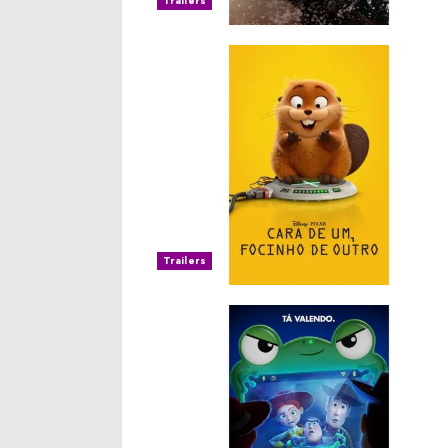
Trailers
Trailers