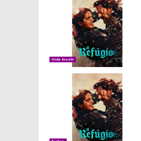
Onde Assistir