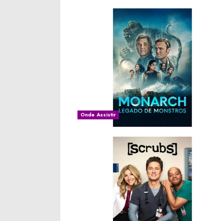
Onde Assistir