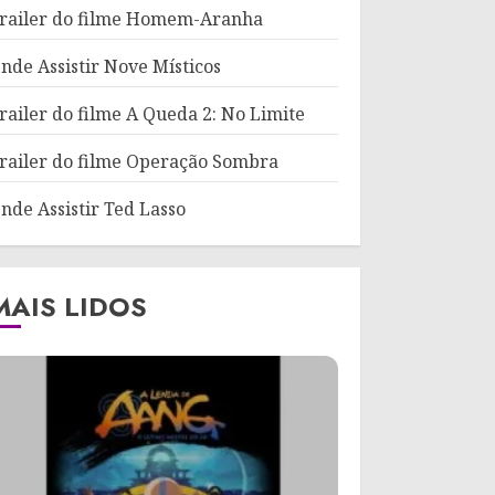
railer do filme Homem-Aranha
nde Assistir Nove Místicos
railer do filme A Queda 2: No Limite
railer do filme Operação Sombra
nde Assistir Ted Lasso
MAIS LIDOS