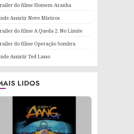
railer do filme Homem-Aranha
nde Assistir Nove Místicos
railer do filme A Queda 2: No Limite
railer do filme Operação Sombra
nde Assistir Ted Lasso
MAIS LIDOS