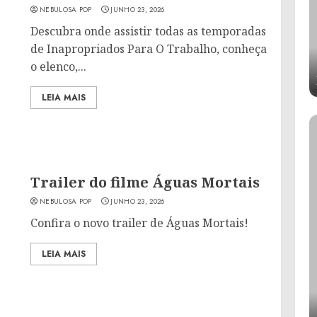
NEBULOSA POP
JUNHO 23, 2026
Descubra onde assistir todas as temporadas
de Inapropriados Para O Trabalho, conheça
o elenco,...
LEIA MAIS
Trailer do filme Águas Mortais
NEBULOSA POP
JUNHO 23, 2026
Confira o novo trailer de Águas Mortais!
LEIA MAIS