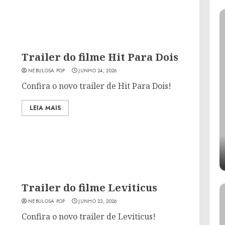
Trailer do filme Hit Para Dois
NEBULOSA POP
JUNHO 24, 2026
Confira o novo trailer de Hit Para Dois!
LEIA MAIS
Trailer do filme Leviticus
NEBULOSA POP
JUNHO 23, 2026
Confira o novo trailer de Leviticus!