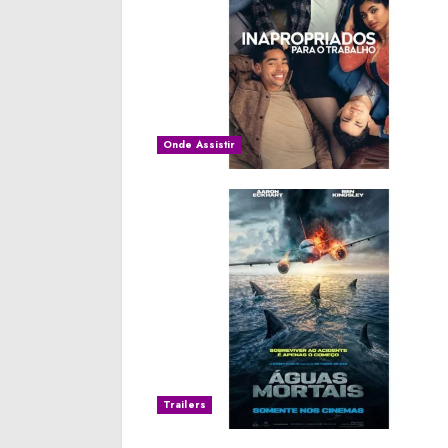
Onde Assistir
Trailers