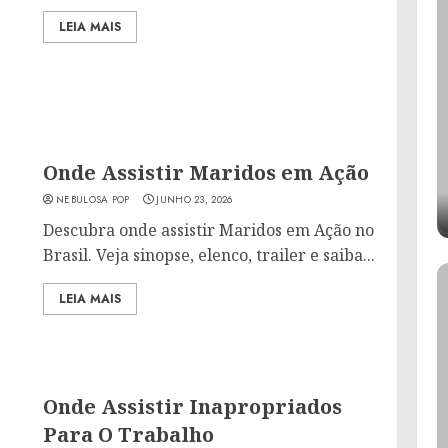
LEIA MAIS
Onde Assistir Maridos em Ação
NEBULOSA POP
JUNHO 23, 2026
Descubra onde assistir Maridos em Ação no
Brasil. Veja sinopse, elenco, trailer e saiba...
LEIA MAIS
Onde Assistir Inapropriados
Para O Trabalho