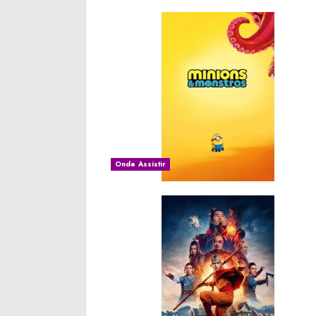
Onde Assistir