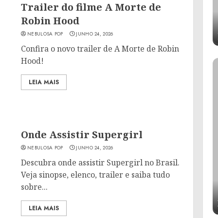
Trailer do filme A Morte de
Robin Hood
NEBULOSA POP
JUNHO 24, 2026
Confira o novo trailer de A Morte de Robin
Hood!
LEIA MAIS
Onde Assistir Supergirl
NEBULOSA POP
JUNHO 24, 2026
Descubra onde assistir Supergirl no Brasil.
Veja sinopse, elenco, trailer e saiba tudo
sobre...
LEIA MAIS