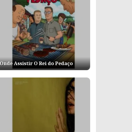
Onde Assistir O Rei do Pedaço