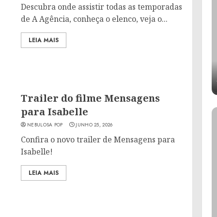
Descubra onde assistir todas as temporadas
de A Agência, conheça o elenco, veja o...
LEIA MAIS
Trailer do filme Mensagens
para Isabelle
NEBULOSA POP
JUNHO 25, 2026
Confira o novo trailer de Mensagens para
Isabelle!
LEIA MAIS