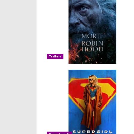
Trailers