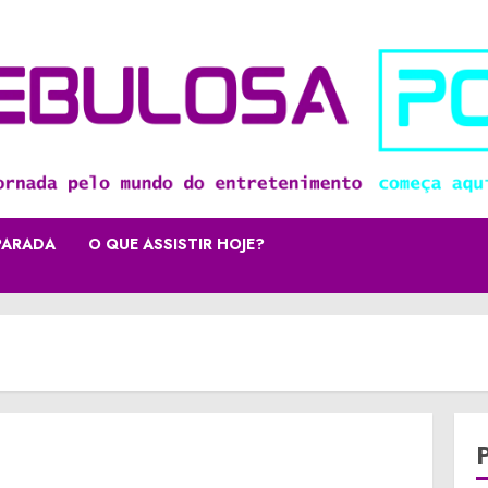
PARADA
O QUE ASSISTIR HOJE?