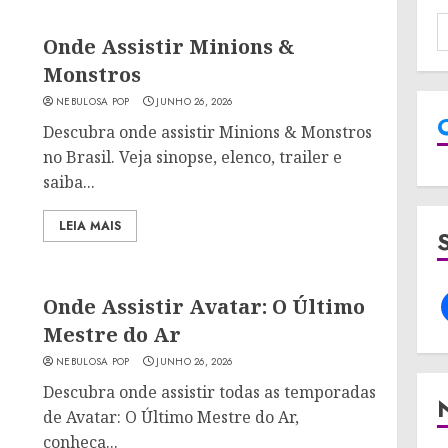
Onde Assistir Minions &
Monstros
NEBULOSA POP
JUNHO 26, 2026
Descubra onde assistir Minions & Monstros
no Brasil. Veja sinopse, elenco, trailer e
saiba...
LEIA MAIS
Onde Assistir Avatar: O Último
Mestre do Ar
NEBULOSA POP
JUNHO 26, 2026
Descubra onde assistir todas as temporadas
de Avatar: O Último Mestre do Ar,
conheça...