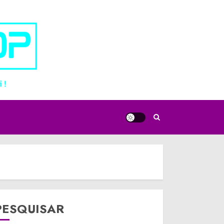
PESQUISAR