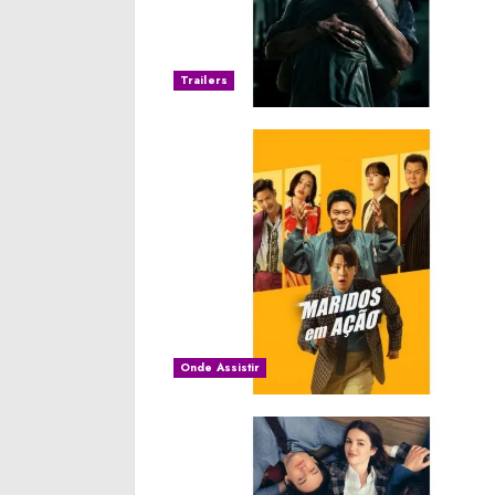
Trailers
Onde Assistir