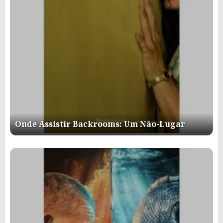
Onde Assistir Backrooms: Um Não-Lugar