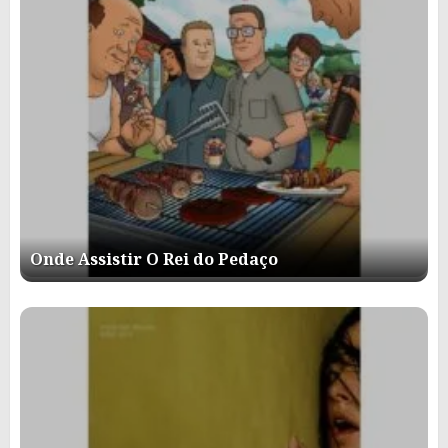
Onde Assistir O Rei do Pedaço