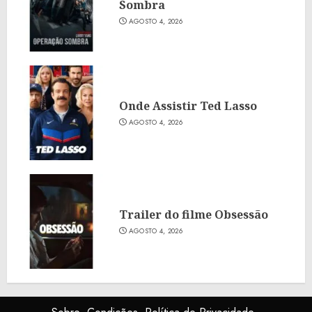
Sombra
AGOSTO 4, 2026
Onde Assistir Ted Lasso
AGOSTO 4, 2026
Trailer do filme Obsessão
AGOSTO 4, 2026