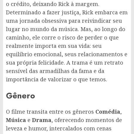
o crédito, deixando Rick à margem.
Determinado a fazer justiça, Rick embarca em
uma jornada obsessiva para reivindicar seu
lugar no mundo da música. Mas, ao longo do
caminho, ele corre o risco de perder o que
realmente importa em sua vida: seu
equilíbrio emocional, seus relacionamentos e
sua própria felicidade. A trama é um retrato
sensível das armadilhas da fama e da
importância de valorizar o que temos.
Gênero
O filme transita entre os gêneros
Comédia
,
Música
e
Drama
, oferecendo momentos de
leveza e humor, intercalados com cenas