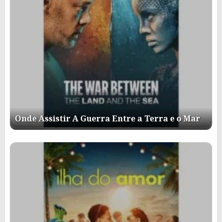
Onde Assistir A Guerra Entre a Terra e o Mar