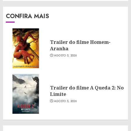
CONFIRA MAIS
Trailer do filme Homem-
Aranha
AGOSTO 5, 2026
Trailer do filme A Queda 2: No
Limite
AGOSTO 5, 2026