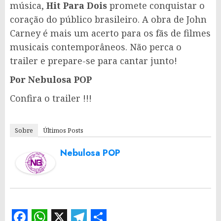
música,
Hit Para Dois
promete conquistar o
coração do público brasileiro. A obra de John
Carney é mais um acerto para os fãs de filmes
musicais contemporâneos. Não perca o
trailer e prepare-se para cantar junto!
Por Nebulosa POP
Confira o trailer !!!
Sobre
Últimos Posts
Nebulosa POP