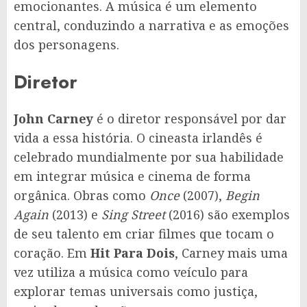
emocionantes. A música é um elemento
central, conduzindo a narrativa e as emoções
dos personagens.
Diretor
John Carney
é o diretor responsável por dar
vida a essa história. O cineasta irlandês é
celebrado mundialmente por sua habilidade
em integrar música e cinema de forma
orgânica. Obras como
Once
(2007),
Begin
Again
(2013) e
Sing Street
(2016) são exemplos
de seu talento em criar filmes que tocam o
coração. Em
Hit Para Dois
, Carney mais uma
vez utiliza a música como veículo para
explorar temas universais como justiça,