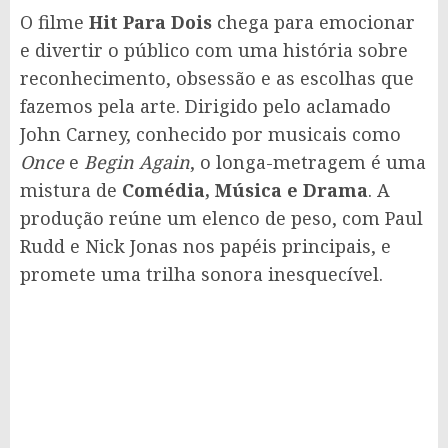
O filme
Hit Para Dois
chega para emocionar
e divertir o público com uma história sobre
reconhecimento, obsessão e as escolhas que
fazemos pela arte. Dirigido pelo aclamado
John Carney, conhecido por musicais como
Once
e
Begin Again
, o longa-metragem é uma
mistura de
Comédia, Música e Drama
. A
produção reúne um elenco de peso, com Paul
Rudd e Nick Jonas nos papéis principais, e
promete uma trilha sonora inesquecível.