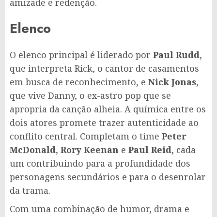
amizade e redenção.
Elenco
O elenco principal é liderado por
Paul Rudd
,
que interpreta Rick, o cantor de casamentos
em busca de reconhecimento, e
Nick Jonas
,
que vive Danny, o ex-astro pop que se
apropria da canção alheia. A química entre os
dois atores promete trazer autenticidade ao
conflito central. Completam o time
Peter
McDonald
,
Rory Keenan
e
Paul Reid
, cada
um contribuindo para a profundidade dos
personagens secundários e para o desenrolar
da trama.
Com uma combinação de humor, drama e