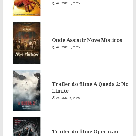
AGOSTO 5, 2026
Onde Assistir Nove Místicos
AGOSTO 5, 2026
Trailer do filme A Queda 2: No
Limite
AGOSTO 5, 2026
Trailer do filme Operação