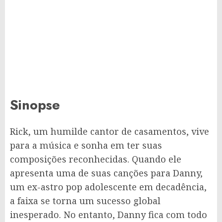
Sinopse
Rick, um humilde cantor de casamentos, vive
para a música e sonha em ter suas
composições reconhecidas. Quando ele
apresenta uma de suas canções para Danny,
um ex-astro pop adolescente em decadência,
a faixa se torna um sucesso global
inesperado. No entanto, Danny fica com todo