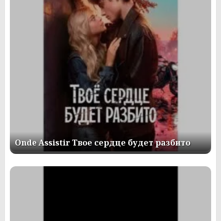
Onde Assistir Твое сердце будет разбито