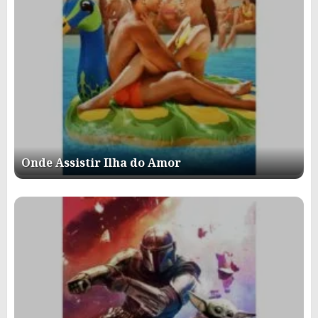
Onde Assistir Ilha do Amor