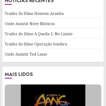
NOTICIAS RECENTES
Trailer do filme Homem-Aranha
Onde Assistir Nove Místicos
Trailer do filme A Queda 2: No Limite
Trailer do filme Operação Sombra
Onde Assistir Ted Lasso
MAIS LIDOS