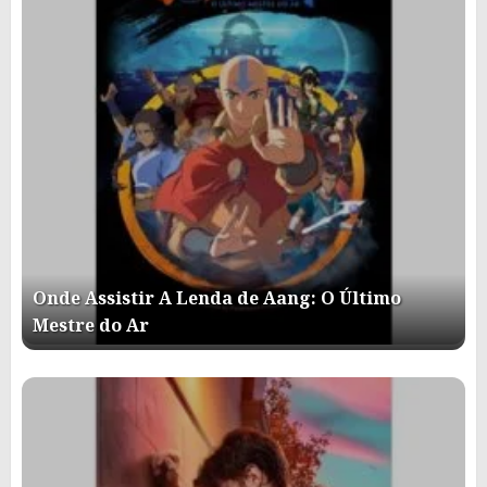
Onde Assistir A Lenda de Aang: O Último
Mestre do Ar