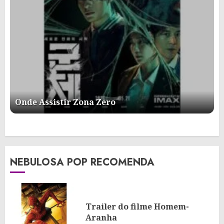
Onde Assistir Zona Zero
NEBULOSA POP RECOMENDA
Trailer do filme Homem-
Aranha