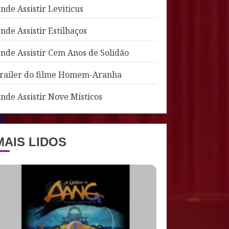
nde Assistir Leviticus
nde Assistir Estilhaços
nde Assistir Cem Anos de Solidão
railer do filme Homem-Aranha
nde Assistir Nove Místicos
MAIS LIDOS