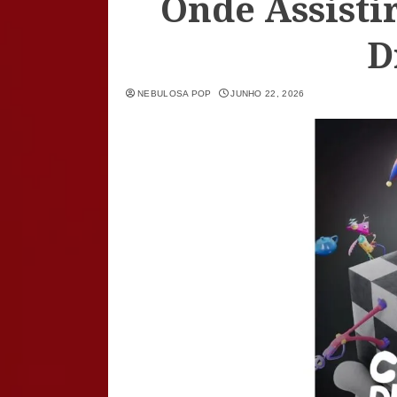
Onde Assistir
D
NEBULOSA POP
JUNHO 22, 2026