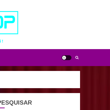
PESQUISAR