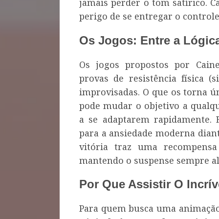
jamais perder o tom satírico. 
perigo de se entregar o controle
Os Jogos: Entre a Lógic
Os jogos propostos por Caine
provas de resistência física (
improvisadas. O que os torna ú
pode mudar o objetivo a qualq
a se adaptarem rapidamente. 
para a ansiedade moderna diant
vitória traz uma recompensa
mantendo o suspense sempre al
Por Que Assistir O Incrív
Para quem busca uma animação 