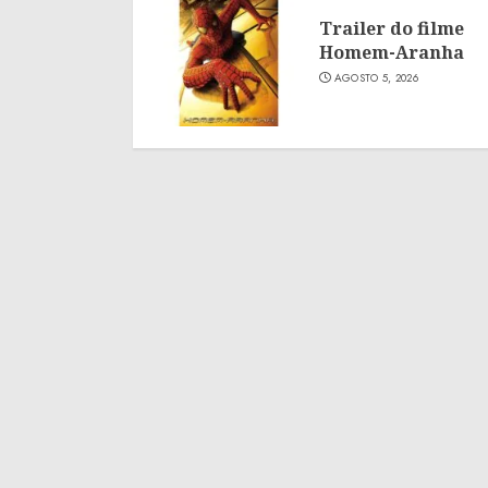
Trailer do filme
Homem-Aranha
AGOSTO 5, 2026