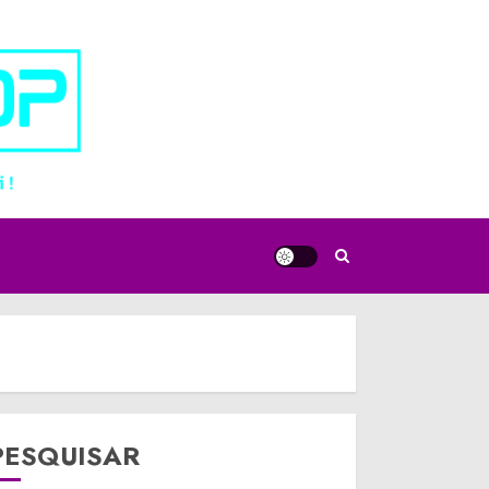
PESQUISAR