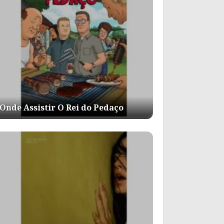
Onde Assistir O Rei do Pedaço