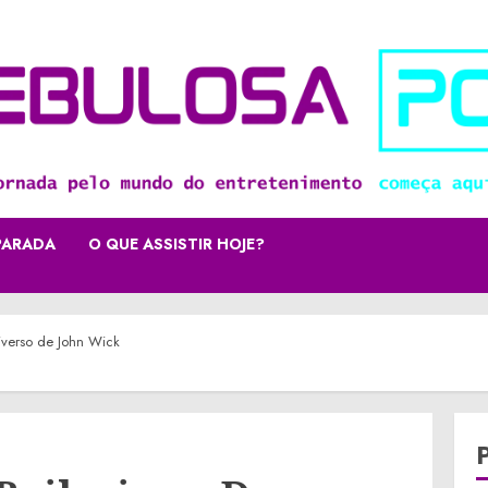
PARADA
O QUE ASSISTIR HOJE?
niverso de John Wick