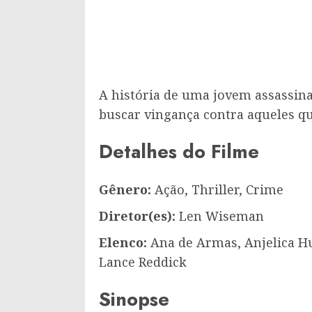
A história de uma jovem assassina
buscar vingança contra aqueles qu
Detalhes do Filme
Gênero:
Ação, Thriller, Crime
Diretor(es):
Len Wiseman
Elenco:
Ana de Armas, Anjelica H
Lance Reddick
Sinopse