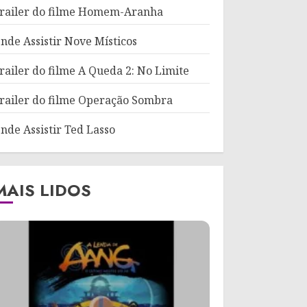
railer do filme Homem-Aranha
nde Assistir Nove Místicos
railer do filme A Queda 2: No Limite
railer do filme Operação Sombra
nde Assistir Ted Lasso
MAIS LIDOS