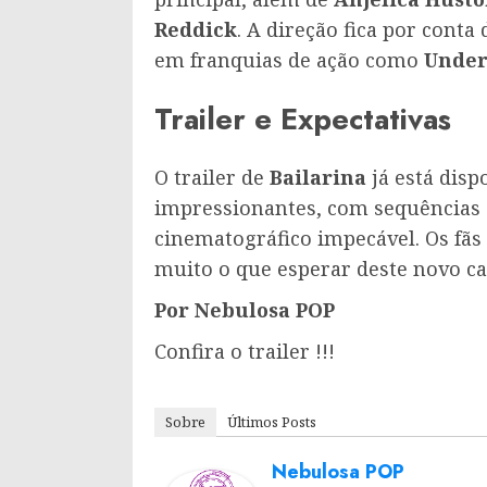
Reddick
. A direção fica por conta
em franquias de ação como
Under
Trailer e Expectativas
O trailer de
Bailarina
já está disp
impressionantes, com sequências 
cinematográfico impecável. Os fãs
muito o que esperar deste novo ca
Por Nebulosa POP
Confira o trailer !!!
Sobre
Últimos Posts
Nebulosa POP