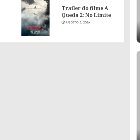
Trailer do filme A
Queda 2: No Limite
AGOSTO 5, 2026