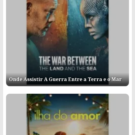
Onde Assistir A Guerra Entre a Terra e o Mar