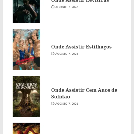
AGOSTO 7, 2026
Onde Assistir Estilhaços
AGOSTO 7, 2026
Onde Assistir Cem Anos de
Solidão
AGOSTO 7, 2026