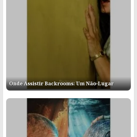
Onde Assistir Backrooms: Um Não-Lugar