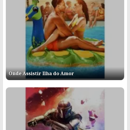
Onde Assistir Ilha do Amor