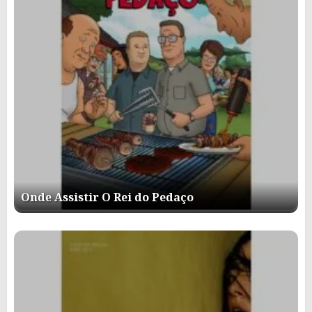
Onde Assistir O Rei do Pedaço