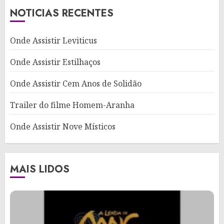
NOTICIAS RECENTES
Onde Assistir Leviticus
Onde Assistir Estilhaços
Onde Assistir Cem Anos de Solidão
Trailer do filme Homem-Aranha
Onde Assistir Nove Místicos
MAIS LIDOS