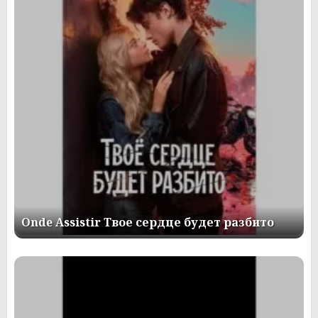
Onde Assistir Твое сердце будет разбито