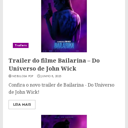
Trailers
Trailer do filme Bailarina – Do
Universo de John Wick
NEBULOSA POP
JUNHO 8, 2025
Confira o novo trailer de Bailarina - Do Universo
de John Wick!
LEIA MAIS