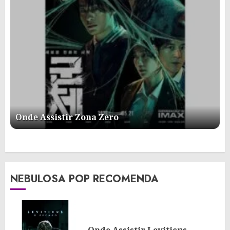
Onde Assistir Zona Zero
NEBULOSA POP RECOMENDA
Onde Assistir Leviticus