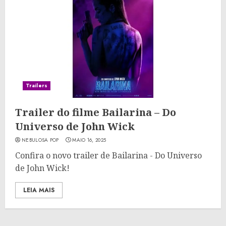
Trailers
Trailer do filme Bailarina – Do
Universo de John Wick
NEBULOSA POP
MAIO 16, 2025
Confira o novo trailer de Bailarina - Do Universo
de John Wick!
LEIA MAIS