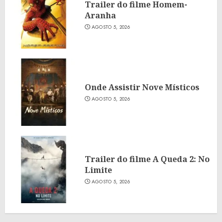
Trailer do filme Homem-
Aranha
AGOSTO 5, 2026
Onde Assistir Nove Místicos
AGOSTO 5, 2026
Trailer do filme A Queda 2: No
Limite
AGOSTO 5, 2026