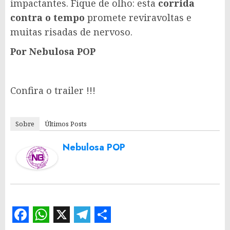
impactantes. Fique de olho: esta
corrida
contra o tempo
promete reviravoltas e
muitas risadas de nervoso.
Por Nebulosa POP
Confira o trailer !!!
Sobre
Últimos Posts
Nebulosa POP