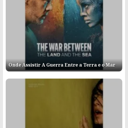
Onde Assistir A Guerra Entre a Terra e o Mar