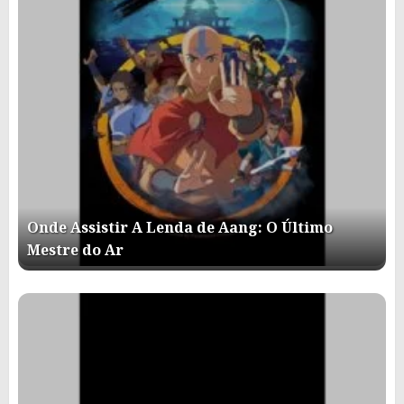
Onde Assistir A Lenda de Aang: O Último
Mestre do Ar