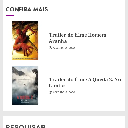
CONFIRA MAIS
Trailer do filme Homem-
Aranha
AGOSTO 5, 2026
Trailer do filme A Queda 2: No
Limite
AGOSTO 5, 2026
PESQUISAR