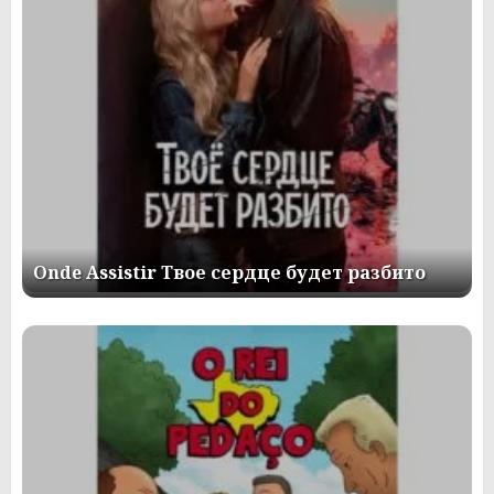
Onde Assistir Твое сердце будет разбито