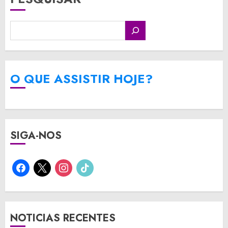
O QUE ASSISTIR HOJE?
SIGA-NOS
facebook
x
instagram
tiktok
NOTICIAS RECENTES