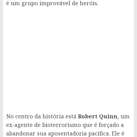
é um grupo improvável de heróis.
No centro da história está
Robert Quinn
, um
ex-agente de bioterrorismo que é forçado a
abandonar sua aposentadoria pacífica. Ele é