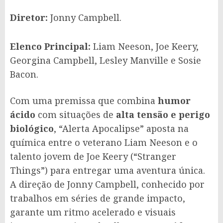
Diretor:
Jonny Campbell.
Elenco Principal:
Liam Neeson, Joe Keery,
Georgina Campbell, Lesley Manville e Sosie
Bacon.
Com uma premissa que combina
humor
ácido
com situações de
alta tensão e perigo
biológico
, “Alerta Apocalipse” aposta na
química entre o veterano Liam Neeson e o
talento jovem de Joe Keery (“Stranger
Things”) para entregar uma aventura única.
A direção de Jonny Campbell, conhecido por
trabalhos em séries de grande impacto,
garante um ritmo acelerado e visuais