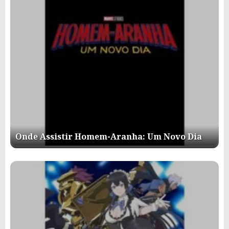
Onde Assistir Homem-Aranha: Um Novo Dia