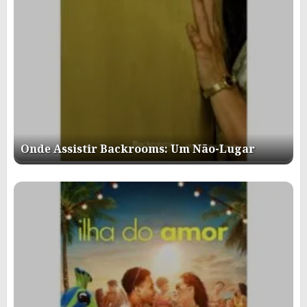
Onde Assistir Backrooms: Um Não-Lugar