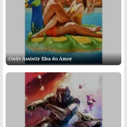
Onde Assistir Ilha do Amor