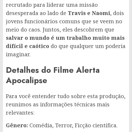
recrutado para liderar uma missão
desesperada ao lado de
Travis e Naomi
, dois
jovens funcionários comuns que se veem no
meio do caos. Juntos, eles descobrem que
salvar o mundo é um trabalho muito mais
difícil e caótico
do que qualquer um poderia
imaginar.
Detalhes do Filme Alerta
Apocalipse
Para você entender tudo sobre esta produção,
reunimos as informações técnicas mais
relevantes:
Gênero:
Comédia, Terror, Ficção científica.