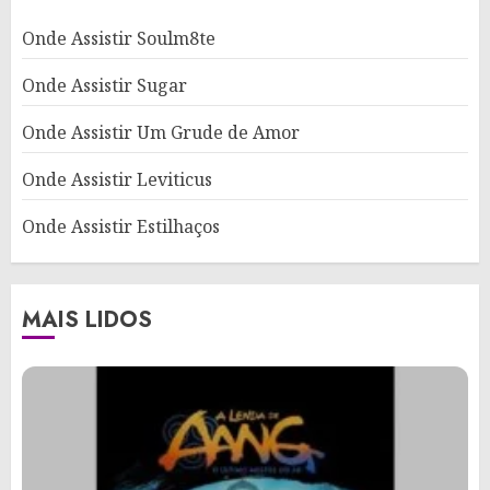
Onde Assistir Soulm8te
Onde Assistir Sugar
Onde Assistir Um Grude de Amor
Onde Assistir Leviticus
Onde Assistir Estilhaços
MAIS LIDOS