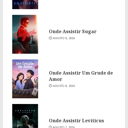
Onde Assistir Sugar
AGOSTO 8, 2026
Onde Assistir Um Grude de
Amor
AGOSTO 8, 2026
Onde Assistir Leviticus
AGOSTO 7, 2026