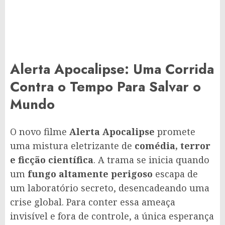
Alerta Apocalipse: Uma Corrida
Contra o Tempo Para Salvar o
Mundo
O novo filme
Alerta Apocalipse
promete
uma mistura eletrizante de
comédia, terror
e ficção científica
. A trama se inicia quando
um
fungo altamente perigoso
escapa de
um laboratório secreto, desencadeando uma
crise global. Para conter essa ameaça
invisível e fora de controle, a única esperança