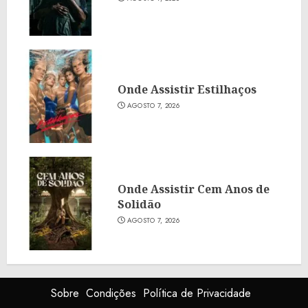
Onde Assistir Estilhaços
AGOSTO 7, 2026
Onde Assistir Cem Anos de
Solidão
AGOSTO 7, 2026
Sobre
Condições
Política de Privacidade