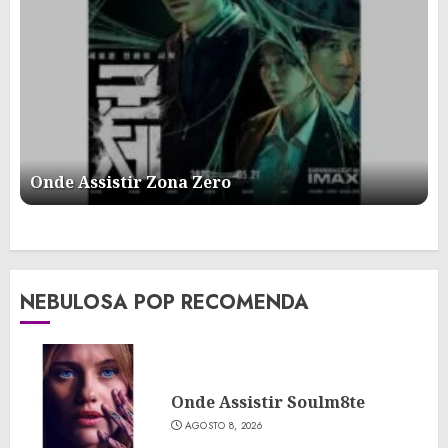
Onde Assistir Zona Zero
NEBULOSA POP RECOMENDA
Onde Assistir Soulm8te
AGOSTO 8, 2026