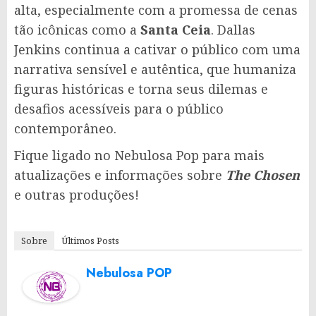
alta, especialmente com a promessa de cenas
tão icônicas como a
Santa Ceia
. Dallas
Jenkins continua a cativar o público com uma
narrativa sensível e autêntica, que humaniza
figuras históricas e torna seus dilemas e
desafios acessíveis para o público
contemporâneo.
Fique ligado no Nebulosa Pop para mais
atualizações e informações sobre
The Chosen
e outras produções!
Sobre
Últimos Posts
Nebulosa POP