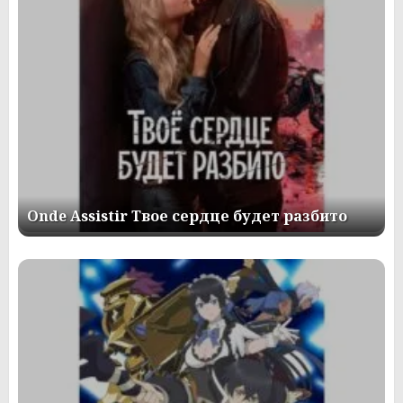
Onde Assistir Твое сердце будет разбито