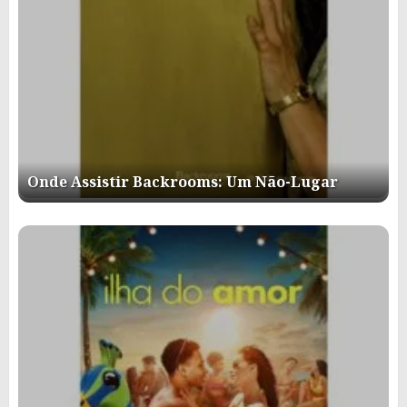
Onde Assistir Backrooms: Um Não-Lugar