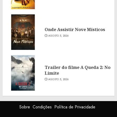
Onde Assistir Nove Místicos
AGOSTO 5, 2026
Trailer do filme A Queda 2: No
Limite
AGOSTO 5, 2026
Sobre
Condições
Política de Privacidade