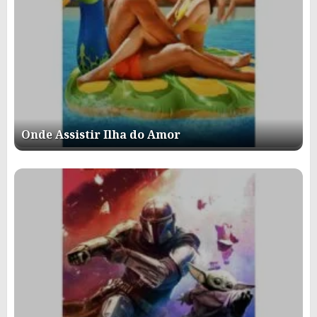
Onde Assistir Ilha do Amor