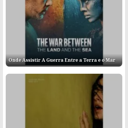
Onde Assistir A Guerra Entre a Terra e o Mar