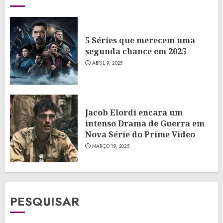
5 Séries que merecem uma
segunda chance em 2025
ABRIL 9, 2025
Jacob Elordi encara um
intenso Drama de Guerra em
Nova Série do Prime Video
MARÇO 19, 2025
PESQUISAR