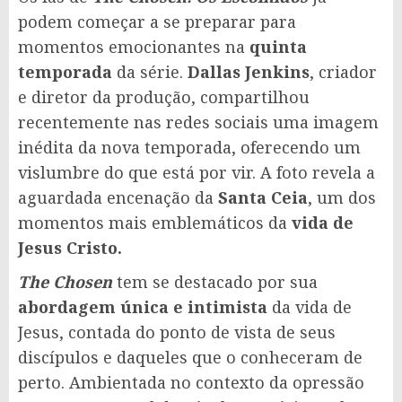
podem começar a se preparar para
momentos emocionantes na
quinta
temporada
da série.
Dallas Jenkins
, criador
e diretor da produção, compartilhou
recentemente nas redes sociais uma imagem
inédita da nova temporada, oferecendo um
vislumbre do que está por vir. A foto revela a
aguardada encenação da
Santa Ceia
, um dos
momentos mais emblemáticos da
vida de
Jesus Cristo.
The Chosen
tem se destacado por sua
abordagem única e intimista
da vida de
Jesus, contada do ponto de vista de seus
discípulos e daqueles que o conheceram de
perto. Ambientada no contexto da opressão