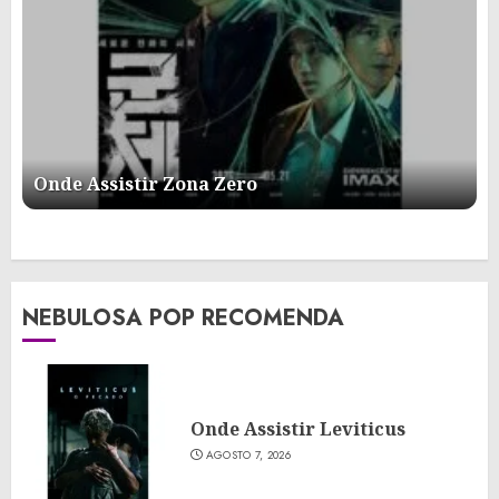
Onde Assistir Zona Zero
NEBULOSA POP RECOMENDA
Onde Assistir Leviticus
AGOSTO 7, 2026