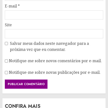
E-mail
*
Site
Salvar meus dados neste navegador para a
próxima vez que eu comentar.
Notifique-me sobre novos comentários por e-mail.
Notifique-me sobre novas publicações por e-mail.
CONFIRA MAIS