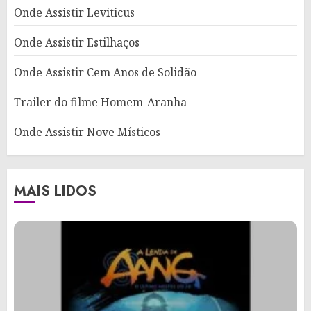
Onde Assistir Leviticus
Onde Assistir Estilhaços
Onde Assistir Cem Anos de Solidão
Trailer do filme Homem-Aranha
Onde Assistir Nove Místicos
MAIS LIDOS