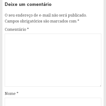
Deixe um comentário
O seu endereço de e-mail não será publicado.
Campos obrigatórios são marcados com
*
Comentário
*
Nome
*