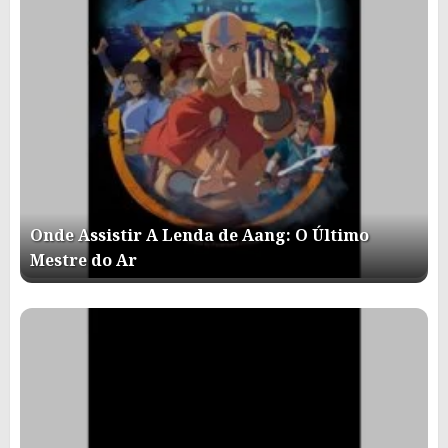
Onde Assistir A Lenda de Aang: O Último
Mestre do Ar