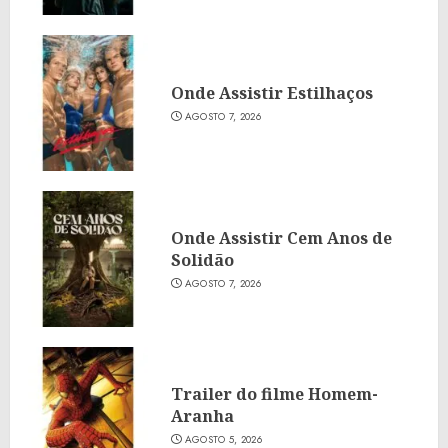
Onde Assistir Estilhaços
AGOSTO 7, 2026
Onde Assistir Cem Anos de
Solidão
AGOSTO 7, 2026
Trailer do filme Homem-
Aranha
AGOSTO 5, 2026