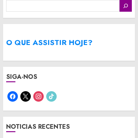
O QUE ASSISTIR HOJE?
SIGA-NOS
facebook
x
instagram
tiktok
NOTICIAS RECENTES