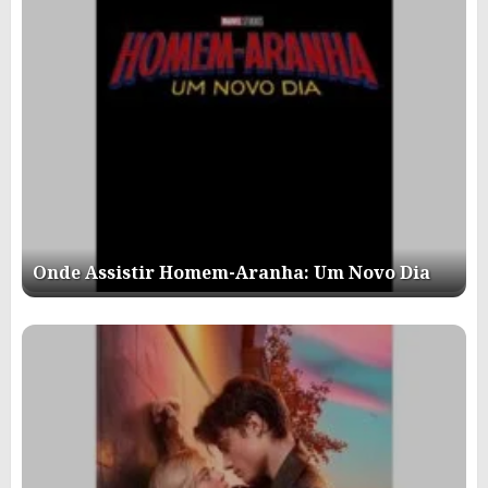
Onde Assistir Homem-Aranha: Um Novo Dia