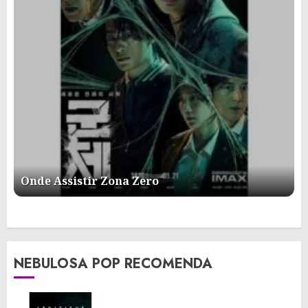
Onde Assistir Zona Zero
NEBULOSA POP RECOMENDA