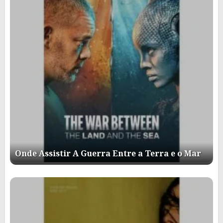
Onde Assistir A Guerra Entre a Terra e o Mar