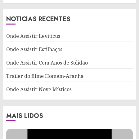
NOTICIAS RECENTES
Onde Assistir Leviticus
Onde Assistir Estilhaços
Onde Assistir Cem Anos de Solidão
Trailer do filme Homem-Aranha
Onde Assistir Nove Místicos
MAIS LIDOS