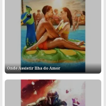
Onde Assistir Ilha do Amor