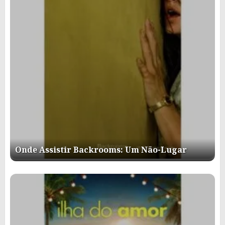
Onde Assistir Backrooms: Um Não-Lugar