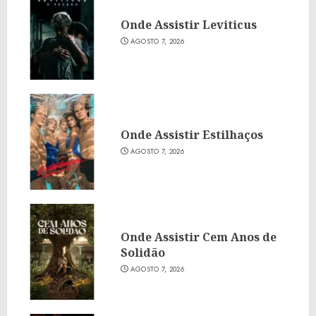
Onde Assistir Leviticus
AGOSTO 7, 2026
Onde Assistir Estilhaços
AGOSTO 7, 2026
Onde Assistir Cem Anos de
Solidão
AGOSTO 7, 2026