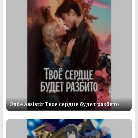
Onde Assistir Твое сердце будет разбито