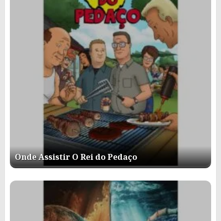
Onde Assistir O Rei do Pedaço