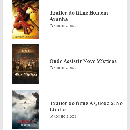
Trailer do filme Homem-
Aranha
AGOSTO 5, 2026
Onde Assistir Nove Místicos
AGOSTO 5, 2026
Trailer do filme A Queda 2: No
Limite
AGOSTO 5, 2026