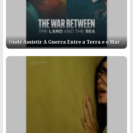
Onde Assistir A Guerra Entre a Terra e o Mar