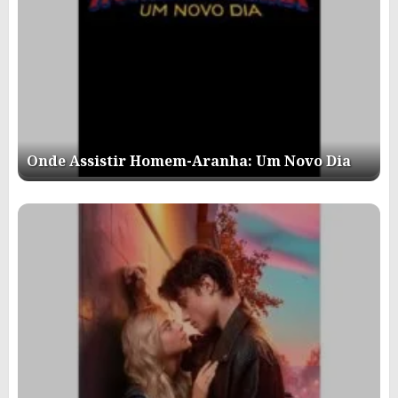
Onde Assistir Homem-Aranha: Um Novo Dia