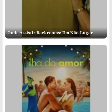
Onde Assistir Backrooms: Um Não-Lugar