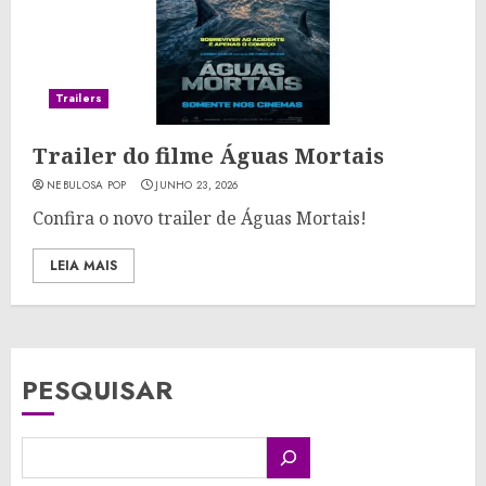
Trailers
Trailer do filme Águas Mortais
NEBULOSA POP
JUNHO 23, 2026
Confira o novo trailer de Águas Mortais!
LEIA MAIS
PESQUISAR