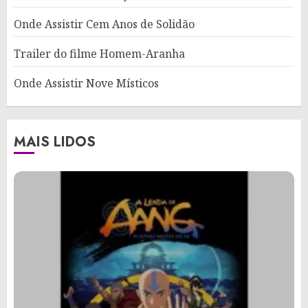
Onde Assistir Cem Anos de Solidão
Trailer do filme Homem-Aranha
Onde Assistir Nove Místicos
MAIS LIDOS