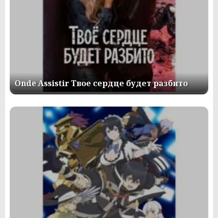
Onde Assistir Твое сердце будет разбито