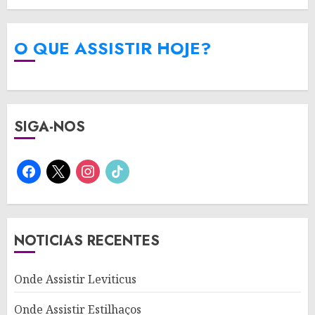
O QUE ASSISTIR HOJE?
SIGA-NOS
facebook
x
instagram
tiktok
NOTICIAS RECENTES
Onde Assistir Leviticus
Onde Assistir Estilhaços