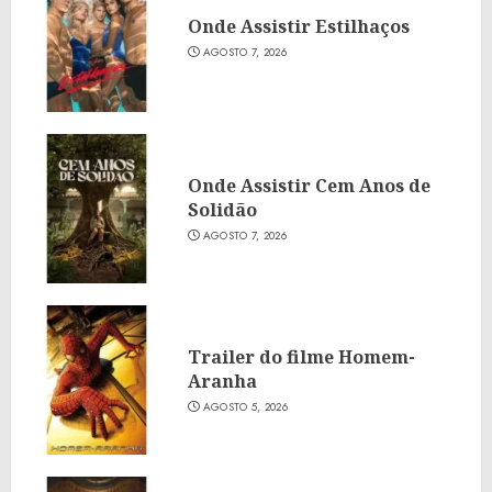
Onde Assistir Estilhaços
AGOSTO 7, 2026
Onde Assistir Cem Anos de
Solidão
AGOSTO 7, 2026
Trailer do filme Homem-
Aranha
AGOSTO 5, 2026