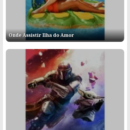
Onde Assistir Ilha do Amor