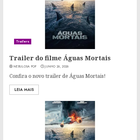
Trailers
Trailer do filme Águas Mortais
NEBULOSA POP
JUNHO 26, 2026
Confira o novo trailer de Águas Mortais!
LEIA MAIS