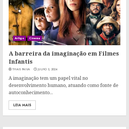
Artigo
Cinema
A barreira da imaginação em Filmes
Infantis
THAIS PAIVA
JULHO 3, 2024
A imaginação tem um papel vital no
desenvolvimento humano, atuando como fonte de
autoconhecimento...
LEIA MAIS