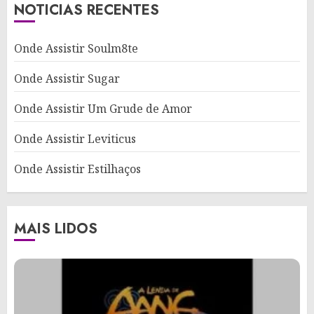
NOTICIAS RECENTES
Onde Assistir Soulm8te
Onde Assistir Sugar
Onde Assistir Um Grude de Amor
Onde Assistir Leviticus
Onde Assistir Estilhaços
MAIS LIDOS