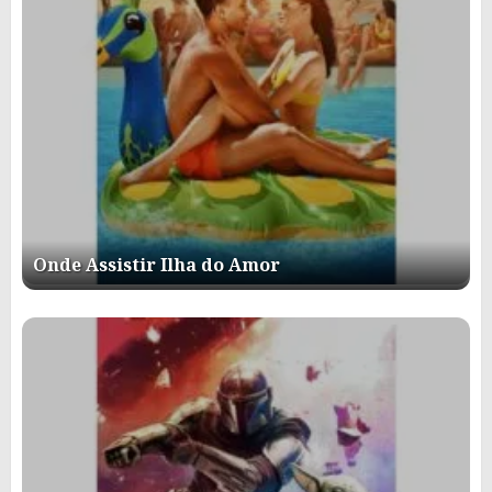
Onde Assistir Ilha do Amor