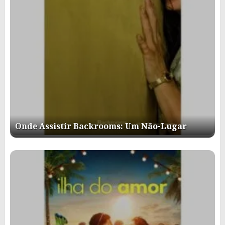
Onde Assistir Backrooms: Um Não-Lugar