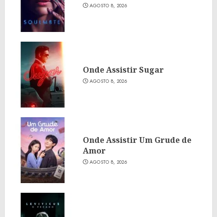
AGOSTO 8, 2026
Onde Assistir Sugar
AGOSTO 8, 2026
Onde Assistir Um Grude de
Amor
AGOSTO 8, 2026