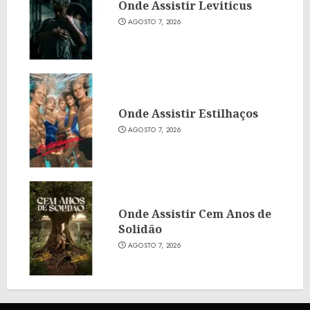
Onde Assistir Leviticus
AGOSTO 7, 2026
Onde Assistir Estilhaços
AGOSTO 7, 2026
Onde Assistir Cem Anos de
Solidão
AGOSTO 7, 2026