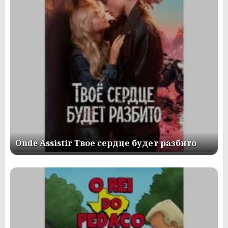
Onde Assistir Твое сердце будет разбито