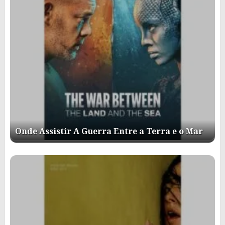
Onde Assistir A Guerra Entre a Terra e o Mar