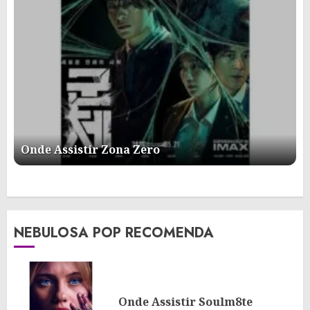
Onde Assistir Zona Zero
NEBULOSA POP RECOMENDA
Onde Assistir Soulm8te