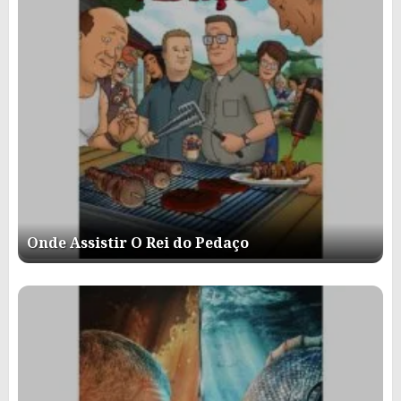
Onde Assistir O Rei do Pedaço