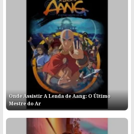
Onde Assistir A Lenda de Aang: O Último
Mestre do Ar