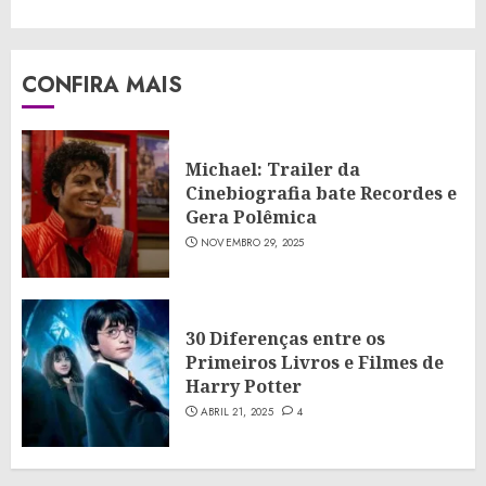
CONFIRA MAIS
Michael: Trailer da
Cinebiografia bate Recordes e
Gera Polêmica
NOVEMBRO 29, 2025
30 Diferenças entre os
Primeiros Livros e Filmes de
Harry Potter
ABRIL 21, 2025
4