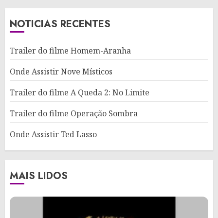
NOTICIAS RECENTES
Trailer do filme Homem-Aranha
Onde Assistir Nove Místicos
Trailer do filme A Queda 2: No Limite
Trailer do filme Operação Sombra
Onde Assistir Ted Lasso
MAIS LIDOS