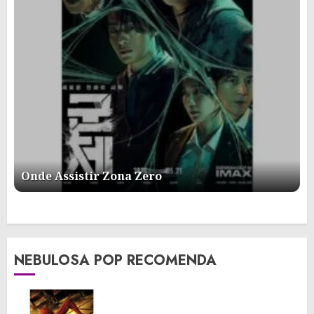
Onde Assistir Zona Zero
NEBULOSA POP RECOMENDA