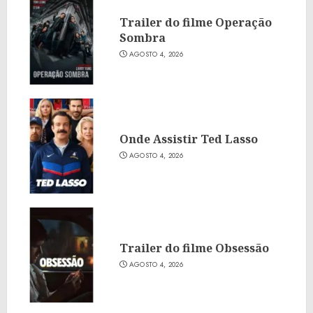
Trailer do filme Operação
Sombra
AGOSTO 4, 2026
Onde Assistir Ted Lasso
AGOSTO 4, 2026
Trailer do filme Obsessão
AGOSTO 4, 2026