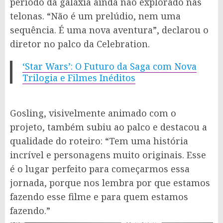
período da galáxia ainda não explorado nas
telonas. “Não é um prelúdio, nem uma
sequência. É uma nova aventura”, declarou o
diretor no palco da Celebration.
‘Star Wars’: O Futuro da Saga com Nova
Trilogia e Filmes Inéditos
Gosling, visivelmente animado com o
projeto, também subiu ao palco e destacou a
qualidade do roteiro: “Tem uma história
incrível e personagens muito originais. Esse
é o lugar perfeito para começarmos essa
jornada, porque nos lembra por que estamos
fazendo esse filme e para quem estamos
fazendo.”