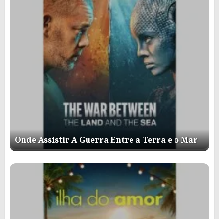
Onde Assistir A Guerra Entre a Terra e o Mar