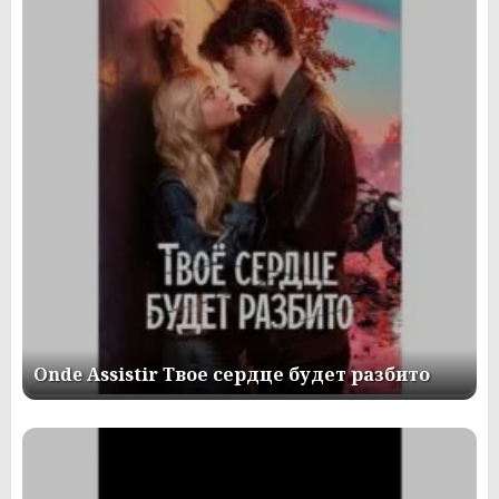
Onde Assistir Твое сердце будет разбито