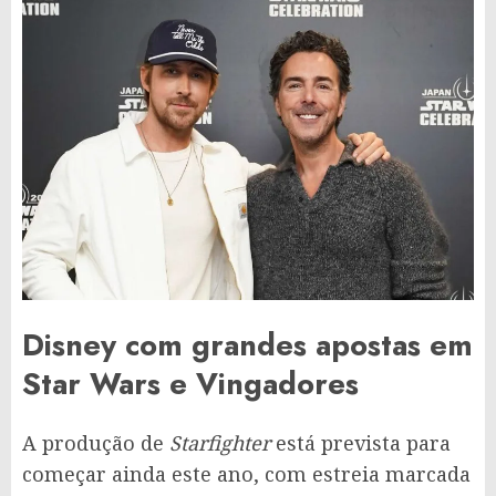
Disney com grandes apostas em
Star Wars e Vingadores
A produção de
Starfighter
está prevista para
começar ainda este ano, com estreia marcada