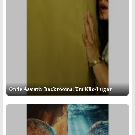
Onde Assistir Backrooms: Um Não-Lugar