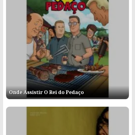
Onde Assistir O Rei do Pedaço