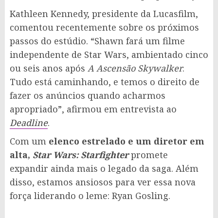
Kathleen Kennedy, presidente da Lucasfilm,
comentou recentemente sobre os próximos
passos do estúdio. “Shawn fará um filme
independente de Star Wars, ambientado cinco
ou seis anos após
A Ascensão Skywalker
.
Tudo está caminhando, e temos o direito de
fazer os anúncios quando acharmos
apropriado”, afirmou em entrevista ao
Deadline
.
Com um
elenco estrelado e um diretor em
alta,
Star Wars: Starfighter
promete
expandir ainda mais o legado da saga. Além
disso, estamos ansiosos para ver essa nova
força liderando o leme: Ryan Gosling.