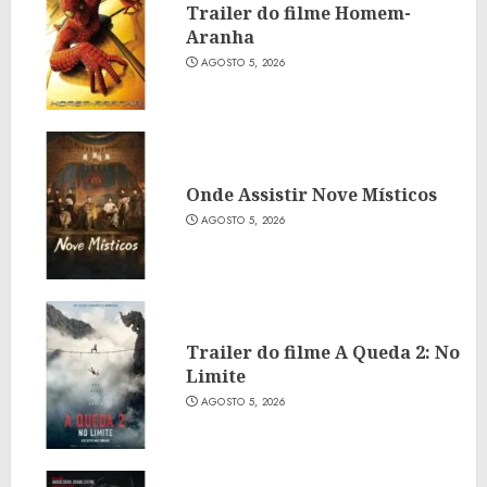
Trailer do filme Homem-
Aranha
AGOSTO 5, 2026
Onde Assistir Nove Místicos
AGOSTO 5, 2026
Trailer do filme A Queda 2: No
Limite
AGOSTO 5, 2026