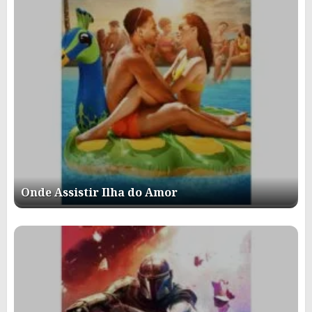
Onde Assistir Ilha do Amor