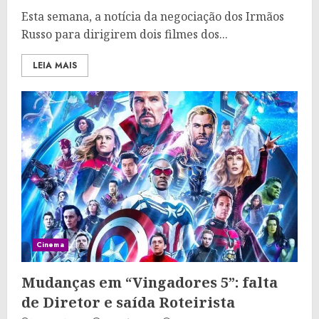
Esta semana, a notícia da negociação dos Irmãos
Russo para dirigirem dois filmes dos...
LEIA MAIS
Cinema
Mudanças em “Vingadores 5”: falta
de Diretor e saída Roteirista