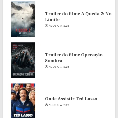
Trailer do filme A Queda 2: No
Limite
AGOSTO 5, 2026
Trailer do filme Operação
Sombra
AGOSTO 4, 2026
Onde Assistir Ted Lasso
AGOSTO 4, 2026