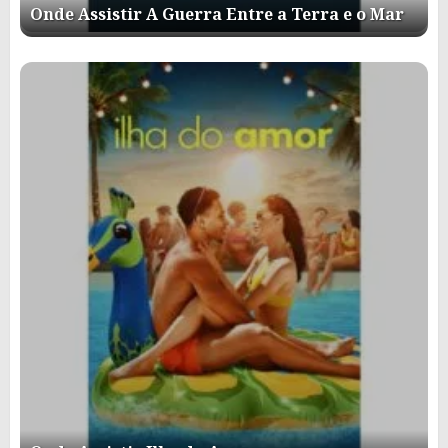
Onde Assistir A Guerra Entre a Terra e o Mar