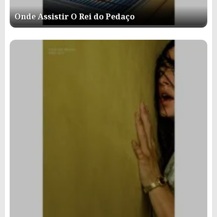
Onde Assistir O Rei do Pedaço