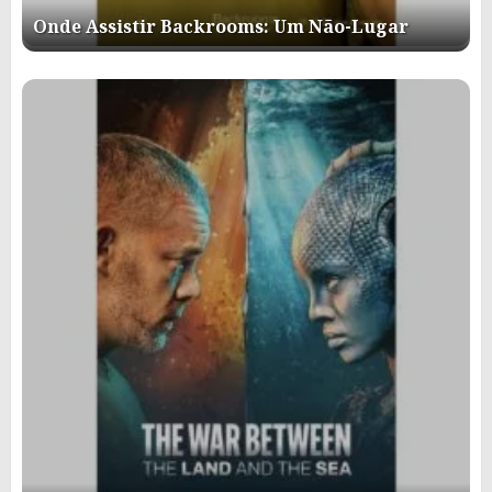
Onde Assistir Backrooms: Um Não-Lugar