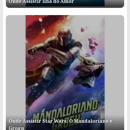
Onde Assistir Ilha do Amor
Onde Assistir Star Wars: O Mandaloriano e
Grogu