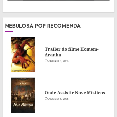
NEBULOSA POP RECOMENDA
Trailer do filme Homem-
Aranha
AGOSTO 5, 2026
Onde Assistir Nove Místicos
AGOSTO 5, 2026