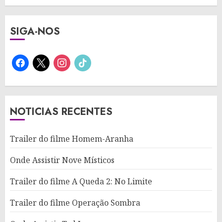
SIGA-NOS
facebook
x
instagram
tiktok
NOTICIAS RECENTES
Trailer do filme Homem-Aranha
Onde Assistir Nove Místicos
Trailer do filme A Queda 2: No Limite
Trailer do filme Operação Sombra