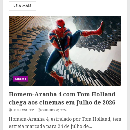
LEIA MAIS
Cinema
Homem-Aranha 4 com Tom Holland
chega aos cinemas em Julho de 2026
NEBULOSA POP
OUTUBRO 29, 2024
Homem-Aranha 4, estrelado por Tom Holland, tem
estreia marcada para 24 de julho de...