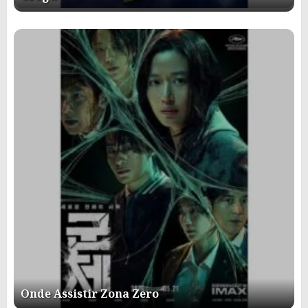
Onde Assistir Zona Zero