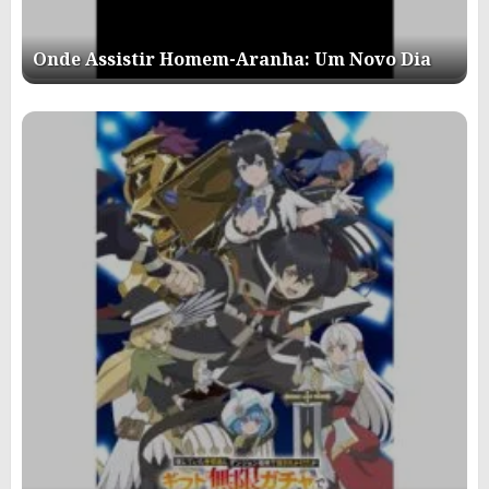
Onde Assistir Homem-Aranha: Um Novo Dia