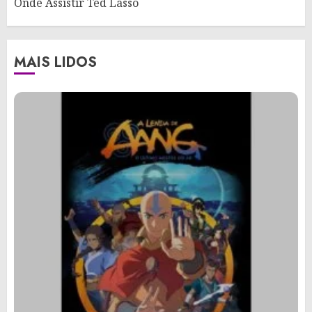
Onde Assistir Ted Lasso
MAIS LIDOS