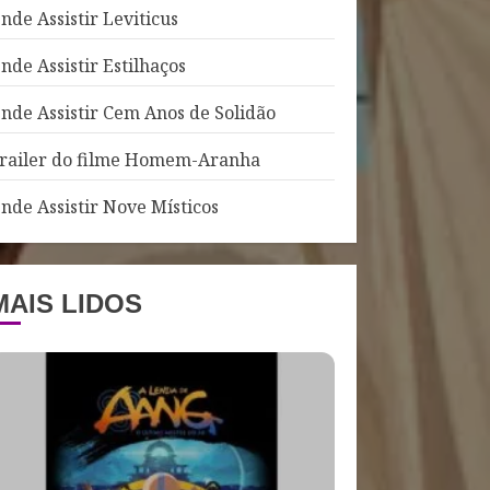
nde Assistir Leviticus
nde Assistir Estilhaços
nde Assistir Cem Anos de Solidão
railer do filme Homem-Aranha
nde Assistir Nove Místicos
MAIS LIDOS