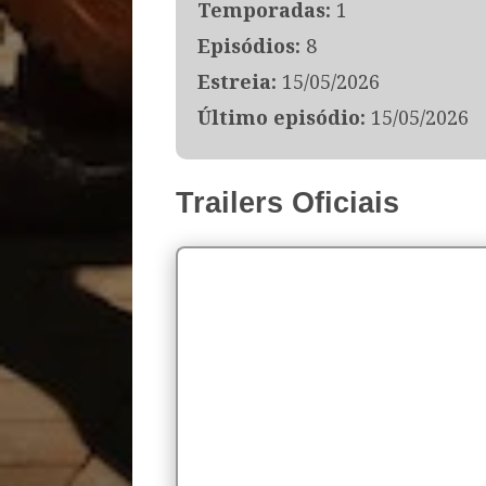
Temporadas:
1
Episódios:
8
Estreia:
15/05/2026
Último episódio:
15/05/2026
Trailers Oficiais