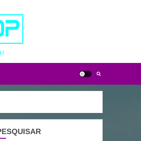
PESQUISAR