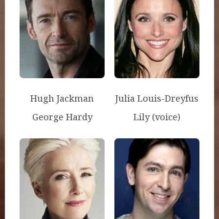
Hugh Jackman
Julia Louis-Dreyfus
George Hardy
Lily (voice)