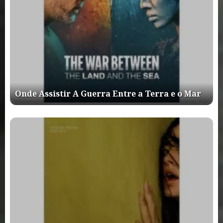
Onde Assistir A Guerra Entre a Terra e o Mar