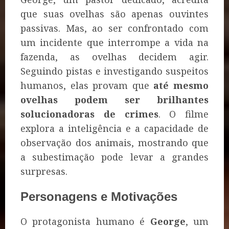
que suas ovelhas são apenas ouvintes
passivas. Mas, ao ser confrontado com
um incidente que interrompe a vida na
fazenda, as ovelhas decidem agir.
Seguindo pistas e investigando suspeitos
humanos, elas provam que
até mesmo
ovelhas podem ser brilhantes
solucionadoras de crimes
. O filme
explora a inteligência e a capacidade de
observação dos animais, mostrando que
a subestimação pode levar a grandes
surpresas.
Personagens e Motivações
O protagonista humano é
George
, um