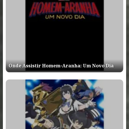
Onde Assistir Homem-Aranha: Um Novo Dia