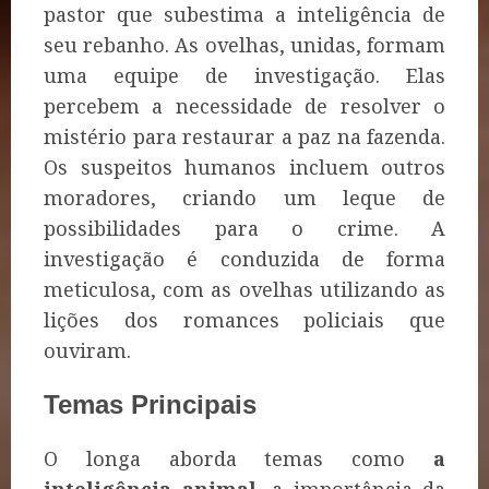
pastor que subestima a inteligência de
seu rebanho. As ovelhas, unidas, formam
uma equipe de investigação. Elas
percebem a necessidade de resolver o
mistério para restaurar a paz na fazenda.
Os suspeitos humanos incluem outros
moradores, criando um leque de
possibilidades para o crime. A
investigação é conduzida de forma
meticulosa, com as ovelhas utilizando as
lições dos romances policiais que
ouviram.
Temas Principais
O longa aborda temas como
a