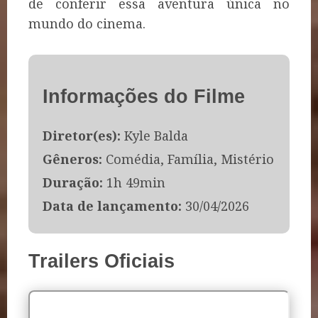
de conferir essa aventura única no
mundo do cinema.
Informações do Filme
Diretor(es):
Kyle Balda
Gêneros:
Comédia, Família, Mistério
Duração:
1h 49min
Data de lançamento:
30/04/2026
Trailers Oficiais