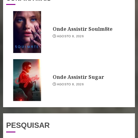
Onde Assistir Soulm8te
AGOSTO 8, 2026
Onde Assistir Sugar
AGOSTO 8, 2026
PESQUISAR