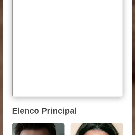
Elenco Principal