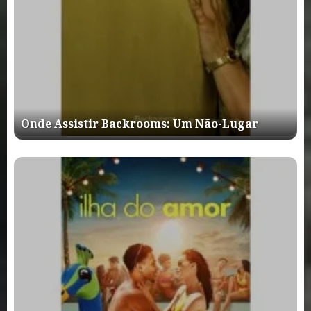
Onde Assistir Backrooms: Um Não-Lugar