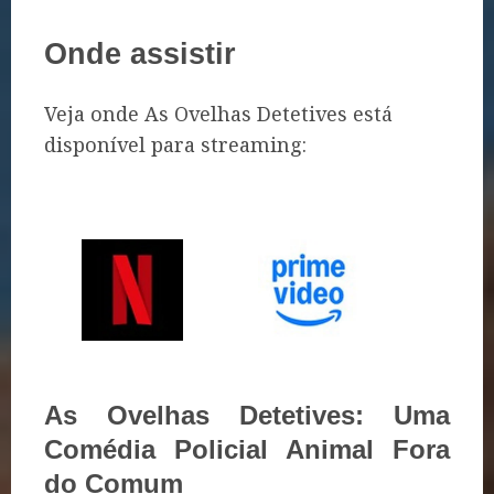
Onde assistir
Veja onde As Ovelhas Detetives está
disponível para streaming:
As Ovelhas Detetives: Uma
Comédia Policial Animal Fora
do Comum