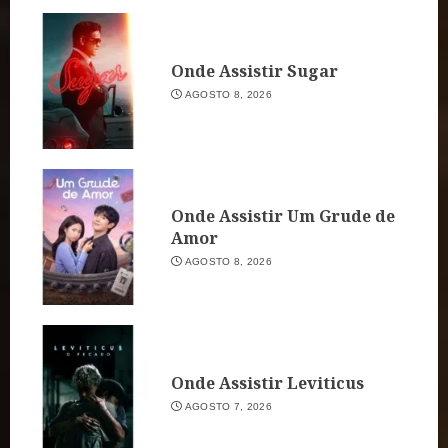
Onde Assistir Sugar
AGOSTO 8, 2026
Onde Assistir Um Grude de
Amor
AGOSTO 8, 2026
Onde Assistir Leviticus
AGOSTO 7, 2026