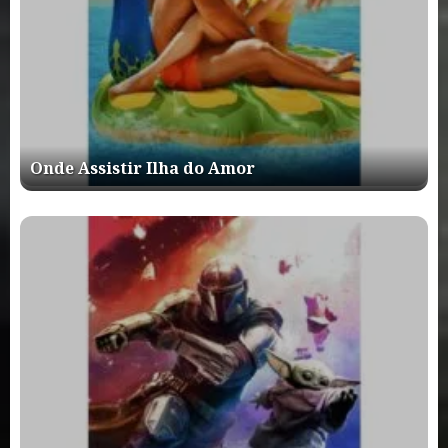
Onde Assistir Ilha do Amor