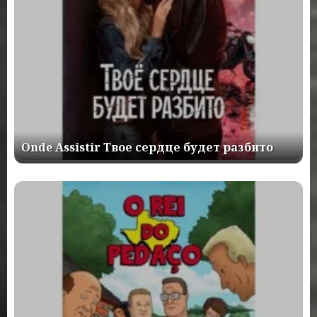
Onde Assistir Твое сердце будет разбито