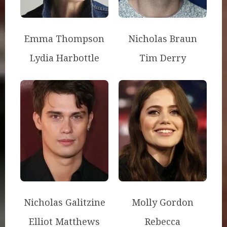
Emma Thompson
Nicholas Braun
Lydia Harbottle
Tim Derry
Nicholas Galitzine
Molly Gordon
Elliot Matthews
Rebecca