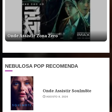
Onde Assistir Zona Zero
NEBULOSA POP RECOMENDA
Onde Assistir Soulm8te
AGOSTO 8, 2026