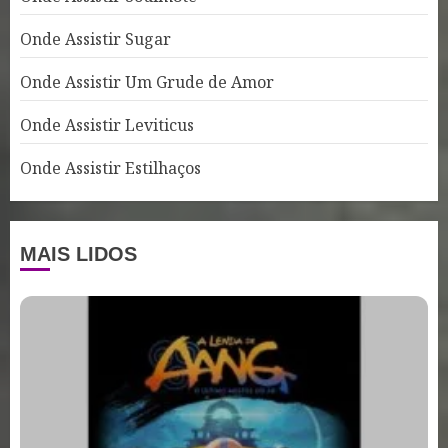
Onde Assistir Sugar
Onde Assistir Um Grude de Amor
Onde Assistir Leviticus
Onde Assistir Estilhaços
MAIS LIDOS