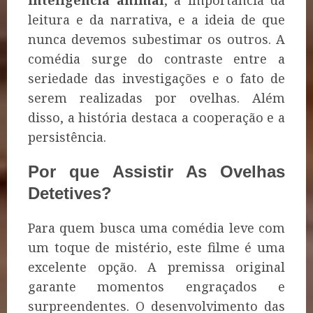
inteligência animal
, a importância da
leitura e da narrativa, e a ideia de que
nunca devemos subestimar os outros. A
comédia surge do contraste entre a
seriedade das investigações e o fato de
serem realizadas por ovelhas. Além
disso, a história destaca a cooperação e a
persistência.
Por que Assistir As Ovelhas
Detetives?
Para quem busca uma comédia leve com
um toque de mistério, este filme é uma
excelente opção. A premissa original
garante momentos engraçados e
surpreendentes. O desenvolvimento das