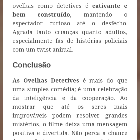
ovelhas como detetives é
cativante e
bem construído
, mantendo o
espectador curioso até o desfecho.
Agrada tanto crianças quanto adultos,
especialmente fãs de histórias policiais
com um twist animal.
Conclusão
As Ovelhas Detetives
é mais do que
uma simples comédia; é uma celebração
da inteligência e da cooperação. Ao
mostrar que até os seres mais
improváveis podem resolver grandes
mistérios, o filme deixa uma mensagem
positiva e divertida. Não perca a chance