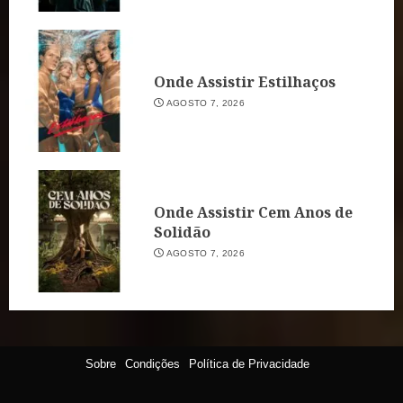
Onde Assistir Estilhaços
AGOSTO 7, 2026
Onde Assistir Cem Anos de
Solidão
AGOSTO 7, 2026
Sobre
Condições
Política de Privacidade