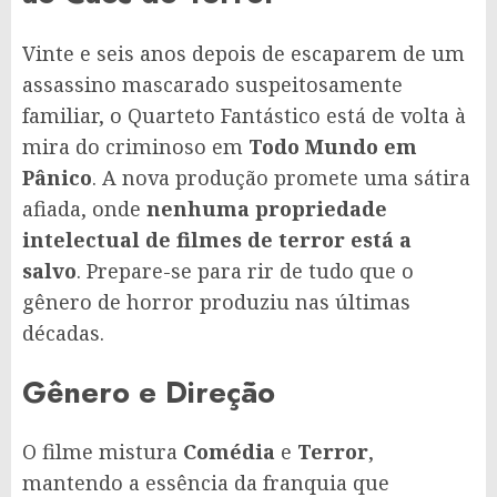
Vinte e seis anos depois de escaparem de um
assassino mascarado suspeitosamente
familiar, o Quarteto Fantástico está de volta à
mira do criminoso em
Todo Mundo em
Pânico
. A nova produção promete uma sátira
afiada, onde
nenhuma propriedade
intelectual de filmes de terror está a
salvo
. Prepare-se para rir de tudo que o
gênero de horror produziu nas últimas
décadas.
Gênero e Direção
O filme mistura
Comédia
e
Terror
,
mantendo a essência da franquia que