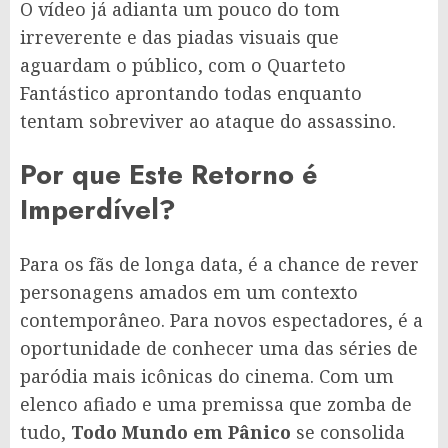
O vídeo já adianta um pouco do tom
irreverente e das piadas visuais que
aguardam o público, com o Quarteto
Fantástico aprontando todas enquanto
tentam sobreviver ao ataque do assassino.
Por que Este Retorno é
Imperdível?
Para os fãs de longa data, é a chance de rever
personagens amados em um contexto
contemporâneo. Para novos espectadores, é a
oportunidade de conhecer uma das séries de
paródia mais icônicas do cinema. Com um
elenco afiado e uma premissa que zomba de
tudo,
Todo Mundo em Pânico
se consolida