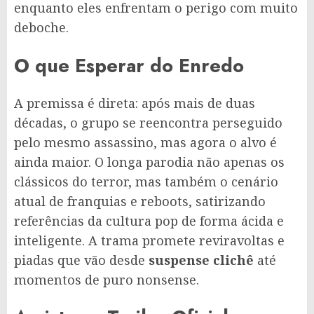
enquanto eles enfrentam o perigo com muito
deboche.
O que Esperar do Enredo
A premissa é direta: após mais de duas
décadas, o grupo se reencontra perseguido
pelo mesmo assassino, mas agora o alvo é
ainda maior. O longa parodia não apenas os
clássicos do terror, mas também o cenário
atual de franquias e reboots, satirizando
referências da cultura pop de forma ácida e
inteligente. A trama promete reviravoltas e
piadas que vão desde
suspense clichê
até
momentos de puro nonsense.