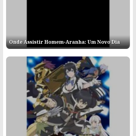
Onde Assistir Homem-Aranha: Um Novo Dia