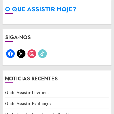
O QUE ASSISTIR HOJE?
SIGA-NOS
facebook
x
instagram
tiktok
NOTICIAS RECENTES
Onde Assistir Leviticus
Onde Assistir Estilhaços