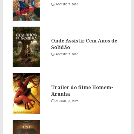
AGOSTO 7, 2026
Onde Assistir Cem Anos de
Solidão
AGOSTO 7, 2026
Trailer do filme Homem-
Aranha
AGOSTO 5, 2026