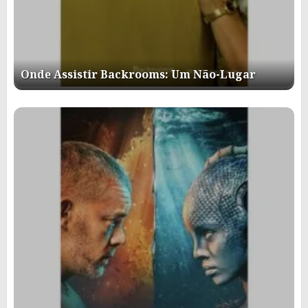
Onde Assistir Backrooms: Um Não-Lugar