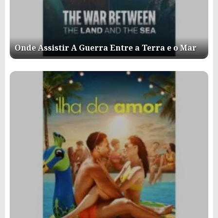
Onde Assistir A Guerra Entre a Terra e o Mar