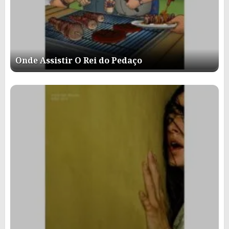
Onde Assistir O Rei do Pedaço