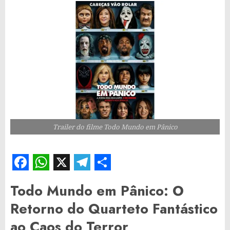
Trailer do filme Todo Mundo em Pânico
Facebook
WhatsApp
X
Telegram
Share
Todo Mundo em Pânico: O
Retorno do Quarteto Fantástico
ao Caos do Terror