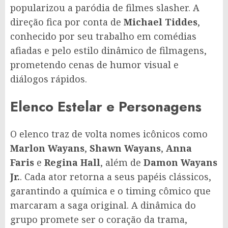
popularizou a paródia de filmes slasher. A
direção fica por conta de
Michael Tiddes
,
conhecido por seu trabalho em comédias
afiadas e pelo estilo dinâmico de filmagens,
prometendo cenas de humor visual e
diálogos rápidos.
Elenco Estelar e Personagens
O elenco traz de volta nomes icônicos como
Marlon Wayans
,
Shawn Wayans
,
Anna
Faris
e
Regina Hall
, além de
Damon Wayans
Jr.
. Cada ator retorna a seus papéis clássicos,
garantindo a química e o timing cômico que
marcaram a saga original. A dinâmica do
grupo promete ser o coração da trama,