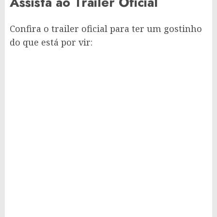
Assista ao Trailer Oficial
Confira o trailer oficial para ter um gostinho
do que está por vir: