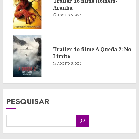
Trailer do filme Homem-
Aranha
AGOSTO 5, 2026
Trailer do filme A Queda 2: No
Limite
AGOSTO 5, 2026
PESQUISAR