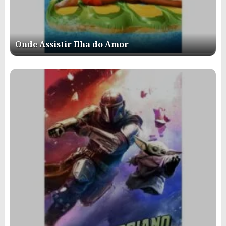
Onde Assistir Ilha do Amor