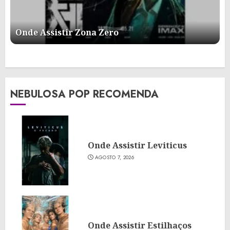
Onde Assistir Zona Zero
NEBULOSA POP RECOMENDA
Onde Assistir Leviticus
AGOSTO 7, 2026
Onde Assistir Estilhaços