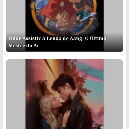
Onde Assistir A Lenda de Aang: O Último
Mestre do Ar