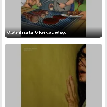
Onde Assistir O Rei do Pedaço