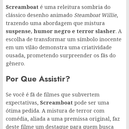
Screamboat
é uma releitura sombria do
clássico desenho animado
Steamboat Willie
,
trazendo uma abordagem que mistura
suspense, humor negro e terror slasher
. A
escolha de transformar um símbolo inocente
em um vilão demonstra uma criatividade
ousada, prometendo surpreender os fãs do
gênero.
Por Que Assistir?
Se você é fã de filmes que subvertem
expectativas,
Screamboat
pode ser uma
ótima pedida. A mistura de terror com
comédia, aliada a uma premissa original, faz
deste filme um destaque para quem busca