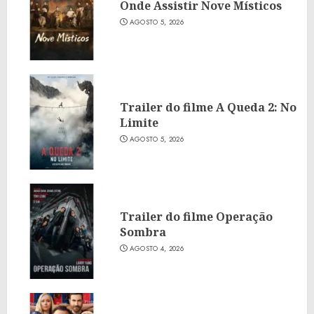
Onde Assistir Nove Místicos
AGOSTO 5, 2026
Trailer do filme A Queda 2: No
Limite
AGOSTO 5, 2026
Trailer do filme Operação
Sombra
AGOSTO 4, 2026