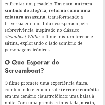
enfrentar um pesadelo.
Um rato, outrora
símbolo de alegria, retorna como uma
criatura assassina
, transformando a
travessia em uma luta desesperada pela
sobrevivência. Inspirado no clássico
Steamboat Willie
, o filme mistura
terror e
sátira
, explorando o lado sombrio de
personagens icônicos.
O Que Esperar de
Screamboat?
O filme promete uma experiência única,
combinando elementos de
terror e comédia
em um cenário claustrofóbico: uma balsa à
noite. Com uma premissa inusitada,
o rato,