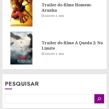
Trailer do filme Homem-
Aranha
AGOSTO 5, 2026
Trailer do filme A Queda 2: No
Limite
AGOSTO 5, 2026
PESQUISAR