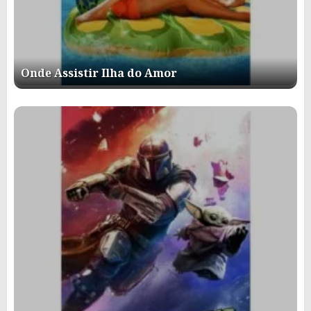
Onde Assistir Ilha do Amor