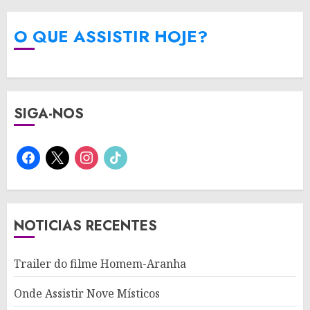
O QUE ASSISTIR HOJE?
SIGA-NOS
facebook
x
instagram
tiktok
NOTICIAS RECENTES
Trailer do filme Homem-Aranha
Onde Assistir Nove Místicos