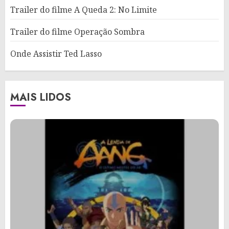
Trailer do filme A Queda 2: No Limite
Trailer do filme Operação Sombra
Onde Assistir Ted Lasso
MAIS LIDOS