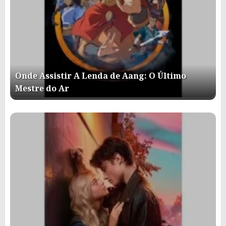
Onde Assistir A Lenda de Aang: O Último
Mestre do Ar