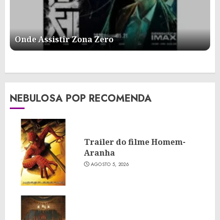
Onde Assistir Zona Zero
NEBULOSA POP RECOMENDA
Trailer do filme Homem-
Aranha
AGOSTO 5, 2026