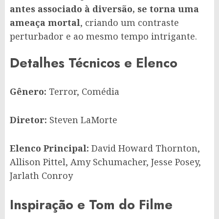
antes associado à diversão, se torna uma
ameaça mortal
, criando um contraste
perturbador e ao mesmo tempo intrigante.
Detalhes Técnicos e Elenco
Gênero:
Terror, Comédia
Diretor:
Steven LaMorte
Elenco Principal:
David Howard Thornton,
Allison Pittel, Amy Schumacher, Jesse Posey,
Jarlath Conroy
Inspiração e Tom do Filme