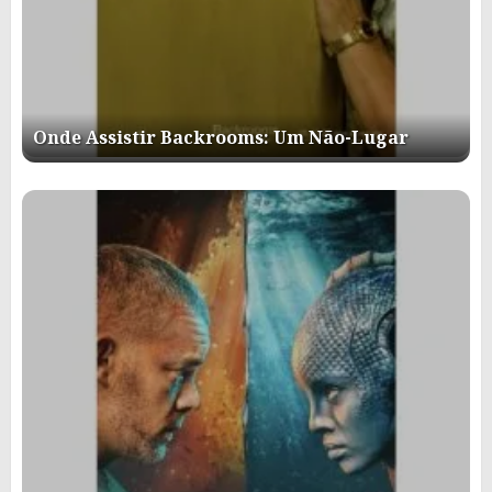
Onde Assistir Backrooms: Um Não-Lugar