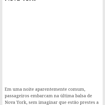
Em uma noite aparentemente comum,
passageiros embarcam na última balsa de
Nova York, sem imaginar que estão prestes a