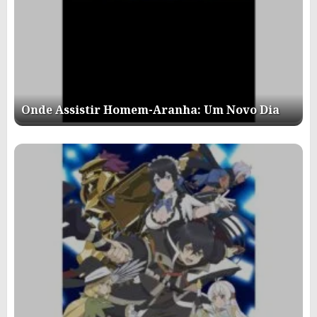
Onde Assistir Homem-Aranha: Um Novo Dia