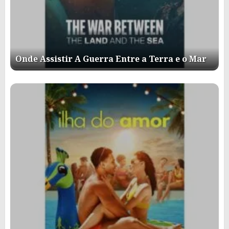
Onde Assistir A Guerra Entre a Terra e o Mar