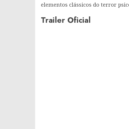
elementos clássicos do terror psic
Trailer Oficial