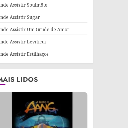
nde Assistir Soulm8te
nde Assistir Sugar
nde Assistir Um Grude de Amor
nde Assistir Leviticus
nde Assistir Estilhaços
MAIS LIDOS