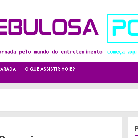
PARADA
O QUE ASSISTIR HOJE?