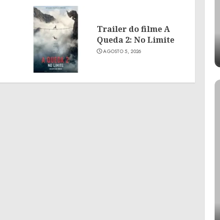
Trailer do filme A
Queda 2: No Limite
AGOSTO 5, 2026