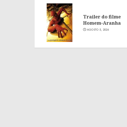
Trailer do filme
Homem-Aranha
AGOSTO 5, 2026