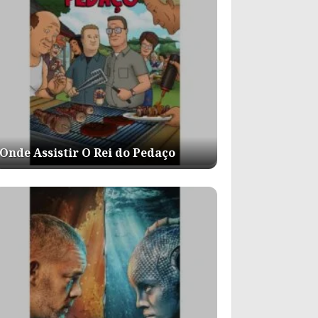
Onde Assistir O Rei do Pedaço