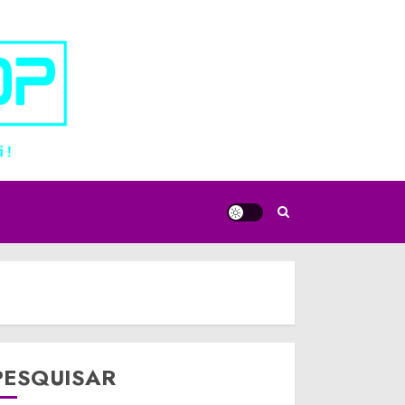
PESQUISAR