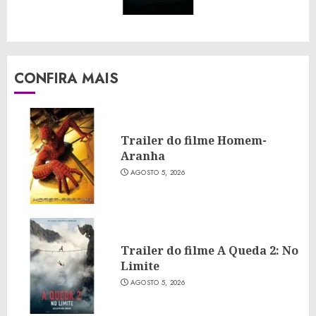
CONFIRA MAIS
Trailer do filme Homem-
Aranha
AGOSTO 5, 2026
Trailer do filme A Queda 2: No
Limite
AGOSTO 5, 2026