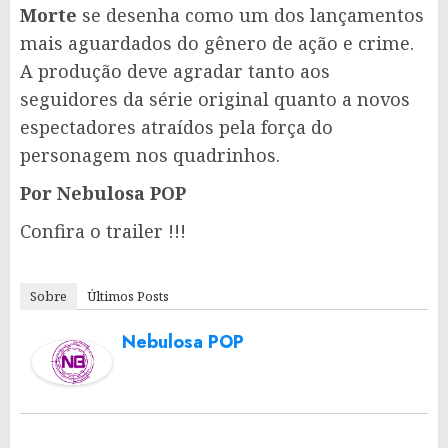
Morte
se desenha como um dos lançamentos
mais aguardados do gênero de ação e crime.
A produção deve agradar tanto aos
seguidores da série original quanto a novos
espectadores atraídos pela força do
personagem nos quadrinhos.
Por Nebulosa POP
Confira o trailer !!!
Sobre
Últimos Posts
Nebulosa POP