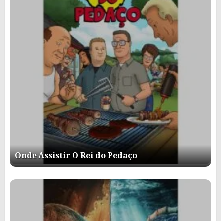
Onde Assistir O Rei do Pedaço