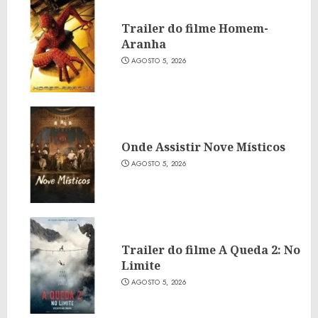
Trailer do filme Homem-
Aranha
AGOSTO 5, 2026
Onde Assistir Nove Místicos
AGOSTO 5, 2026
Trailer do filme A Queda 2: No
Limite
AGOSTO 5, 2026