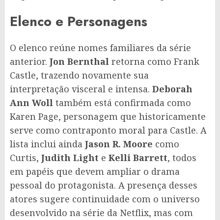
Elenco e Personagens
O elenco reúne nomes familiares da série
anterior.
Jon Bernthal
retorna como Frank
Castle, trazendo novamente sua
interpretação visceral e intensa.
Deborah
Ann Woll
também está confirmada como
Karen Page, personagem que historicamente
serve como contraponto moral para Castle. A
lista inclui ainda
Jason R. Moore
como
Curtis,
Judith Light
e
Kelli Barrett
, todos
em papéis que devem ampliar o drama
pessoal do protagonista. A presença desses
atores sugere continuidade com o universo
desenvolvido na série da Netflix, mas com