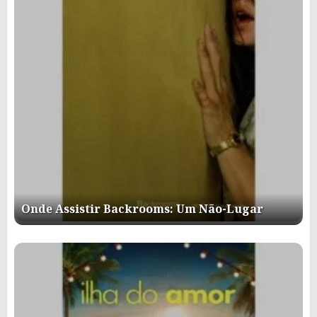
Onde Assistir Backrooms: Um Não-Lugar