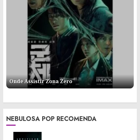
Onde Assistir Zona Zero
NEBULOSA POP RECOMENDA