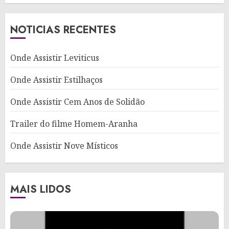
NOTICIAS RECENTES
Onde Assistir Leviticus
Onde Assistir Estilhaços
Onde Assistir Cem Anos de Solidão
Trailer do filme Homem-Aranha
Onde Assistir Nove Místicos
MAIS LIDOS