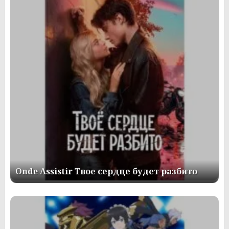
Onde Assistir Твое сердце будет разбито