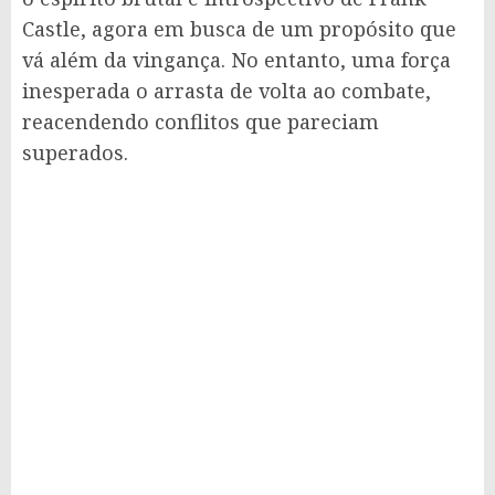
Castle, agora em busca de um propósito que
vá além da vingança. No entanto, uma força
inesperada o arrasta de volta ao combate,
reacendendo conflitos que pareciam
superados.