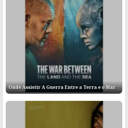
Onde Assistir A Guerra Entre a Terra e o Mar