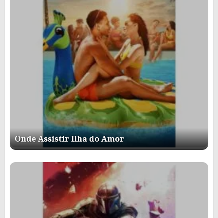
Onde Assistir Ilha do Amor