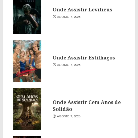
Onde Assistir Leviticus
AGOSTO 7, 2026
Onde Assistir Estilhaços
AGOSTO 7, 2026
Onde Assistir Cem Anos de
Solidão
AGOSTO 7, 2026