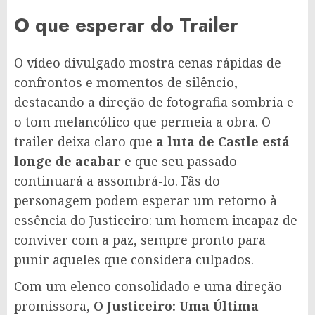
O que esperar do Trailer
O vídeo divulgado mostra cenas rápidas de
confrontos e momentos de silêncio,
destacando a direção de fotografia sombria e
o tom melancólico que permeia a obra. O
trailer deixa claro que
a luta de Castle está
longe de acabar
e que seu passado
continuará a assombrá-lo. Fãs do
personagem podem esperar um retorno à
essência do Justiceiro: um homem incapaz de
conviver com a paz, sempre pronto para
punir aqueles que considera culpados.
Com um elenco consolidado e uma direção
promissora,
O Justiceiro: Uma Última