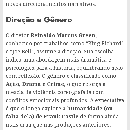
novos direcionamentos narrativos.
Direção e Gênero
O diretor
Reinaldo Marcus Green
,
conhecido por trabalhos como “King Richard”
e “Joe Bell”, assume a direção. Sua escolha
indica uma abordagem mais dramática e
psicológica para a história, equilibrando ação
com reflexão. O gênero é classificado como
Ação, Drama e Crime
, o que reforça a
mescla de violência coreografada com
conflitos emocionais profundos. A expectativa
é que o longa explore a
humanidade (ou
falta dela) de Frank Castle
de forma ainda
mais crua que nas produções anteriores.