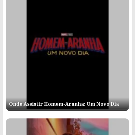
Onde Assistir Homem-Aranha: Um Novo Dia