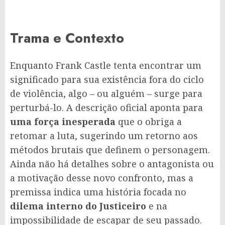
Trama e Contexto
Enquanto Frank Castle tenta encontrar um
significado para sua existência fora do ciclo
de violência, algo – ou alguém – surge para
perturbá-lo. A descrição oficial aponta para
uma força inesperada
que o obriga a
retomar a luta, sugerindo um retorno aos
métodos brutais que definem o personagem.
Ainda não há detalhes sobre o antagonista ou
a motivação desse novo confronto, mas a
premissa indica uma história focada no
dilema interno do Justiceiro
e na
impossibilidade de escapar de seu passado.