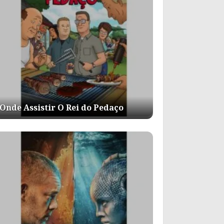
Onde Assistir O Rei do Pedaço