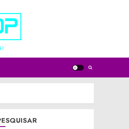
PESQUISAR