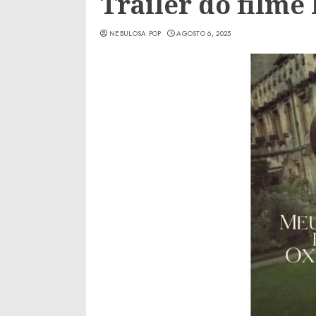
Trailer do film
NEBULOSA POP
AGOSTO 6, 2025