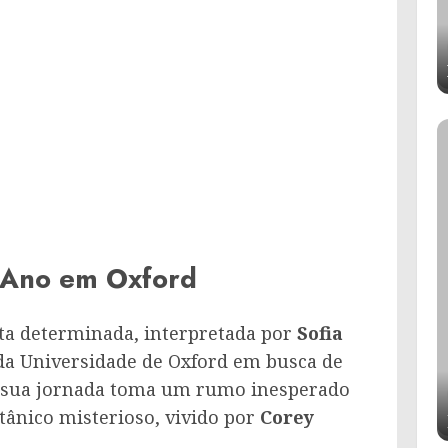
 Ano em Oxford
ta determinada, interpretada por
Sofia
iada Universidade de Oxford em busca de
, sua jornada toma um rumo inesperado
tânico misterioso, vivido por
Corey