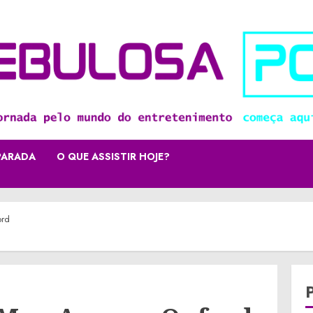
PARADA
O QUE ASSISTIR HOJE?
ord