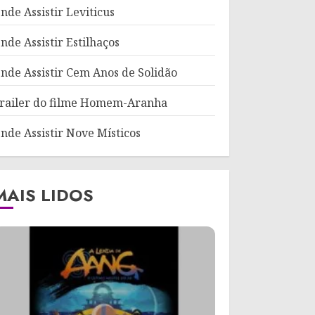
nde Assistir Leviticus
nde Assistir Estilhaços
nde Assistir Cem Anos de Solidão
railer do filme Homem-Aranha
nde Assistir Nove Místicos
MAIS LIDOS