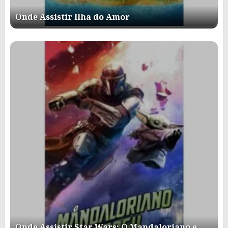
Onde Assistir Ilha do Amor
Onde Assistir Star Wars: O Mandaloriano e