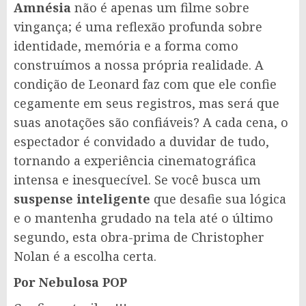
Amnésia
não é apenas um filme sobre
vingança; é uma reflexão profunda sobre
identidade, memória e a forma como
construímos a nossa própria realidade. A
condição de Leonard faz com que ele confie
cegamente em seus registros, mas será que
suas anotações são confiáveis? A cada cena, o
espectador é convidado a duvidar de tudo,
tornando a experiência cinematográfica
intensa e inesquecível. Se você busca um
suspense inteligente
que desafie sua lógica
e o mantenha grudado na tela até o último
segundo, esta obra-prima de Christopher
Nolan é a escolha certa.
Por Nebulosa POP