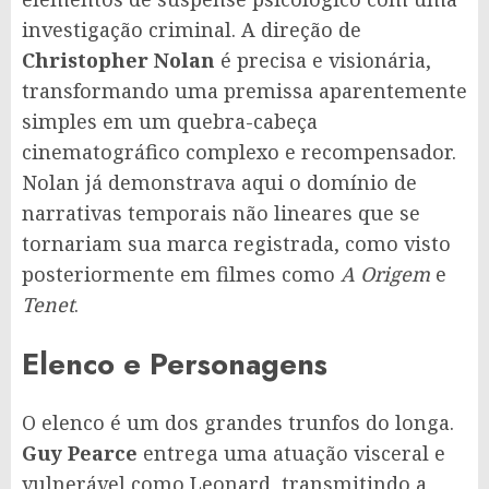
investigação criminal. A direção de
Christopher Nolan
é precisa e visionária,
transformando uma premissa aparentemente
simples em um quebra-cabeça
cinematográfico complexo e recompensador.
Nolan já demonstrava aqui o domínio de
narrativas temporais não lineares que se
tornariam sua marca registrada, como visto
posteriormente em filmes como
A Origem
e
Tenet
.
Elenco e Personagens
O elenco é um dos grandes trunfos do longa.
Guy Pearce
entrega uma atuação visceral e
vulnerável como Leonard, transmitindo a