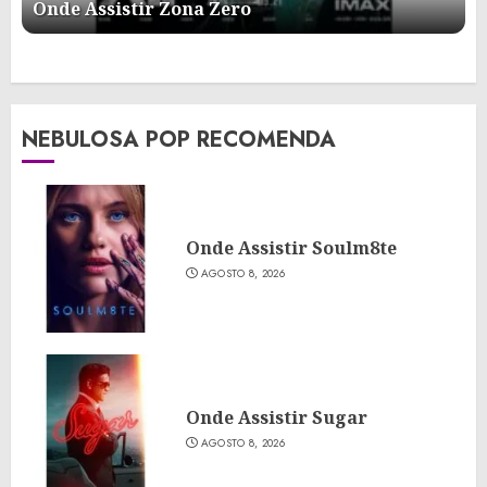
Onde Assistir Zona Zero
NEBULOSA POP RECOMENDA
Onde Assistir Soulm8te
AGOSTO 8, 2026
Onde Assistir Sugar
AGOSTO 8, 2026