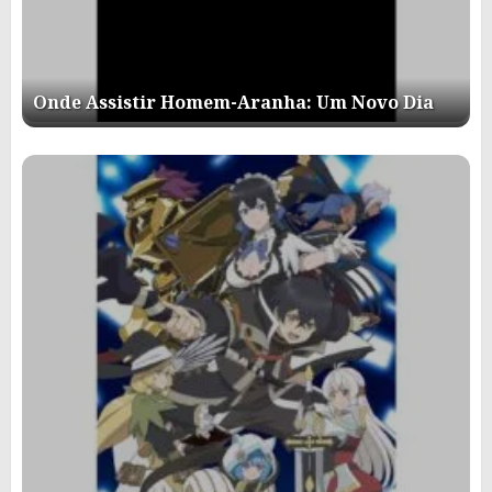
Onde Assistir Homem-Aranha: Um Novo Dia