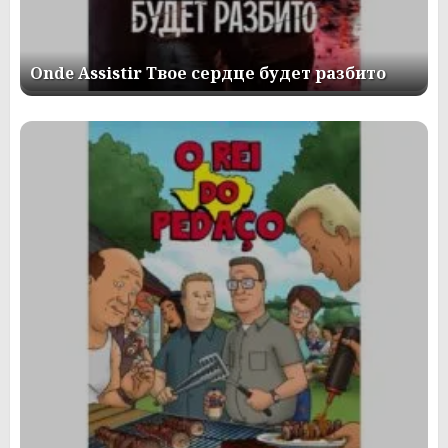
Onde Assistir Твое сердце будет разбито