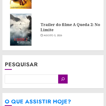
Trailer do filme A Queda 2: No
Limite
AGOSTO 5, 2026
PESQUISAR
O QUE ASSISTIR HOJE?