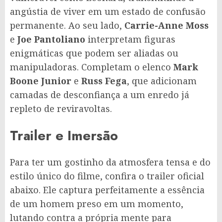
angústia de viver em um estado de confusão
permanente. Ao seu lado,
Carrie-Anne Moss
e
Joe Pantoliano
interpretam figuras
enigmáticas que podem ser aliadas ou
manipuladoras. Completam o elenco
Mark
Boone Junior
e
Russ Fega
, que adicionam
camadas de desconfiança a um enredo já
repleto de reviravoltas.
Trailer e Imersão
Para ter um gostinho da atmosfera tensa e do
estilo único do filme, confira o trailer oficial
abaixo. Ele captura perfeitamente a essência
de um homem preso em um momento,
lutando contra a própria mente para