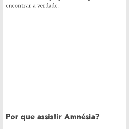
encontrar a verdade.
Por que assistir Amnésia?