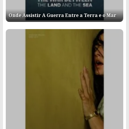
Onde Assistir A Guerra Entre a Terra e o Mar