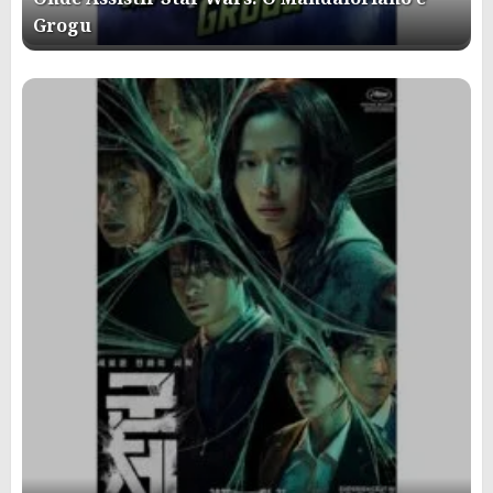
Grogu