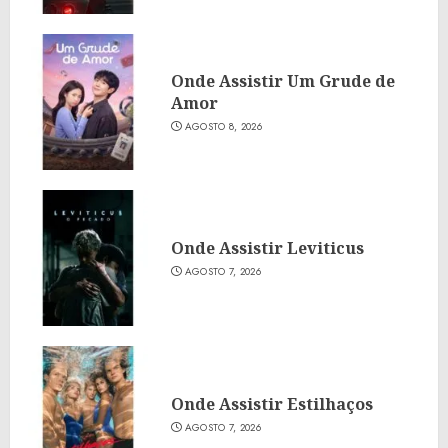
Onde Assistir Um Grude de
Amor
AGOSTO 8, 2026
Onde Assistir Leviticus
AGOSTO 7, 2026
Onde Assistir Estilhaços
AGOSTO 7, 2026