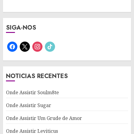
SIGA-NOS
facebook
x
instagram
tiktok
NOTICIAS RECENTES
Onde Assistir Soulm8te
Onde Assistir Sugar
Onde Assistir Um Grude de Amor
Onde Assistir Leviticus