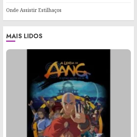
Onde Assistir Estilhaços
MAIS LIDOS