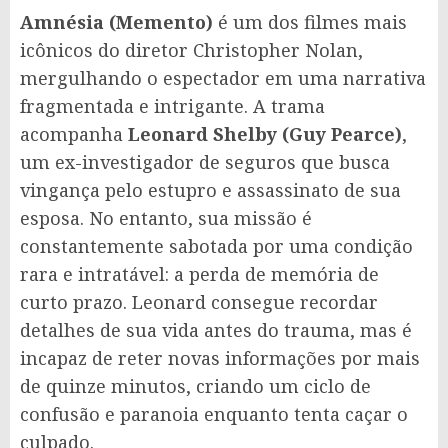
Amnésia (Memento)
é um dos filmes mais
icônicos do diretor Christopher Nolan,
mergulhando o espectador em uma narrativa
fragmentada e intrigante. A trama
acompanha
Leonard Shelby (Guy Pearce)
,
um ex-investigador de seguros que busca
vingança pelo estupro e assassinato de sua
esposa. No entanto, sua missão é
constantemente sabotada por uma condição
rara e intratável: a perda de memória de
curto prazo. Leonard consegue recordar
detalhes de sua vida antes do trauma, mas é
incapaz de reter novas informações por mais
de quinze minutos, criando um ciclo de
confusão e paranoia enquanto tenta caçar o
culpado.