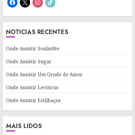
facebook
x
instagram
tiktok
NOTICIAS RECENTES
Onde Assistir Soulm8te
Onde Assistir Sugar
Onde Assistir Um Grude de Amor
Onde Assistir Leviticus
Onde Assistir Estilhaços
MAIS LIDOS