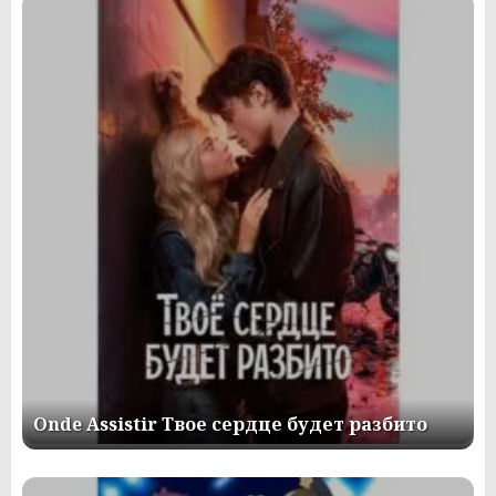
Onde Assistir Твое сердце будет разбито