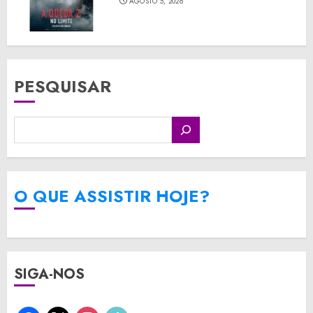
AGOSTO 5, 2026
PESQUISAR
O QUE ASSISTIR HOJE?
SIGA-NOS