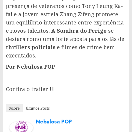
presença de veteranos como Tony Leung Ka-
fai e a jovem estrela Zhang Zifeng promete
um equilíbrio interessante entre experiência
e novos talentos.
A Sombra do Perigo
se
destaca como uma forte aposta para os fãs de
thrillers policiais
e filmes de crime bem
executados.
Por Nebulosa POP
Confira o trailer !!!
Sobre
Últimos Posts
Nebulosa POP