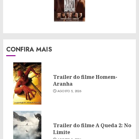
CONFIRA MAIS
Trailer do filme Homem-
Aranha
AGOSTO 5, 2026
Trailer do filme A Queda 2: No
Limite