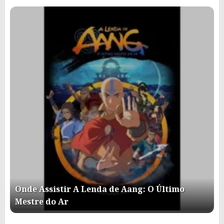
Onde Assistir A Lenda de Aang: O Último
Mestre do Ar