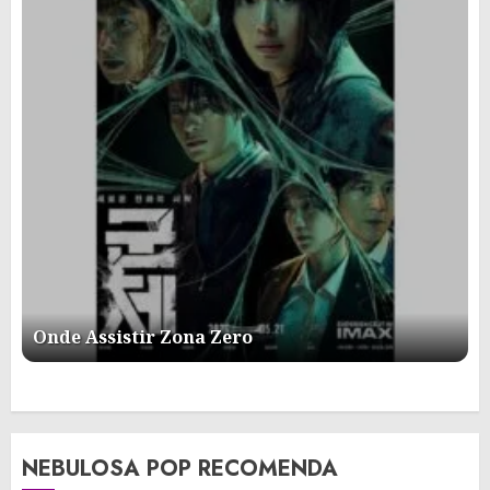
Onde Assistir Zona Zero
NEBULOSA POP RECOMENDA