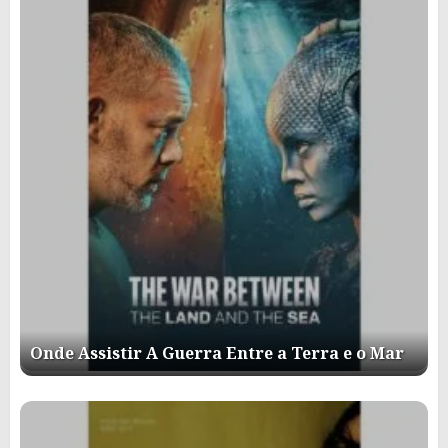
Onde Assistir A Guerra Entre a Terra e o Mar