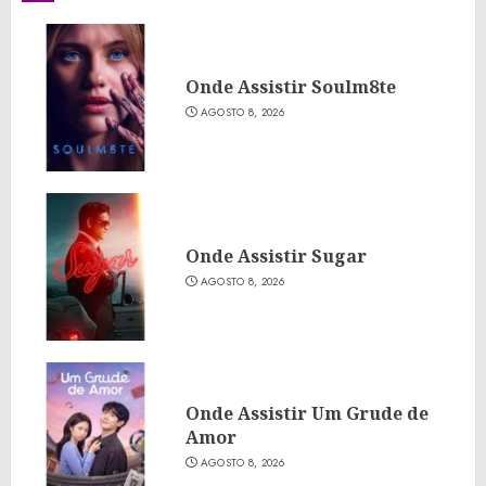
Onde Assistir Soulm8te
AGOSTO 8, 2026
Onde Assistir Sugar
AGOSTO 8, 2026
Onde Assistir Um Grude de
Amor
AGOSTO 8, 2026