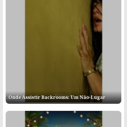
Onde Assistir Backrooms: Um Não-Lugar