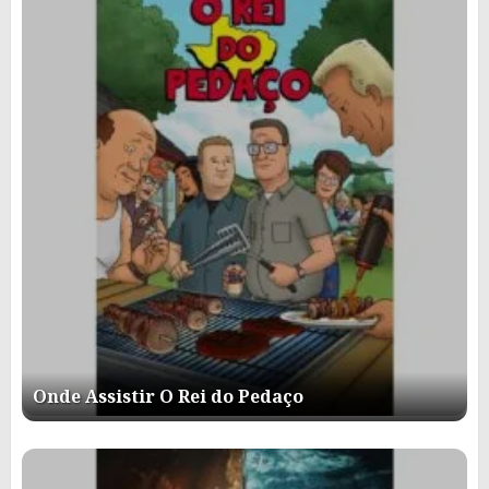
Onde Assistir O Rei do Pedaço