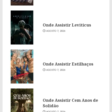
Onde Assistir Leviticus
AGOSTO 7, 2026
Onde Assistir Estilhaços
AGOSTO 7, 2026
Onde Assistir Cem Anos de
Solidão
AGOSTO 7, 2026