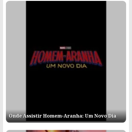
Onde Assistir Homem-Aranha: Um Novo Dia