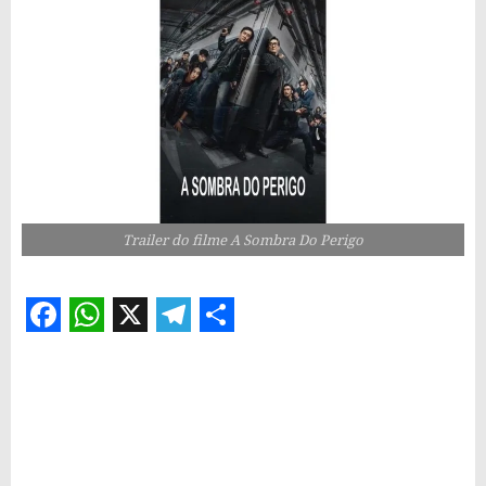
Trailer do filme A Sombra Do Perigo
Facebook
WhatsApp
X
Telegram
Share