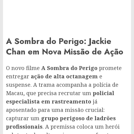
A Sombra do Perigo: Jackie
Chan em Nova Missão de Ação
O novo filme
A Sombra do Perigo
promete
entregar
ação de alta octanagem
e
suspense. A trama acompanha a polícia de
Macau, que precisa recrutar um
policial
especialista em rastreamento
já
aposentado para uma missão crucial:
capturar um
grupo perigoso de ladrões
profissionais
. A premissa coloca um herói