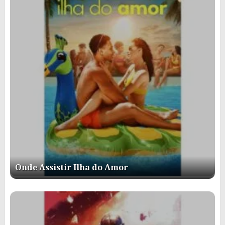
Onde Assistir Ilha do Amor