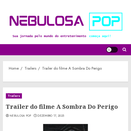
Skip
to
content
Home
Trailers
Trailer do filme A Sombra Do Perigo
Trailers
Trailer do filme A Sombra Do Perigo
NEBULOSA POP
DEZEMBRO 17, 2025