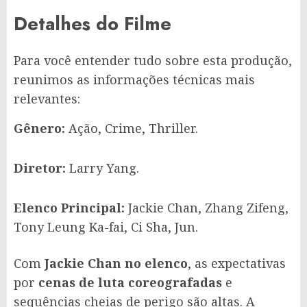
Detalhes do Filme
Para você entender tudo sobre esta produção,
reunimos as informações técnicas mais
relevantes:
Gênero:
Ação, Crime, Thriller.
Diretor:
Larry Yang.
Elenco Principal:
Jackie Chan, Zhang Zifeng,
Tony Leung Ka-fai, Ci Sha, Jun.
Com
Jackie Chan no elenco
, as expectativas
por
cenas de luta coreografadas
e
sequências cheias de perigo são altas. A