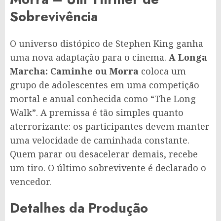
Sobrevivência
O universo distópico de Stephen King ganha
uma nova adaptação para o cinema.
A Longa
Marcha: Caminhe ou Morra
coloca um
grupo de adolescentes em uma competição
mortal e anual conhecida como “The Long
Walk”. A premissa é tão simples quanto
aterrorizante: os participantes devem manter
uma velocidade de caminhada constante.
Quem parar ou desacelerar demais, recebe
um tiro. O último sobrevivente é declarado o
vencedor.
Detalhes da Produção