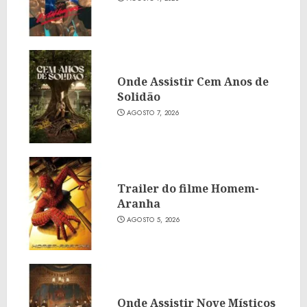
Onde Assistir Cem Anos de
Solidão
AGOSTO 7, 2026
Trailer do filme Homem-
Aranha
AGOSTO 5, 2026
Onde Assistir Nove Místicos