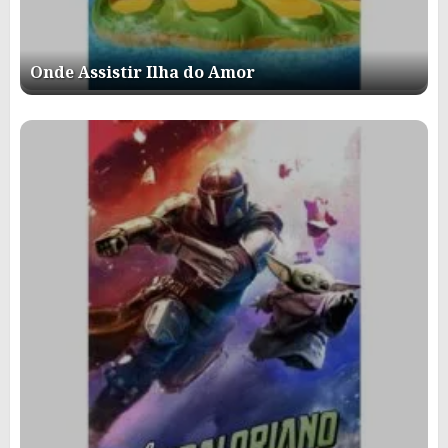
Onde Assistir Ilha do Amor