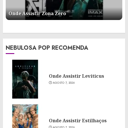
Onde Assistir Zona Zero
NEBULOSA POP RECOMENDA
Onde Assistir Leviticus
AGOSTO 7, 2026
Onde Assistir Estilhaços
AGOSTO 7, 2026