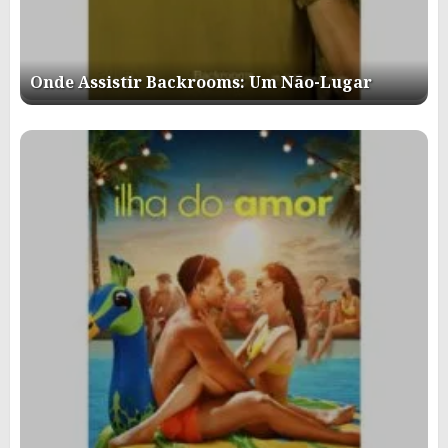
Onde Assistir Backrooms: Um Não-Lugar