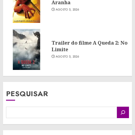
Aranha
AGOSTO 5, 2026
Trailer do filme A Queda 2: No
Limite
AGOSTO 5, 2026
PESQUISAR