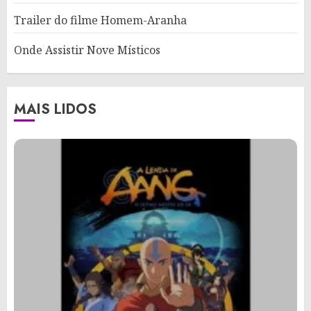
Trailer do filme Homem-Aranha
Onde Assistir Nove Místicos
MAIS LIDOS