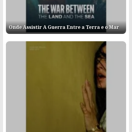
Onde Assistir A Guerra Entre a Terra e o Mar