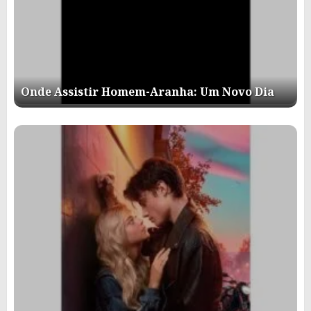
Onde Assistir Homem-Aranha: Um Novo Dia