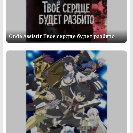
Onde Assistir Твое сердце будет разбито