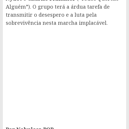
Alguém”). O grupo terá a árdua tarefa de
transmitir o desespero e a luta pela
sobrevivência nesta marcha implacável.