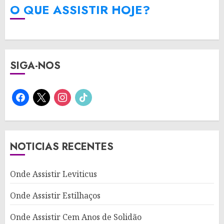
O QUE ASSISTIR HOJE?
SIGA-NOS
facebook
x
instagram
tiktok
NOTICIAS RECENTES
Onde Assistir Leviticus
Onde Assistir Estilhaços
Onde Assistir Cem Anos de Solidão