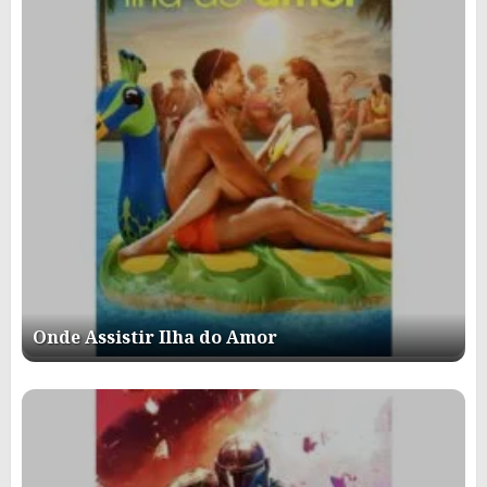
Onde Assistir Ilha do Amor