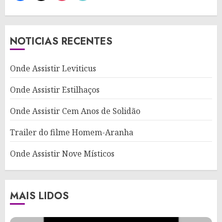
NOTICIAS RECENTES
Onde Assistir Leviticus
Onde Assistir Estilhaços
Onde Assistir Cem Anos de Solidão
Trailer do filme Homem-Aranha
Onde Assistir Nove Místicos
MAIS LIDOS