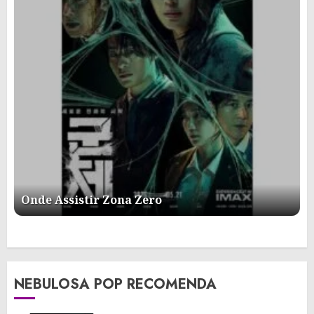
Onde Assistir Zona Zero
NEBULOSA POP RECOMENDA