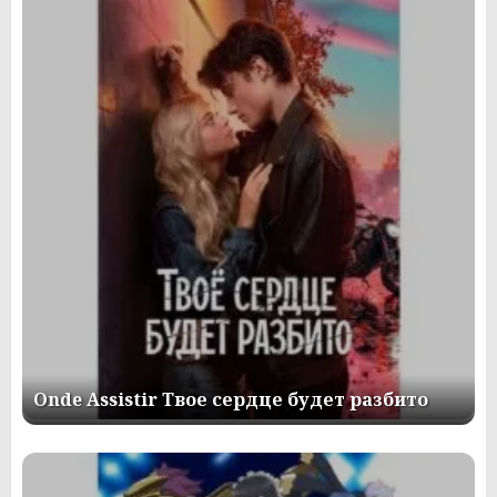
Onde Assistir Твое сердце будет разбито