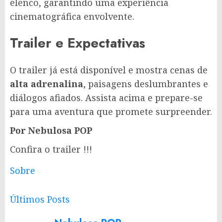
elenco, garantindo uma experiência
cinematográfica envolvente.
Trailer e Expectativas
O trailer já está disponível e mostra cenas de
alta adrenalina
, paisagens deslumbrantes e
diálogos afiados. Assista acima e prepare-se
para uma aventura que promete surpreender.
Por Nebulosa POP
Confira o trailer !!!
Sobre
Últimos Posts