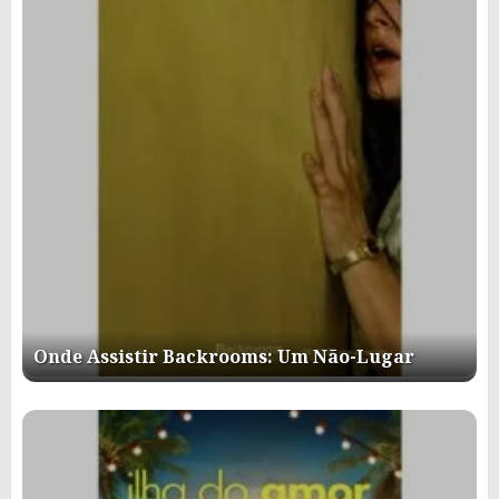
Onde Assistir Backrooms: Um Não-Lugar