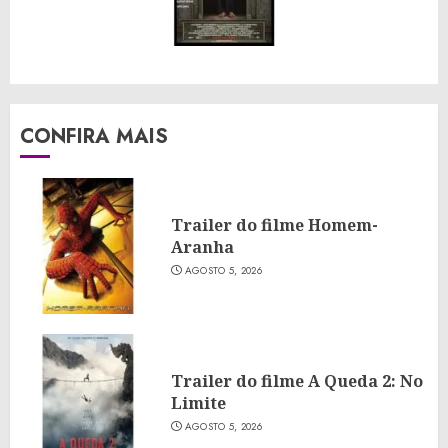
CONFIRA MAIS
Trailer do filme Homem-
Aranha
AGOSTO 5, 2026
Trailer do filme A Queda 2: No
Limite
AGOSTO 5, 2026