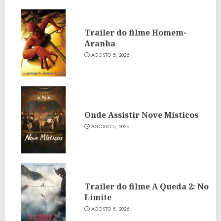
Trailer do filme Homem-
Aranha
AGOSTO 5, 2026
Onde Assistir Nove Místicos
AGOSTO 5, 2026
Trailer do filme A Queda 2: No
Limite
AGOSTO 5, 2026