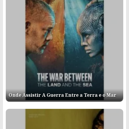
Onde Assistir A Guerra Entre a Terra e o Mar