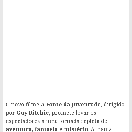
O novo filme
A Fonte da Juventude
, dirigido
por
Guy Ritchie
, promete levar os
espectadores a uma jornada repleta de
aventura, fantasia e mistério
. A trama