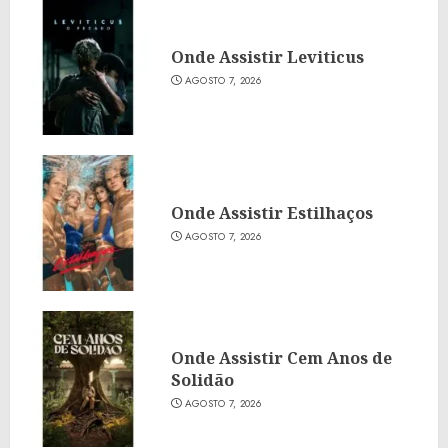
Onde Assistir Leviticus
AGOSTO 7, 2026
Onde Assistir Estilhaços
AGOSTO 7, 2026
Onde Assistir Cem Anos de
Solidão
AGOSTO 7, 2026