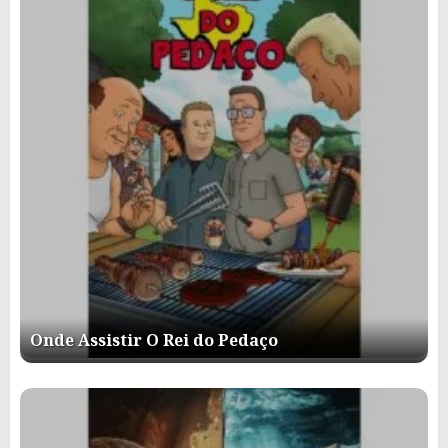
Onde Assistir O Rei do Pedaço