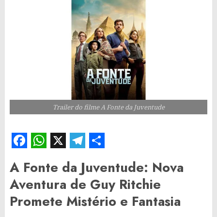
Trailer do filme A Fonte da Juventude
Facebook
WhatsApp
X
Telegram
Share
A Fonte da Juventude: Nova
Aventura de Guy Ritchie
Promete Mistério e Fantasia