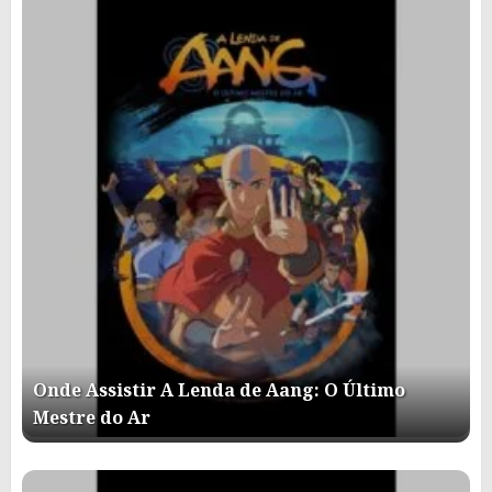
Onde Assistir A Lenda de Aang: O Último
Mestre do Ar