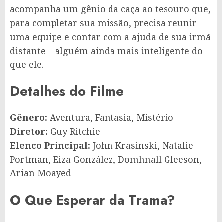
acompanha um gênio da caça ao tesouro que,
para completar sua missão, precisa reunir
uma equipe e contar com a ajuda de sua irmã
distante – alguém ainda mais inteligente do
que ele.
Detalhes do Filme
Gênero:
Aventura, Fantasia, Mistério
Diretor:
Guy Ritchie
Elenco Principal:
John Krasinski, Natalie
Portman, Eiza González, Domhnall Gleeson,
Arian Moayed
O Que Esperar da Trama?