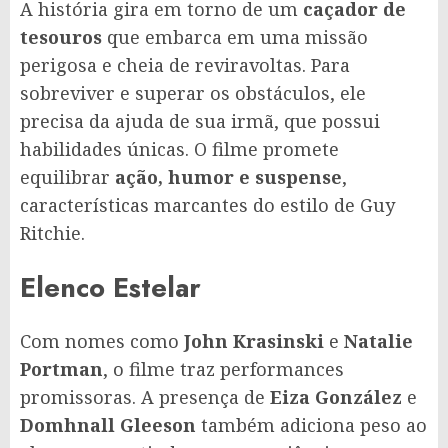
A história gira em torno de um
caçador de
tesouros
que embarca em uma missão
perigosa e cheia de reviravoltas. Para
sobreviver e superar os obstáculos, ele
precisa da ajuda de sua irmã, que possui
habilidades únicas. O filme promete
equilibrar
ação, humor e suspense
,
características marcantes do estilo de Guy
Ritchie.
Elenco Estelar
Com nomes como
John Krasinski
e
Natalie
Portman
, o filme traz performances
promissoras. A presença de
Eiza González
e
Domhnall Gleeson
também adiciona peso ao