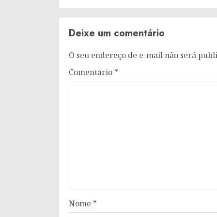
Deixe um comentário
O seu endereço de e-mail não será publ
Comentário
*
Nome
*