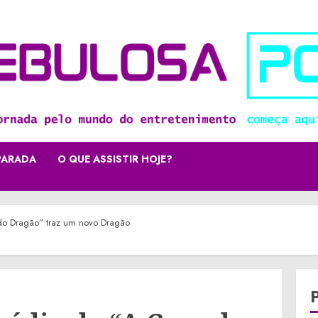
PARADA
O QUE ASSISTIR HOJE?
 do Dragão” traz um novo Dragão