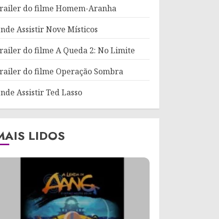
railer do filme Homem-Aranha
nde Assistir Nove Místicos
railer do filme A Queda 2: No Limite
railer do filme Operação Sombra
nde Assistir Ted Lasso
MAIS LIDOS