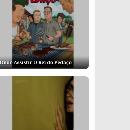
Onde Assistir O Rei do Pedaço