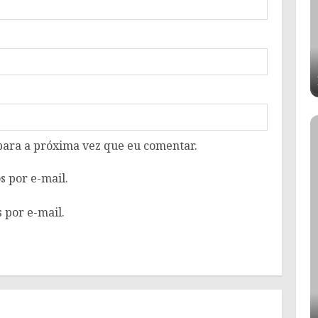
para a próxima vez que eu comentar.
 por e-mail.
 por e-mail.