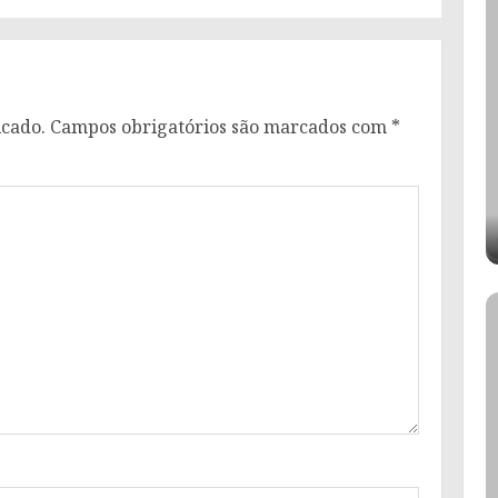
icado.
Campos obrigatórios são marcados com
*