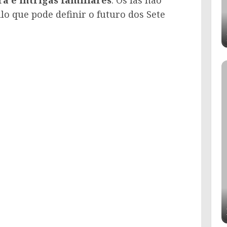
o que pode definir o futuro dos Sete