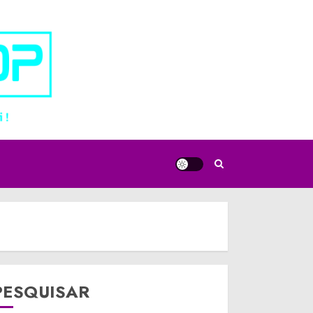
PESQUISAR