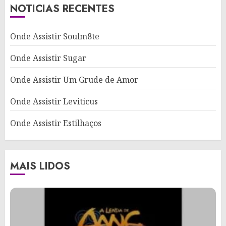
NOTICIAS RECENTES
Onde Assistir Soulm8te
Onde Assistir Sugar
Onde Assistir Um Grude de Amor
Onde Assistir Leviticus
Onde Assistir Estilhaços
MAIS LIDOS