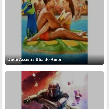
Onde Assistir Ilha do Amor