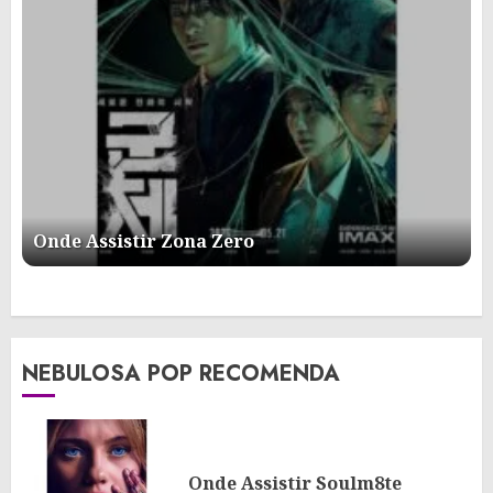
Onde Assistir Zona Zero
NEBULOSA POP RECOMENDA
Onde Assistir Soulm8te