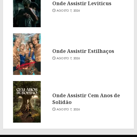
Onde Assistir Leviticus
AGOSTO 7, 2026
Onde Assistir Estilhaços
AGOSTO 7, 2026
Onde Assistir Cem Anos de
Solidão
AGOSTO 7, 2026