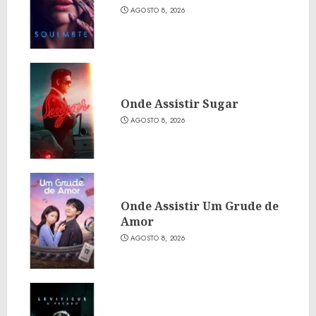
AGOSTO 8, 2026
Onde Assistir Sugar
AGOSTO 8, 2026
Onde Assistir Um Grude de
Amor
AGOSTO 8, 2026