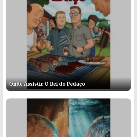
Onde Assistir O Rei do Pedaço