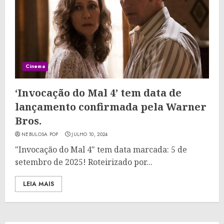
Cinema
‘Invocação do Mal 4’ tem data de
lançamento confirmada pela Warner
Bros.
NEBULOSA POP
JULHO 10, 2024
"Invocação do Mal 4" tem data marcada: 5 de
setembro de 2025! Roteirizado por...
LEIA MAIS