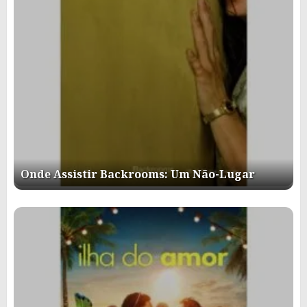
Onde Assistir Backrooms: Um Não-Lugar