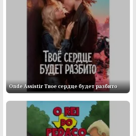
Onde Assistir Твое сердце будет разбито