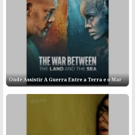
Onde Assistir A Guerra Entre a Terra e o Mar