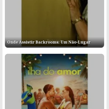
Onde Assistir Backrooms: Um Não-Lugar