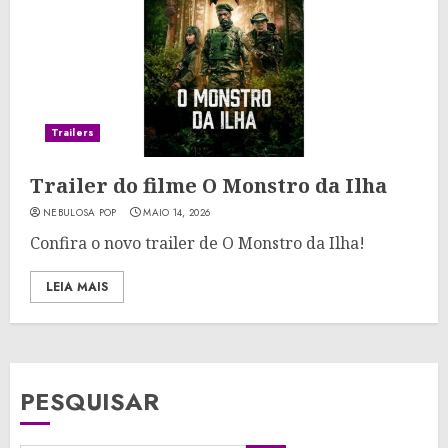
Trailers
Trailer do filme O Monstro da Ilha
NEBULOSA POP
MAIO 14, 2026
Confira o novo trailer de O Monstro da Ilha!
LEIA MAIS
PESQUISAR