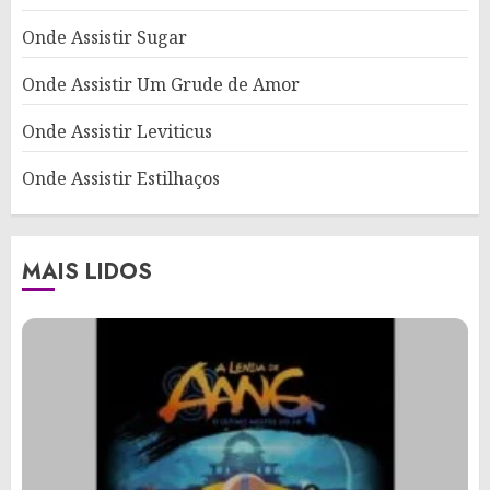
Onde Assistir Sugar
Onde Assistir Um Grude de Amor
Onde Assistir Leviticus
Onde Assistir Estilhaços
MAIS LIDOS