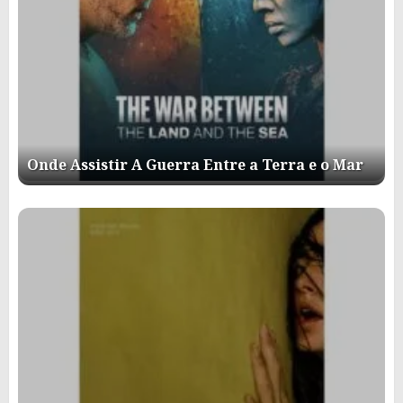
Onde Assistir A Guerra Entre a Terra e o Mar