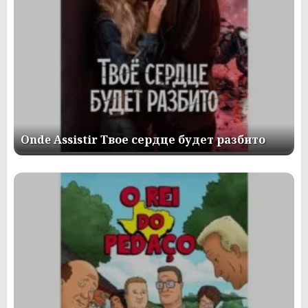
Onde Assistir Твое сердце будет разбито