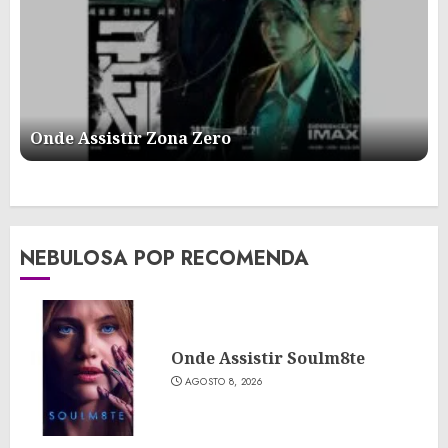
Onde Assistir Zona Zero
NEBULOSA POP RECOMENDA
Onde Assistir Soulm8te
AGOSTO 8, 2026