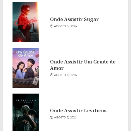
Onde Assistir Sugar
AGOSTO 8, 2026
Onde Assistir Um Grude de
Amor
AGOSTO 8, 2026
Onde Assistir Leviticus
AGOSTO 7, 2026