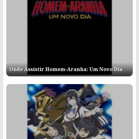
Onde Assistir Homem-Aranha: Um Novo Dia