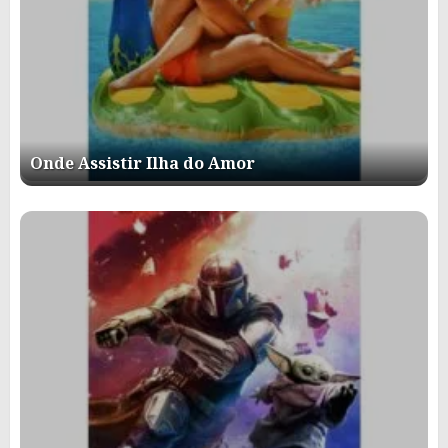
Onde Assistir Ilha do Amor