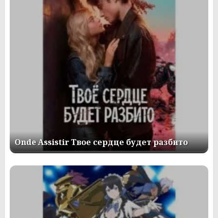
Onde Assistir Твое сердце будет разбито