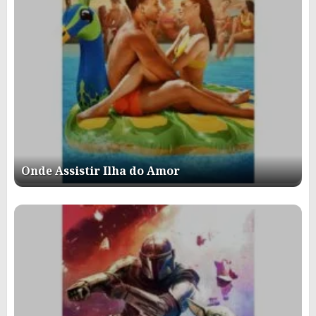
Onde Assistir Ilha do Amor