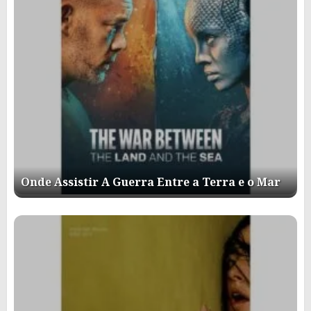
Onde Assistir A Guerra Entre a Terra e o Mar