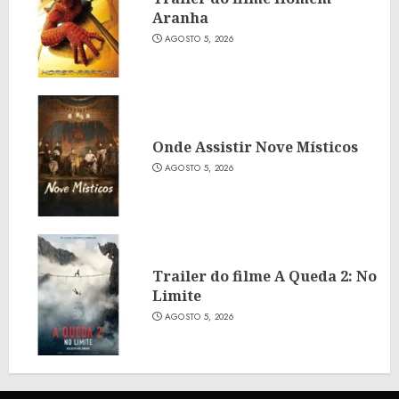
Aranha
AGOSTO 5, 2026
Onde Assistir Nove Místicos
AGOSTO 5, 2026
Trailer do filme A Queda 2: No
Limite
AGOSTO 5, 2026