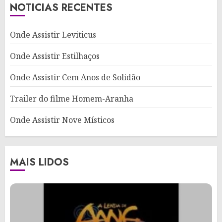
NOTICIAS RECENTES
Onde Assistir Leviticus
Onde Assistir Estilhaços
Onde Assistir Cem Anos de Solidão
Trailer do filme Homem-Aranha
Onde Assistir Nove Místicos
MAIS LIDOS