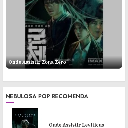
Onde Assistir Zona Zero
NEBULOSA POP RECOMENDA
Onde Assistir Leviticus