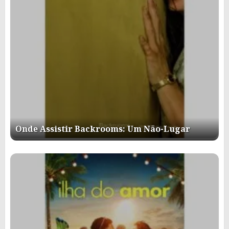
Onde Assistir Backrooms: Um Não-Lugar