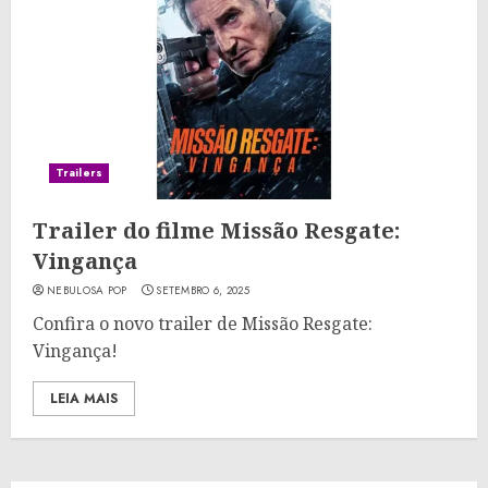
Trailers
Trailer do filme Missão Resgate:
Vingança
NEBULOSA POP
SETEMBRO 6, 2025
Confira o novo trailer de Missão Resgate:
Vingança!
LEIA MAIS