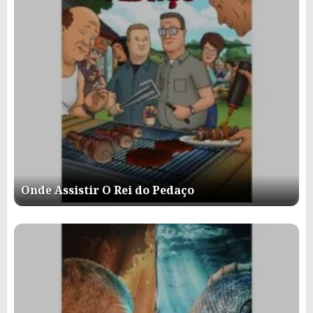
Onde Assistir O Rei do Pedaço