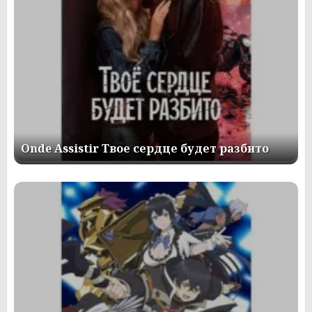
Onde Assistir Твое сердце будет разбито