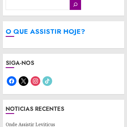
O QUE ASSISTIR HOJE?
SIGA-NOS
facebook
x
instagram
tiktok
NOTICIAS RECENTES
Onde Assistir Leviticus