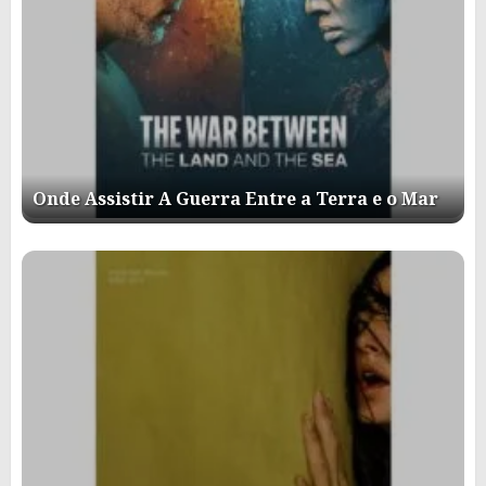
Onde Assistir A Guerra Entre a Terra e o Mar