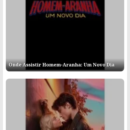
Onde Assistir Homem-Aranha: Um Novo Dia