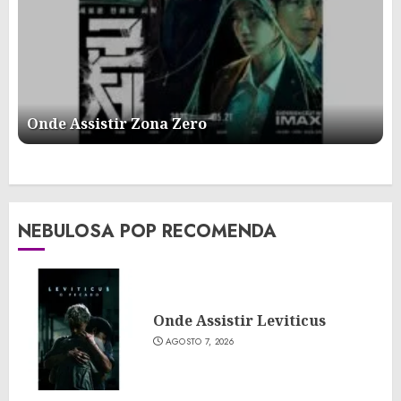
Onde Assistir Zona Zero
NEBULOSA POP RECOMENDA
Onde Assistir Leviticus
AGOSTO 7, 2026