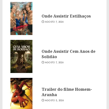
Onde Assistir Estilhaços
AGOSTO 7, 2026
Onde Assistir Cem Anos de
Solidão
AGOSTO 7, 2026
Trailer do filme Homem-
Aranha
AGOSTO 5, 2026