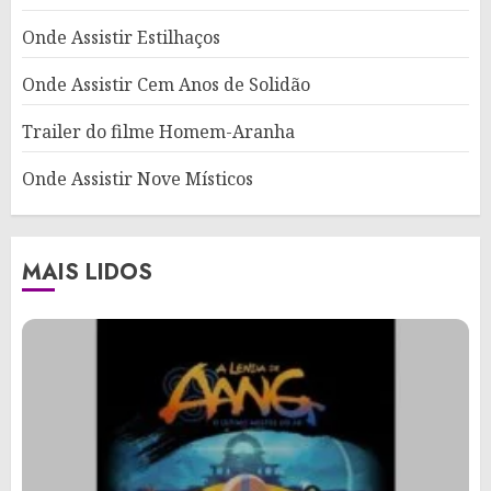
Onde Assistir Estilhaços
Onde Assistir Cem Anos de Solidão
Trailer do filme Homem-Aranha
Onde Assistir Nove Místicos
MAIS LIDOS