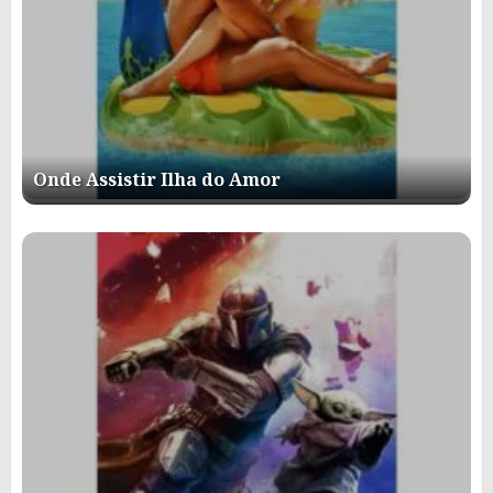
Onde Assistir Ilha do Amor