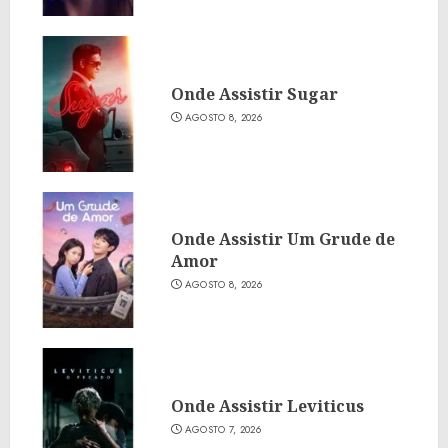
Onde Assistir Sugar
AGOSTO 8, 2026
Onde Assistir Um Grude de
Amor
AGOSTO 8, 2026
Onde Assistir Leviticus
AGOSTO 7, 2026