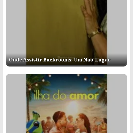
Onde Assistir Backrooms: Um Não-Lugar