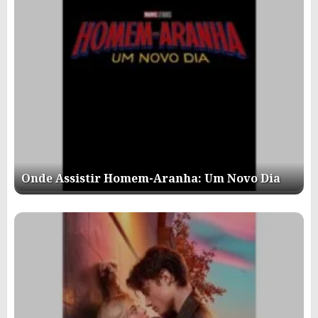
Onde Assistir Homem-Aranha: Um Novo Dia