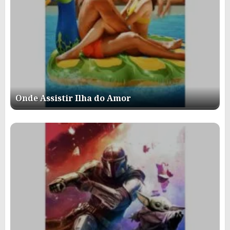
Onde Assistir Ilha do Amor