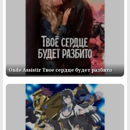
Onde Assistir Твое сердце будет разбито