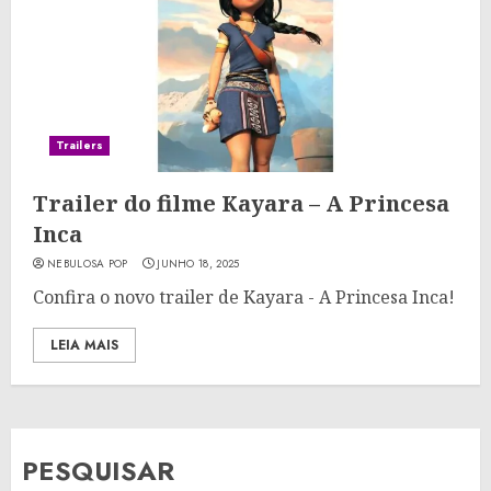
Trailers
Trailer do filme Kayara – A Princesa
Inca
NEBULOSA POP
JUNHO 18, 2025
Confira o novo trailer de Kayara - A Princesa Inca!
LEIA MAIS
PESQUISAR