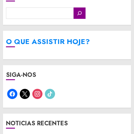
O QUE ASSISTIR HOJE?
SIGA-NOS
facebook
x
instagram
tiktok
NOTICIAS RECENTES