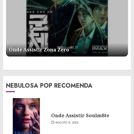
Onde Assistir Zona Zero
NEBULOSA POP RECOMENDA
Onde Assistir Soulm8te
AGOSTO 8, 2026