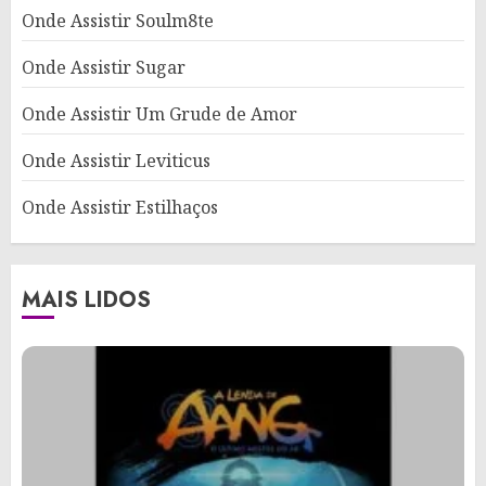
Onde Assistir Soulm8te
Onde Assistir Sugar
Onde Assistir Um Grude de Amor
Onde Assistir Leviticus
Onde Assistir Estilhaços
MAIS LIDOS