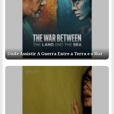
Onde Assistir A Guerra Entre a Terra e o Mar