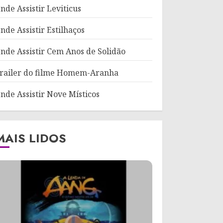
nde Assistir Leviticus
nde Assistir Estilhaços
nde Assistir Cem Anos de Solidão
railer do filme Homem-Aranha
nde Assistir Nove Místicos
MAIS LIDOS