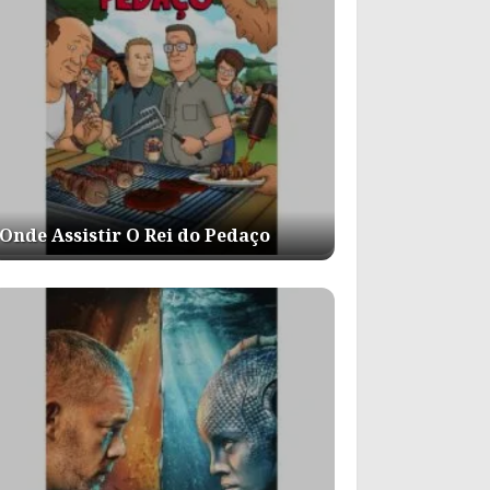
Onde Assistir O Rei do Pedaço