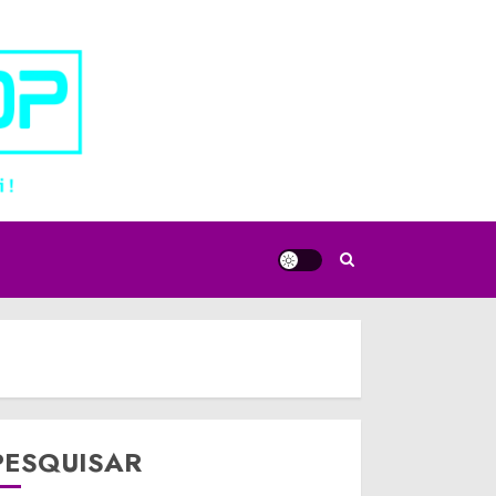
PESQUISAR