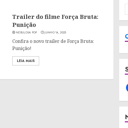
Trailer do filme Força Bruta:
Punição
NEBULOSA POP
JUNHO 14, 2025
Confira o novo trailer de Força Bruta:
Punição!
LEIA MAIS