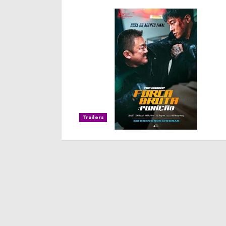
Trailers