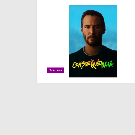
Trailers