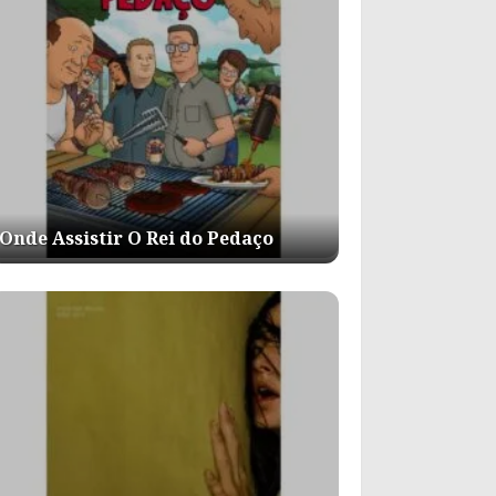
Onde Assistir O Rei do Pedaço