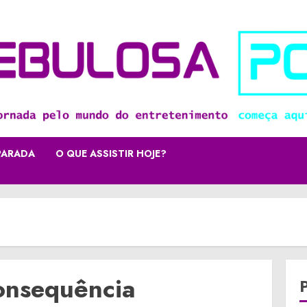
PARADA
O QUE ASSISTIR HOJE?
Consequência