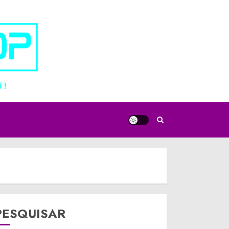
PESQUISAR