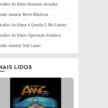
railer do filme Homem-Aranha
nde Assistir Nove Místicos
railer do filme A Queda 2: No Limite
railer do filme Operação Sombra
nde Assistir Ted Lasso
MAIS LIDOS