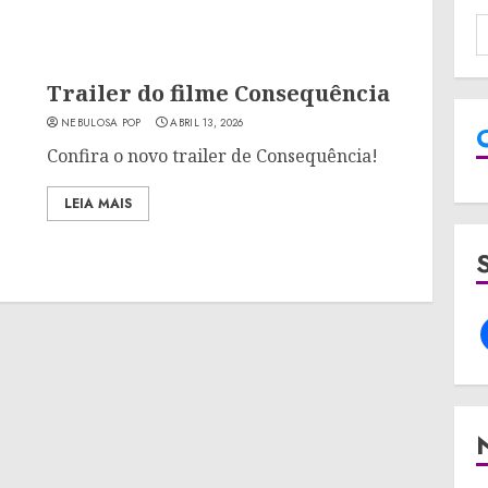
Trailer do filme Consequência
NEBULOSA POP
ABRIL 13, 2026
Confira o novo trailer de Consequência!
LEIA MAIS