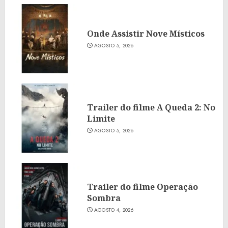
Onde Assistir Nove Místicos
AGOSTO 5, 2026
Trailer do filme A Queda 2: No
Limite
AGOSTO 5, 2026
Trailer do filme Operação
Sombra
AGOSTO 4, 2026