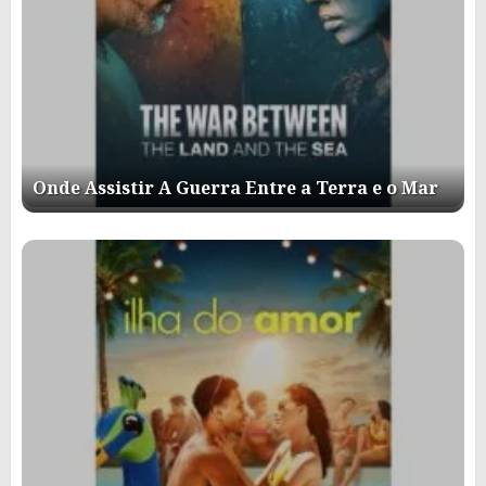
Onde Assistir A Guerra Entre a Terra e o Mar