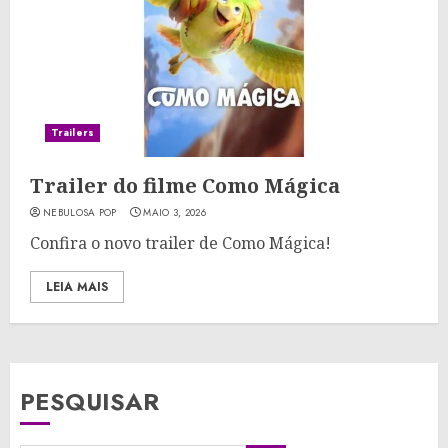
Trailers
Trailer do filme Como Mágica
NEBULOSA POP
MAIO 3, 2026
Confira o novo trailer de Como Mágica!
LEIA MAIS
PESQUISAR