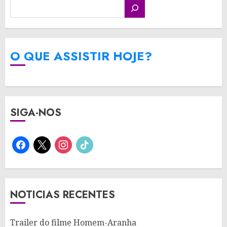
O QUE ASSISTIR HOJE?
SIGA-NOS
facebook
x
instagram
tiktok
NOTICIAS RECENTES
Trailer do filme Homem-Aranha