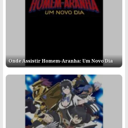
Onde Assistir Homem-Aranha: Um Novo Dia