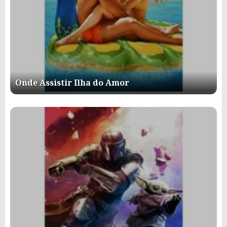
Onde Assistir Ilha do Amor