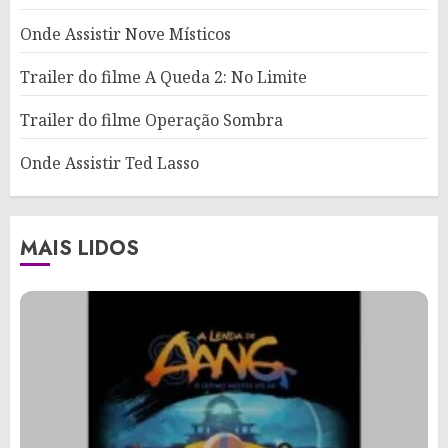
Onde Assistir Nove Místicos
Trailer do filme A Queda 2: No Limite
Trailer do filme Operação Sombra
Onde Assistir Ted Lasso
MAIS LIDOS