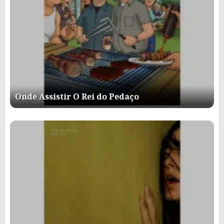
Onde Assistir O Rei do Pedaço