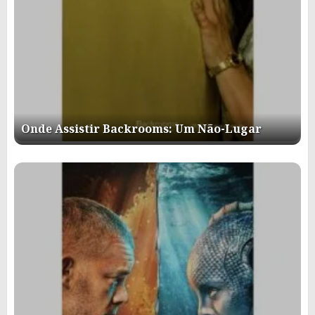
Onde Assistir Backrooms: Um Não-Lugar