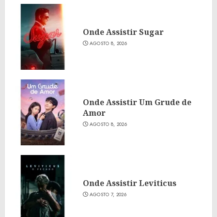
Onde Assistir Sugar
AGOSTO 8, 2026
Onde Assistir Um Grude de
Amor
AGOSTO 8, 2026
Onde Assistir Leviticus
AGOSTO 7, 2026