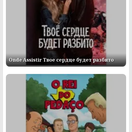
Onde Assistir Твое сердце будет разбито