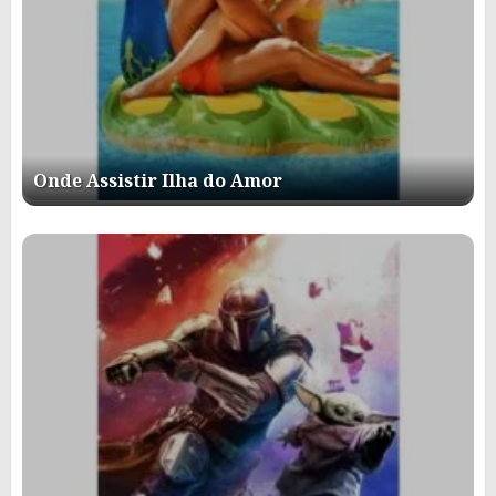
Onde Assistir Ilha do Amor