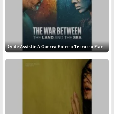
Onde Assistir A Guerra Entre a Terra e o Mar