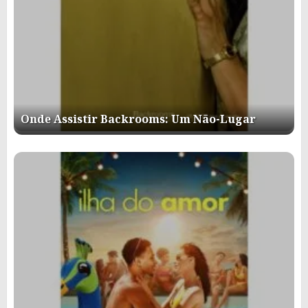
Onde Assistir Backrooms: Um Não-Lugar