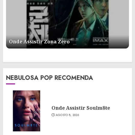
Onde Assistir Zona Zero
NEBULOSA POP RECOMENDA
Onde Assistir Soulm8te
AGOSTO 8, 2026