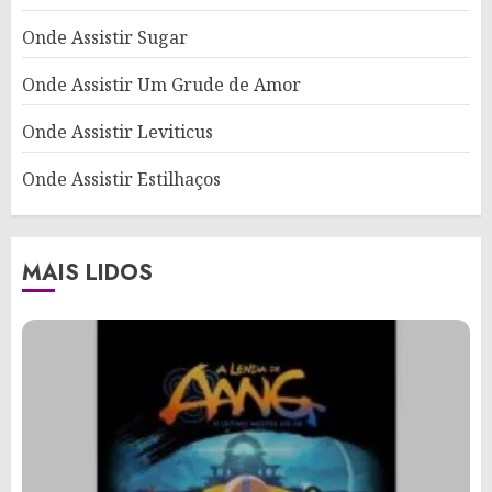
Onde Assistir Sugar
Onde Assistir Um Grude de Amor
Onde Assistir Leviticus
Onde Assistir Estilhaços
MAIS LIDOS