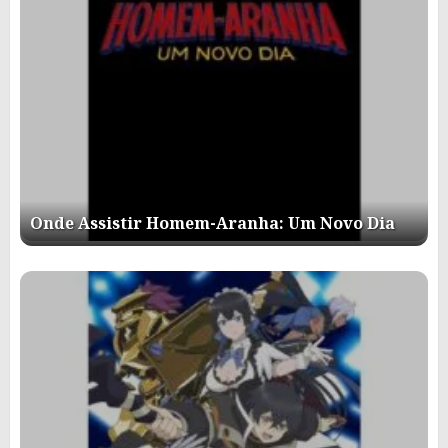
Onde Assistir Homem-Aranha: Um Novo Dia