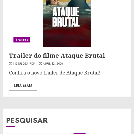
Trailers
Trailer do filme Ataque Brutal
NEBULOSA POP
ABRIL 12, 2026
Confira o novo trailer de Ataque Brutal!
LEIA MAIS
PESQUISAR