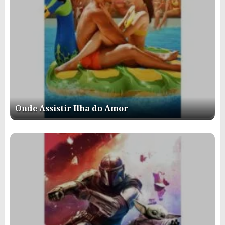
Onde Assistir Ilha do Amor