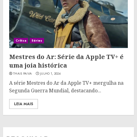
Crítica
Séries
Mestres do Ar: Série da Apple TV+ é
uma joia histórica
THAIS PAIVA
JULHO 1, 2024
A série Mestres do Ar da Apple TV+ mergulha na
Segunda Guerra Mundial, destacando...
LEIA MAIS