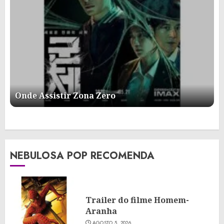
Onde Assistir Zona Zero
NEBULOSA POP RECOMENDA
Trailer do filme Homem-
Aranha
AGOSTO 5, 2026