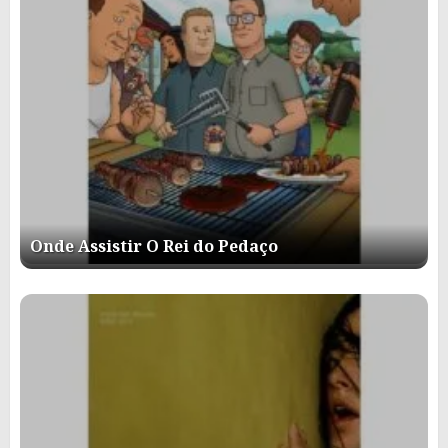
Onde Assistir O Rei do Pedaço