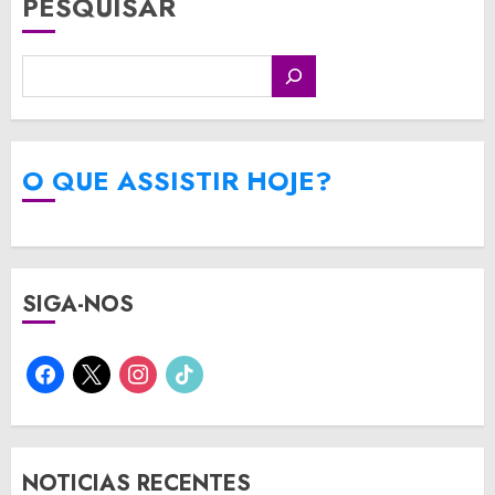
PESQUISAR
O QUE ASSISTIR HOJE?
SIGA-NOS
facebook
x
instagram
tiktok
NOTICIAS RECENTES