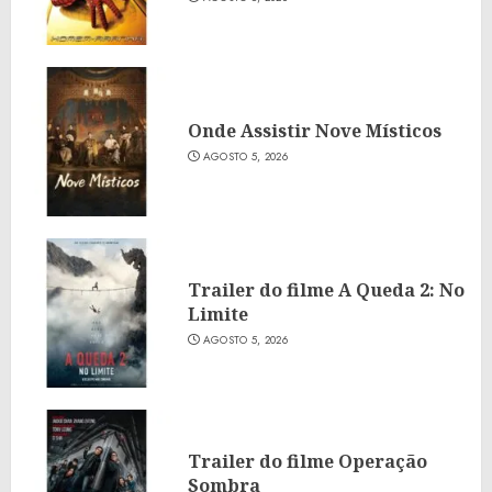
Onde Assistir Nove Místicos
AGOSTO 5, 2026
Trailer do filme A Queda 2: No
Limite
AGOSTO 5, 2026
Trailer do filme Operação
Sombra