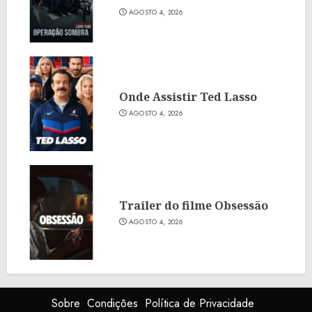
AGOSTO 4, 2026
Onde Assistir Ted Lasso
AGOSTO 4, 2026
Trailer do filme Obsessão
AGOSTO 4, 2026
Sobre
Condições
Política de Privacidade