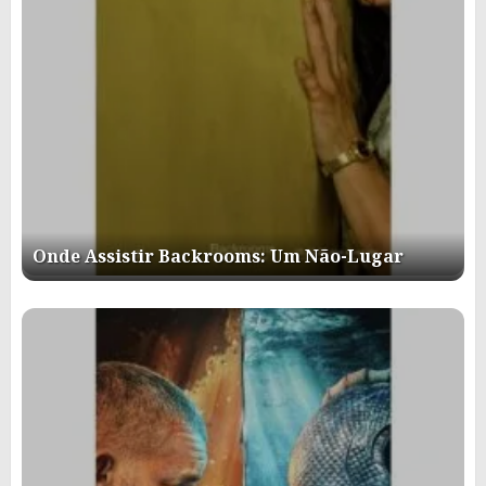
Onde Assistir Backrooms: Um Não-Lugar