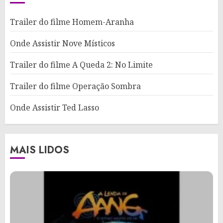
Trailer do filme Homem-Aranha
Onde Assistir Nove Místicos
Trailer do filme A Queda 2: No Limite
Trailer do filme Operação Sombra
Onde Assistir Ted Lasso
MAIS LIDOS