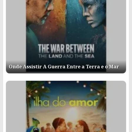
Onde Assistir A Guerra Entre a Terra e o Mar