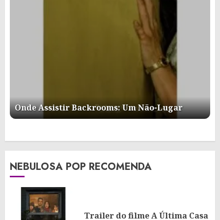
Onde Assistir Backrooms: Um Não-Lugar
NEBULOSA POP RECOMENDA
Trailer do filme A Última Casa