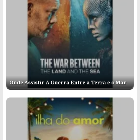
Onde Assistir A Guerra Entre a Terra e o Mar