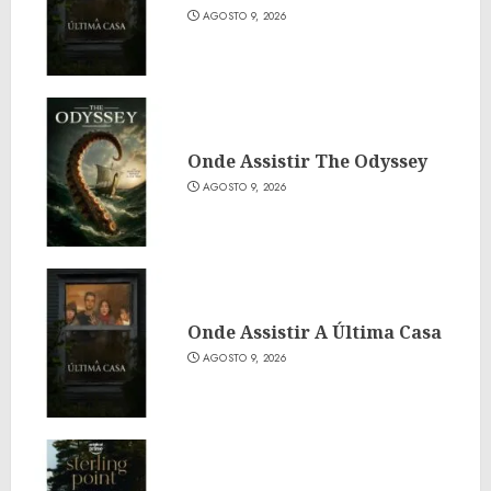
AGOSTO 9, 2026
Onde Assistir The Odyssey
AGOSTO 9, 2026
Onde Assistir A Última Casa
AGOSTO 9, 2026