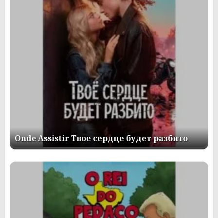
Onde Assistir Твое сердце будет разбито