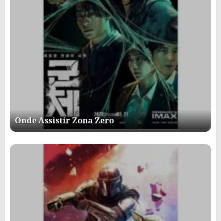
Onde Assistir Zona Zero