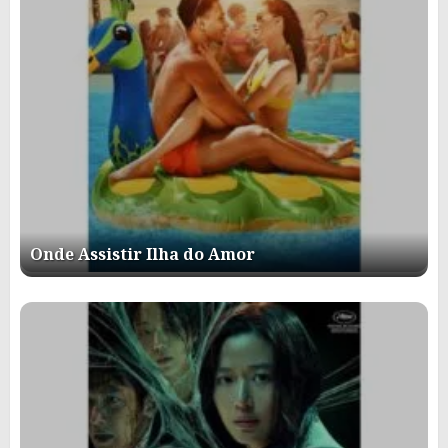
Onde Assistir Ilha do Amor