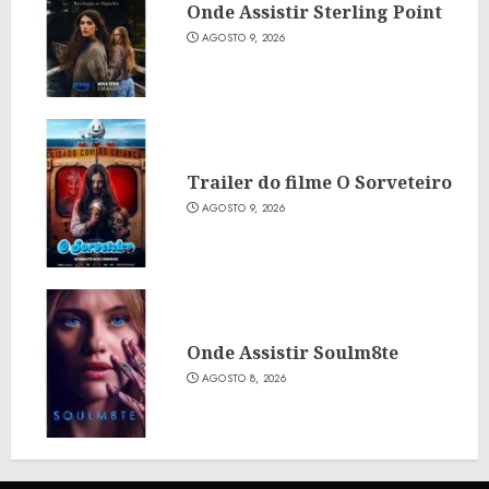
Onde Assistir Sterling Point
AGOSTO 9, 2026
Trailer do filme O Sorveteiro
AGOSTO 9, 2026
Onde Assistir Soulm8te
AGOSTO 8, 2026