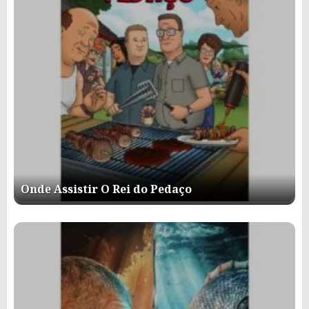
Onde Assistir O Rei do Pedaço