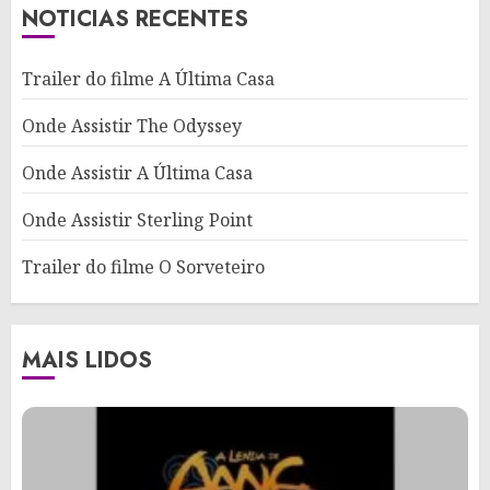
NOTICIAS RECENTES
Trailer do filme A Última Casa
Onde Assistir The Odyssey
Onde Assistir A Última Casa
Onde Assistir Sterling Point
Trailer do filme O Sorveteiro
MAIS LIDOS