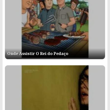
Onde Assistir O Rei do Pedaço