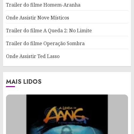
Trailer do filme Homem-Aranha
Onde Assistir Nove Místicos
Trailer do filme A Queda 2: No Limite
Trailer do filme Operação Sombra
Onde Assistir Ted Lasso
MAIS LIDOS