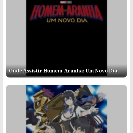
Onde Assistir Homem-Aranha: Um Novo Dia