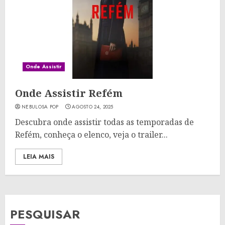
Onde Assistir
Onde Assistir Refém
NEBULOSA POP
AGOSTO 24, 2025
Descubra onde assistir todas as temporadas de
Refém, conheça o elenco, veja o trailer...
LEIA MAIS
PESQUISAR