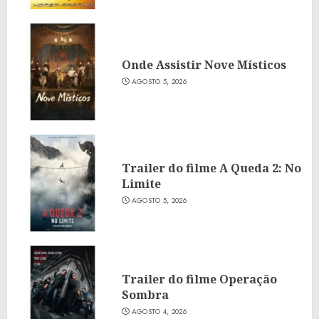
Onde Assistir Nove Místicos
AGOSTO 5, 2026
Trailer do filme A Queda 2: No
Limite
AGOSTO 5, 2026
Trailer do filme Operação
Sombra
AGOSTO 4, 2026