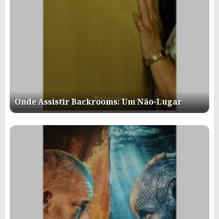
Onde Assistir Backrooms: Um Não-Lugar