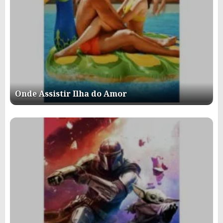
Onde Assistir Ilha do Amor