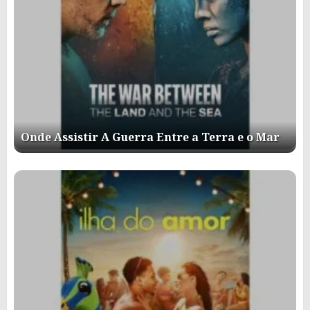
Onde Assistir A Guerra Entre a Terra e o Mar