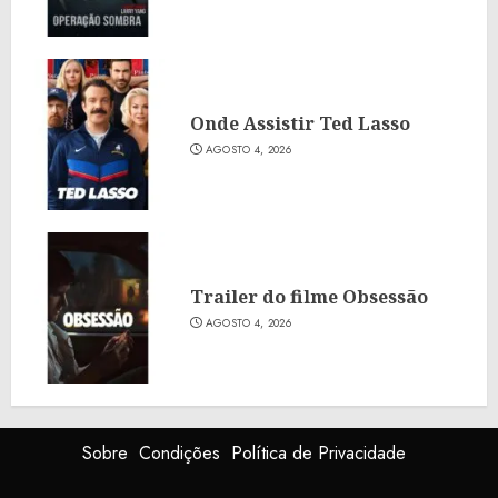
Onde Assistir Ted Lasso
AGOSTO 4, 2026
Trailer do filme Obsessão
AGOSTO 4, 2026
Sobre
Condições
Política de Privacidade