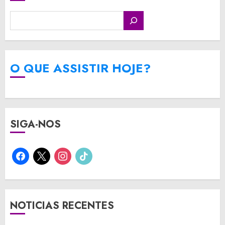
O QUE ASSISTIR HOJE?
SIGA-NOS
facebook
x
instagram
tiktok
NOTICIAS RECENTES