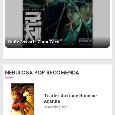
Onde Assistir Zona Zero
NEBULOSA POP RECOMENDA
Trailer do filme Homem-
Aranha
AGOSTO 5, 2026