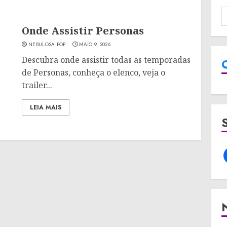
Onde Assistir Personas
NEBULOSA POP
MAIO 9, 2026
Descubra onde assistir todas as temporadas
de Personas, conheça o elenco, veja o
trailer...
LEIA MAIS