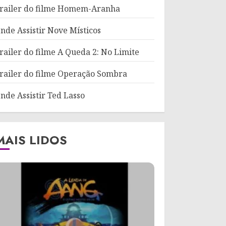
railer do filme Homem-Aranha
nde Assistir Nove Místicos
railer do filme A Queda 2: No Limite
railer do filme Operação Sombra
nde Assistir Ted Lasso
MAIS LIDOS