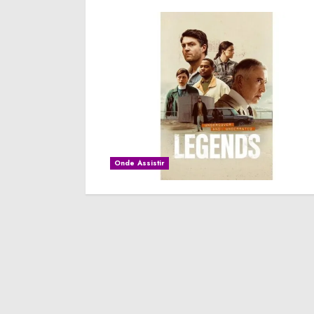
Onde Assistir