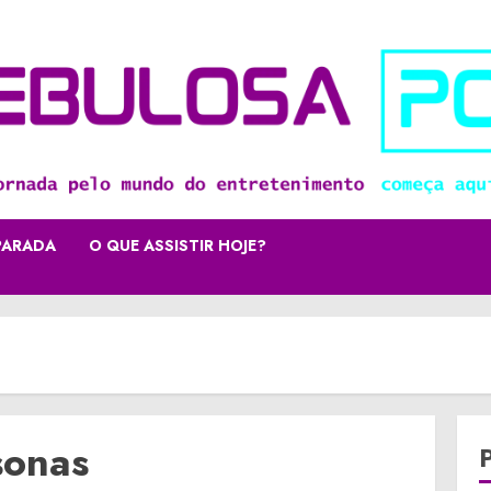
PARADA
O QUE ASSISTIR HOJE?
sonas