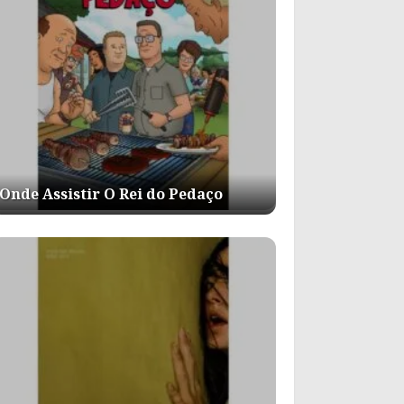
Onde Assistir O Rei do Pedaço