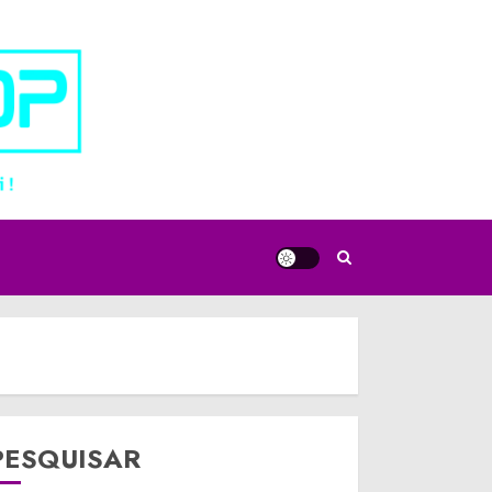
PESQUISAR