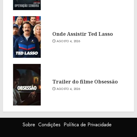
Onde Assistir Ted Lasso
AGOSTO 4, 2026
Trailer do filme Obsessão
AGOSTO 4, 2026
Sobre
Condições
Política de Privacidade