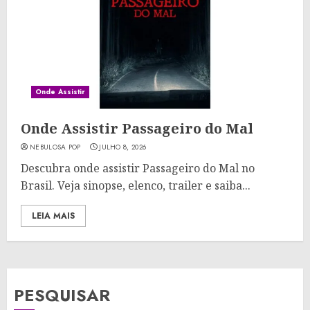
Onde Assistir
Onde Assistir Passageiro do Mal
NEBULOSA POP
JULHO 8, 2026
Descubra onde assistir Passageiro do Mal no
Brasil. Veja sinopse, elenco, trailer e saiba...
LEIA MAIS
PESQUISAR