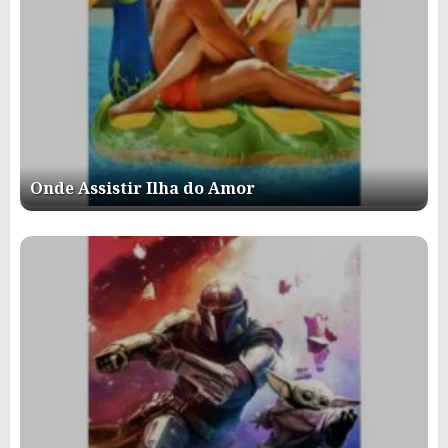
Onde Assistir Ilha do Amor