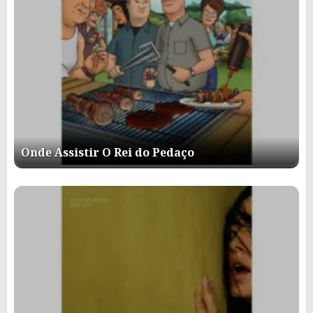
Onde Assistir O Rei do Pedaço