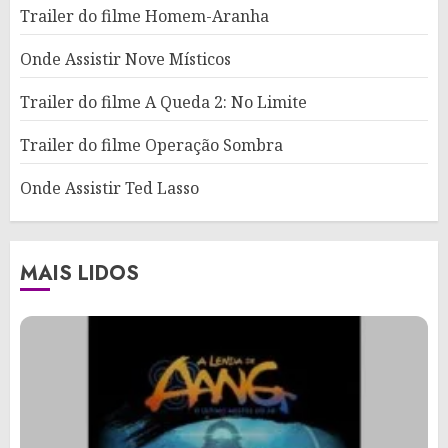
Trailer do filme Homem-Aranha
Onde Assistir Nove Místicos
Trailer do filme A Queda 2: No Limite
Trailer do filme Operação Sombra
Onde Assistir Ted Lasso
MAIS LIDOS