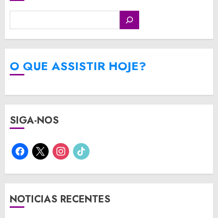
O QUE ASSISTIR HOJE?
SIGA-NOS
facebook
x
instagram
tiktok
NOTICIAS RECENTES