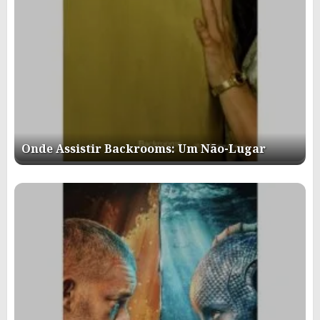
Onde Assistir Backrooms: Um Não-Lugar