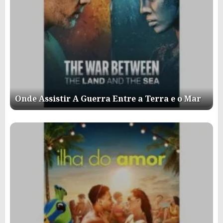
Onde Assistir A Guerra Entre a Terra e o Mar