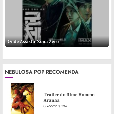
Onde Assistir Zona Zero
NEBULOSA POP RECOMENDA
Trailer do filme Homem-
Aranha
AGOSTO 5, 2026