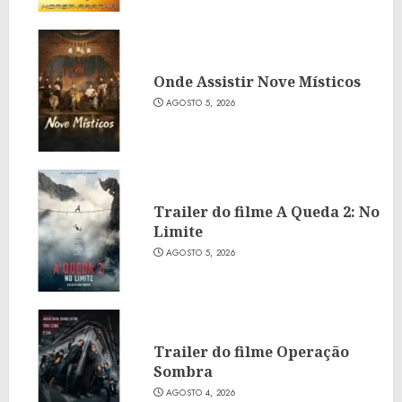
Onde Assistir Nove Místicos
AGOSTO 5, 2026
Trailer do filme A Queda 2: No
Limite
AGOSTO 5, 2026
Trailer do filme Operação
Sombra
AGOSTO 4, 2026