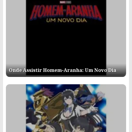
Onde Assistir Homem-Aranha: Um Novo Dia