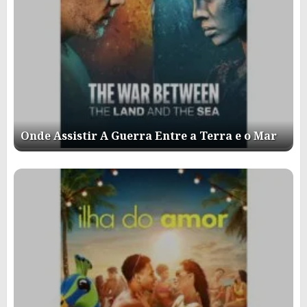
Onde Assistir A Guerra Entre a Terra e o Mar