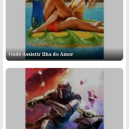
Onde Assistir Ilha do Amor