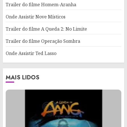
Trailer do filme Homem-Aranha
Onde Assistir Nove Místicos
Trailer do filme A Queda 2: No Limite
Trailer do filme Operação Sombra
Onde Assistir Ted Lasso
MAIS LIDOS