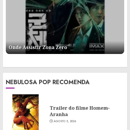
Onde Assistir Zona Zero
NEBULOSA POP RECOMENDA
Trailer do filme Homem-
Aranha
AGOSTO 5, 2026