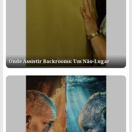
Onde Assistir Backrooms: Um Não-Lugar