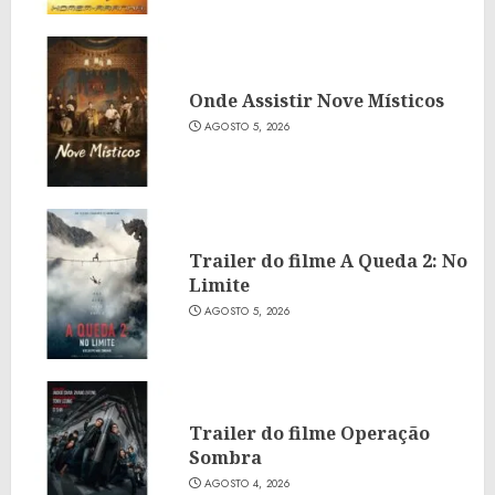
Onde Assistir Nove Místicos
AGOSTO 5, 2026
Trailer do filme A Queda 2: No
Limite
AGOSTO 5, 2026
Trailer do filme Operação
Sombra
AGOSTO 4, 2026