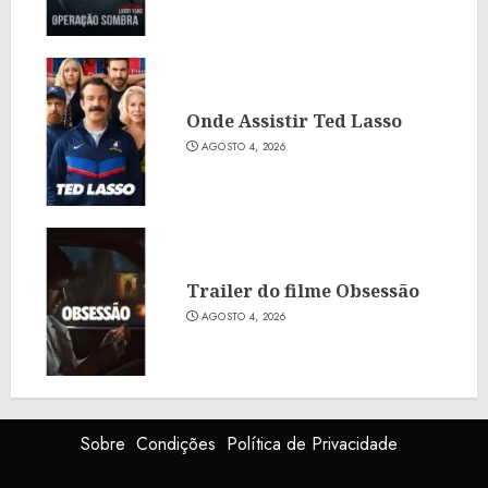
Onde Assistir Ted Lasso
AGOSTO 4, 2026
Trailer do filme Obsessão
AGOSTO 4, 2026
Sobre
Condições
Política de Privacidade