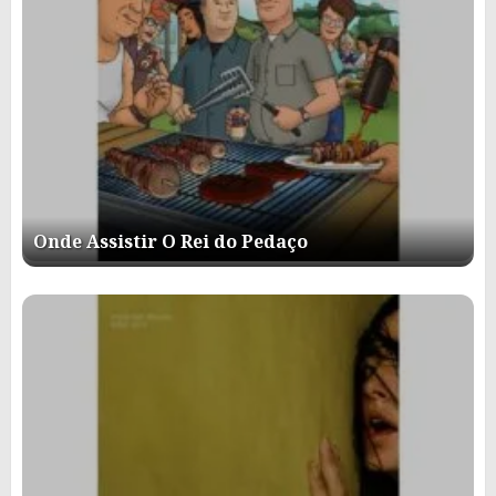
Onde Assistir O Rei do Pedaço