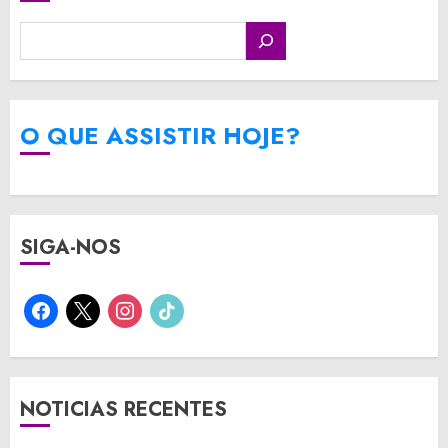
O QUE ASSISTIR HOJE?
SIGA-NOS
facebook
x
instagram
tiktok
NOTICIAS RECENTES