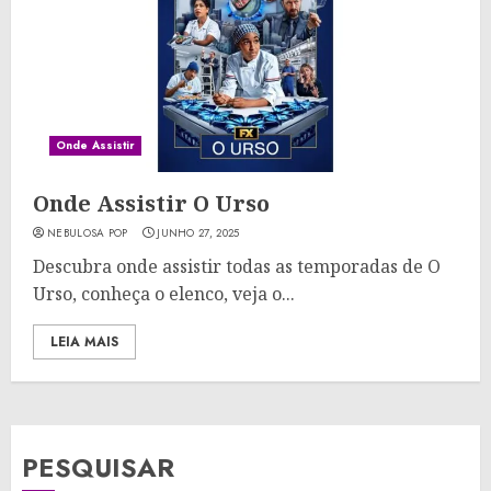
Onde Assistir
Onde Assistir O Urso
NEBULOSA POP
JUNHO 27, 2025
Descubra onde assistir todas as temporadas de O
Urso, conheça o elenco, veja o...
LEIA MAIS
PESQUISAR