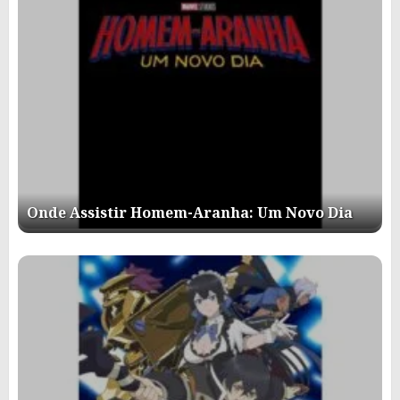
Onde Assistir Homem-Aranha: Um Novo Dia