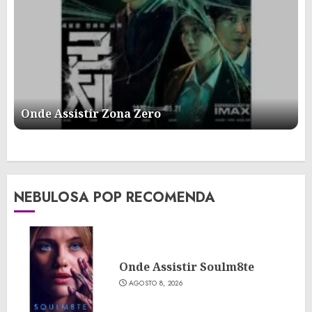
Onde Assistir Zona Zero
NEBULOSA POP RECOMENDA
Onde Assistir Soulm8te
AGOSTO 8, 2026