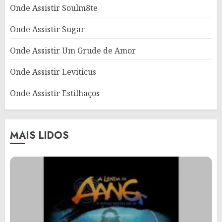
Onde Assistir Soulm8te
Onde Assistir Sugar
Onde Assistir Um Grude de Amor
Onde Assistir Leviticus
Onde Assistir Estilhaços
MAIS LIDOS