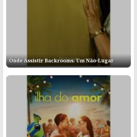
Onde Assistir Backrooms: Um Não-Lugar