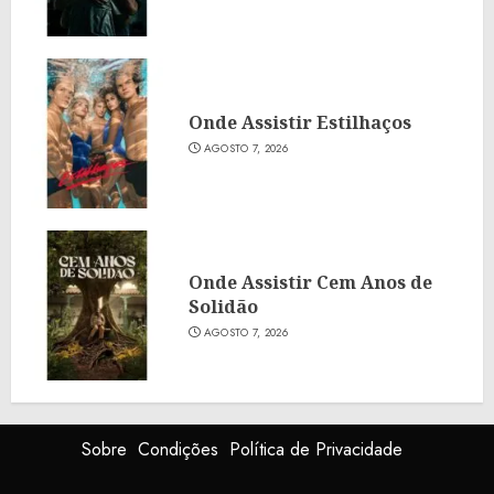
Onde Assistir Estilhaços
AGOSTO 7, 2026
Onde Assistir Cem Anos de
Solidão
AGOSTO 7, 2026
Sobre
Condições
Política de Privacidade