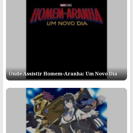
Onde Assistir Homem-Aranha: Um Novo Dia