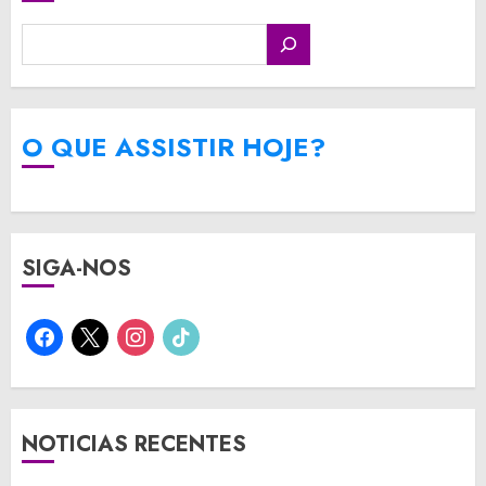
O QUE ASSISTIR HOJE?
SIGA-NOS
facebook
x
instagram
tiktok
NOTICIAS RECENTES