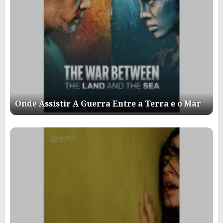
Onde Assistir A Guerra Entre a Terra e o Mar