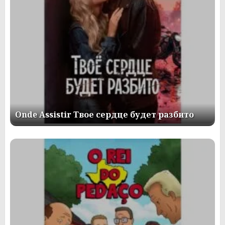
Onde Assistir Твое сердце будет разбито