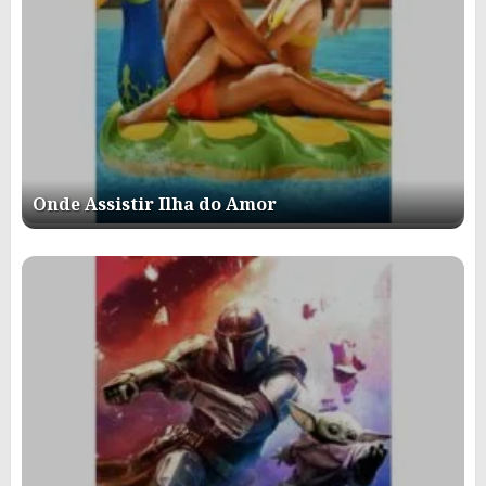
Onde Assistir Ilha do Amor