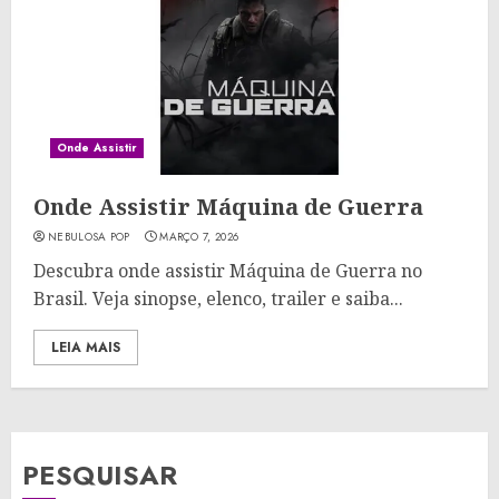
Onde Assistir
Onde Assistir Máquina de Guerra
NEBULOSA POP
MARÇO 7, 2026
Descubra onde assistir Máquina de Guerra no
Brasil. Veja sinopse, elenco, trailer e saiba...
LEIA MAIS
PESQUISAR