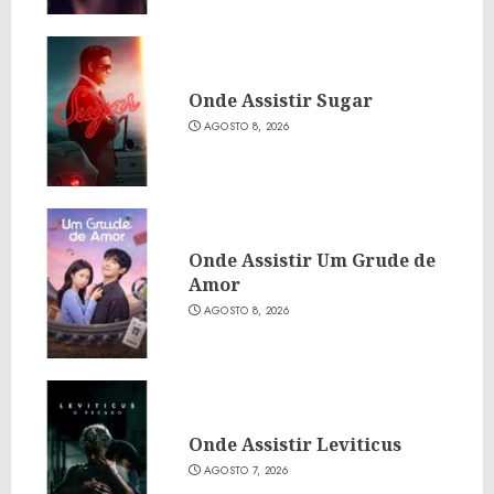
Onde Assistir Sugar
AGOSTO 8, 2026
Onde Assistir Um Grude de
Amor
AGOSTO 8, 2026
Onde Assistir Leviticus
AGOSTO 7, 2026