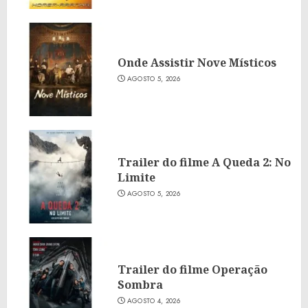
Onde Assistir Nove Místicos
AGOSTO 5, 2026
Trailer do filme A Queda 2: No
Limite
AGOSTO 5, 2026
Trailer do filme Operação
Sombra
AGOSTO 4, 2026