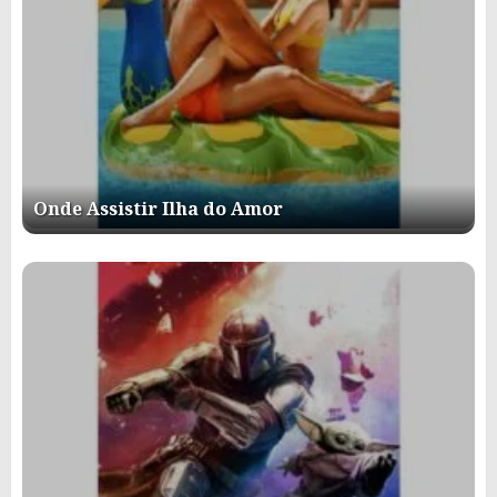
Onde Assistir Ilha do Amor