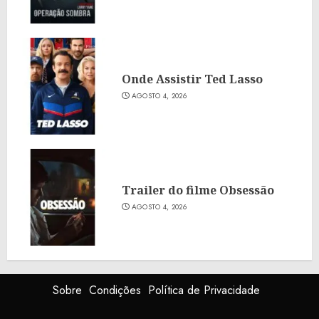
Onde Assistir Ted Lasso
AGOSTO 4, 2026
Trailer do filme Obsessão
AGOSTO 4, 2026
Sobre
Condições
Política de Privacidade