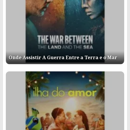
Onde Assistir A Guerra Entre a Terra e o Mar