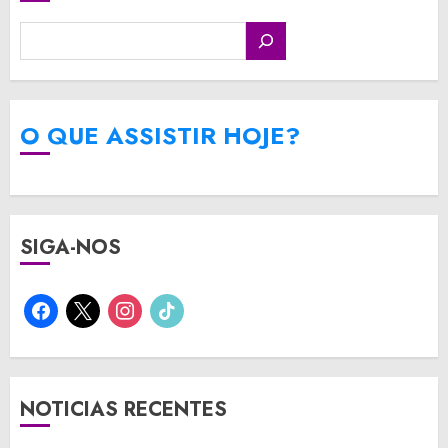
O QUE ASSISTIR HOJE?
SIGA-NOS
facebook
x
instagram
tiktok
NOTICIAS RECENTES