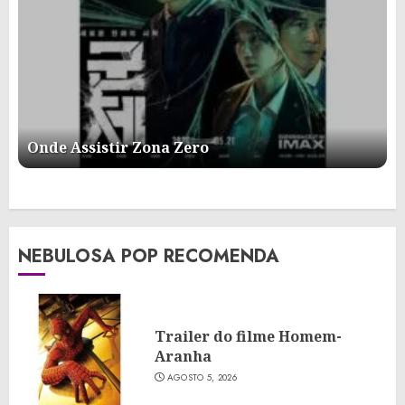
Onde Assistir Zona Zero
NEBULOSA POP RECOMENDA
Trailer do filme Homem-
Aranha
AGOSTO 5, 2026