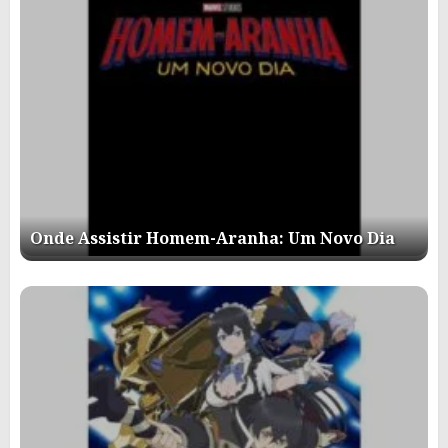
Onde Assistir Homem-Aranha: Um Novo Dia