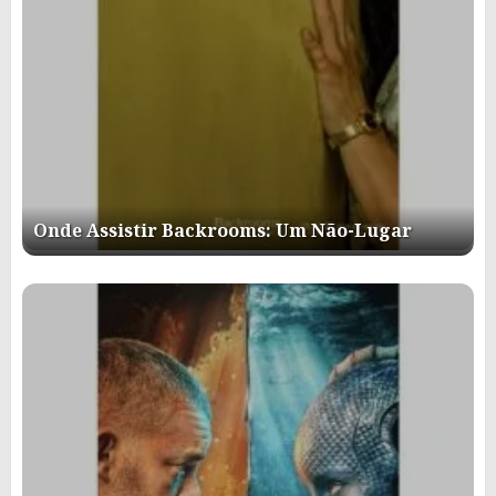
Onde Assistir Backrooms: Um Não-Lugar