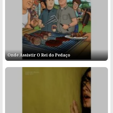
Onde Assistir O Rei do Pedaço