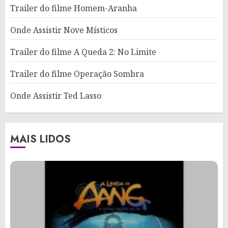
Trailer do filme Homem-Aranha
Onde Assistir Nove Místicos
Trailer do filme A Queda 2: No Limite
Trailer do filme Operação Sombra
Onde Assistir Ted Lasso
MAIS LIDOS