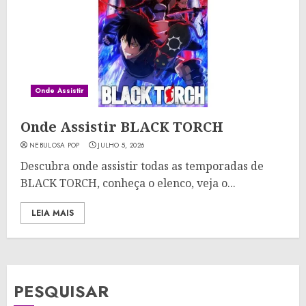
Onde Assistir
Onde Assistir BLACK TORCH
NEBULOSA POP
JULHO 5, 2026
Descubra onde assistir todas as temporadas de
BLACK TORCH, conheça o elenco, veja o...
LEIA MAIS
PESQUISAR