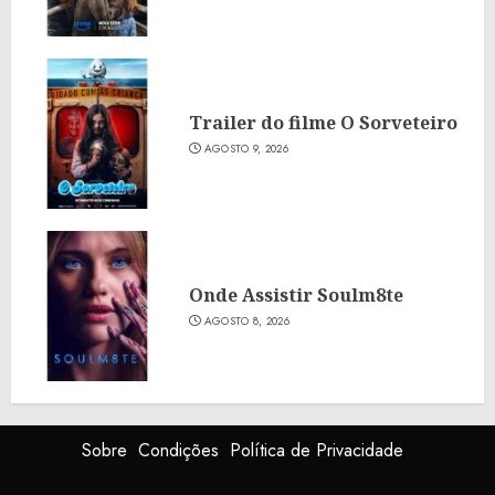
Trailer do filme O Sorveteiro
AGOSTO 9, 2026
Onde Assistir Soulm8te
AGOSTO 8, 2026
Sobre
Condições
Política de Privacidade