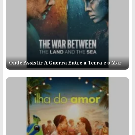
Onde Assistir A Guerra Entre a Terra e o Mar