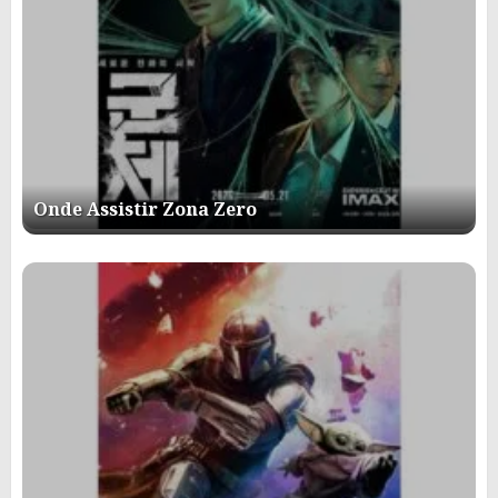
Onde Assistir Zona Zero