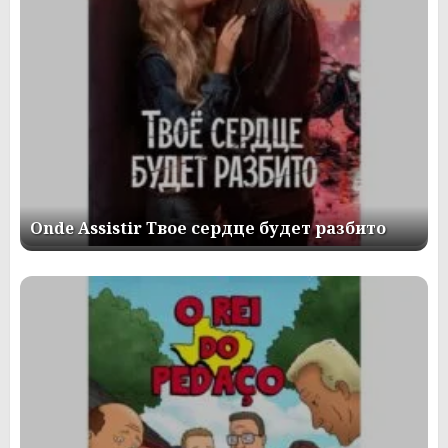
Onde Assistir Твое сердце будет разбито