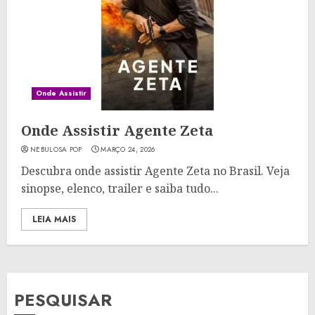
Onde Assistir
Onde Assistir Agente Zeta
NEBULOSA POP
MARÇO 24, 2026
Descubra onde assistir Agente Zeta no Brasil. Veja
sinopse, elenco, trailer e saiba tudo...
LEIA MAIS
PESQUISAR