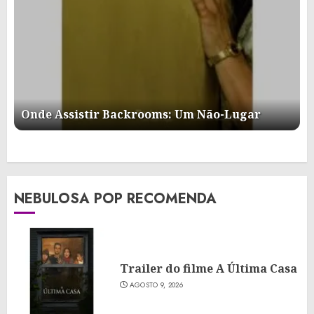
Onde Assistir Backrooms: Um Não-Lugar
NEBULOSA POP RECOMENDA
Trailer do filme A Última Casa
AGOSTO 9, 2026