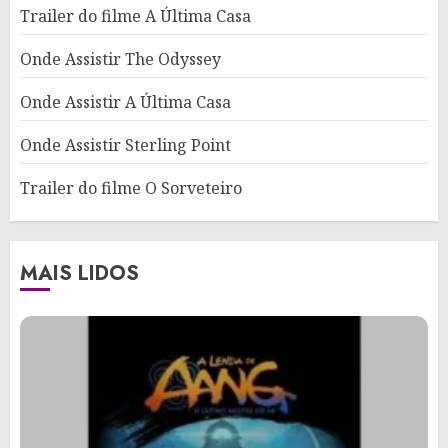
Trailer do filme A Última Casa
Onde Assistir The Odyssey
Onde Assistir A Última Casa
Onde Assistir Sterling Point
Trailer do filme O Sorveteiro
MAIS LIDOS