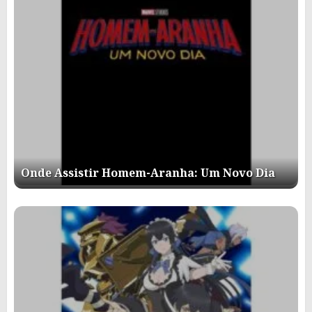
Onde Assistir Homem-Aranha: Um Novo Dia