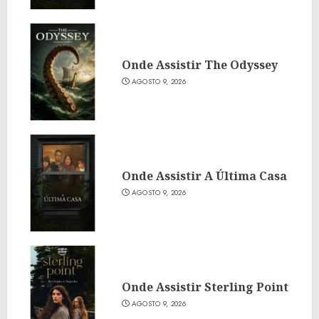
Onde Assistir The Odyssey
AGOSTO 9, 2026
Onde Assistir A Última Casa
AGOSTO 9, 2026
Onde Assistir Sterling Point
AGOSTO 9, 2026