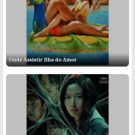
Onde Assistir Ilha do Amor