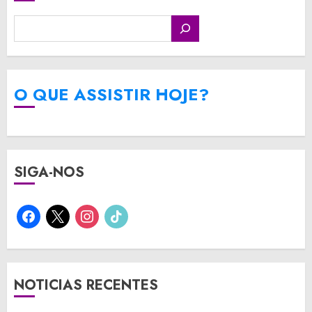
O QUE ASSISTIR HOJE?
SIGA-NOS
facebook
x
instagram
tiktok
NOTICIAS RECENTES