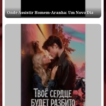
Onde Assistir Homem-Aranha: Um Novo Dia