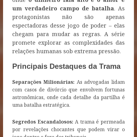
um verdadeiro campo de batalha
. As
protagonistas não são apenas
espectadoras desse jogo de poder – elas
chegam para mudar as regras. A série
promete explorar as complexidades das
relações humanas sob extrema pressão.
Principais Destaques da Trama
Separações Milionárias:
As advogadas lidam
com casos de divórcio que envolvem fortunas
astronômicas, onde cada detalhe da partilha é
uma batalha estratégica.
Segredos Escandalosos:
A trama é permeada
por revelações chocantes que podem virar o