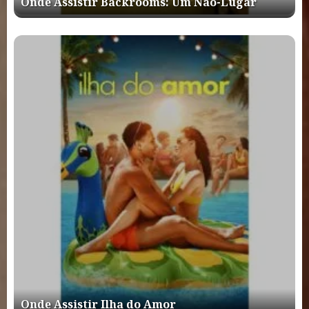
Onde Assistir Backrooms: Um Não-Lugar
Onde Assistir Ilha do Amor