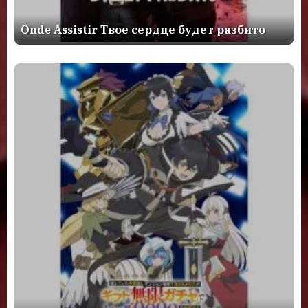
Onde Assistir Твое сердце будет разбито