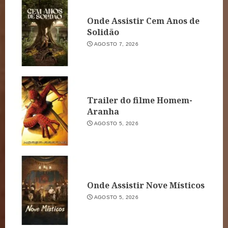
Onde Assistir Cem Anos de
Solidão
AGOSTO 7, 2026
Trailer do filme Homem-
Aranha
AGOSTO 5, 2026
Onde Assistir Nove Místicos
AGOSTO 5, 2026