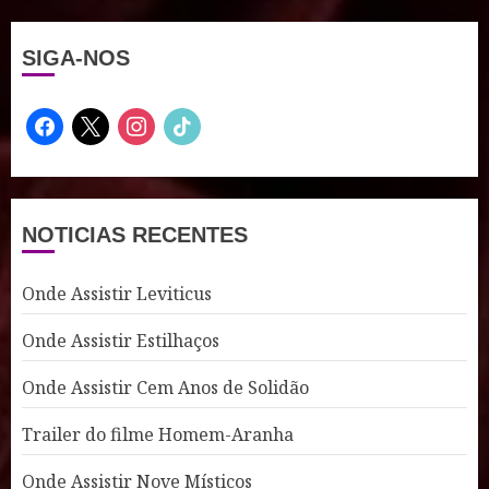
SIGA-NOS
facebook
x
instagram
tiktok
NOTICIAS RECENTES
Onde Assistir Leviticus
Onde Assistir Estilhaços
Onde Assistir Cem Anos de Solidão
Trailer do filme Homem-Aranha
Onde Assistir Nove Místicos