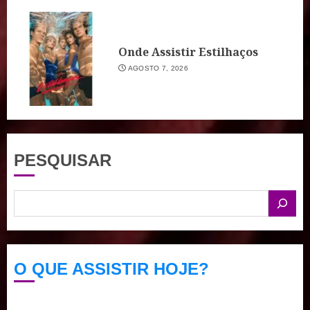
Onde Assistir Estilhaços
AGOSTO 7, 2026
PESQUISAR
O QUE ASSISTIR HOJE?