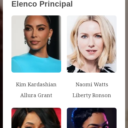
Elenco Principal
Kim Kardashian
Naomi Watts
Allura Grant
Liberty Ronson