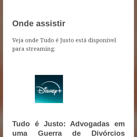
Onde assistir
Veja onde Tudo é Justo está disponível
para streaming:
Tudo é Justo: Advogadas em
uma Guerra de Divórcios