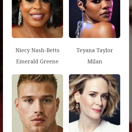
Niecy Nash-Betts
Teyana Taylor
Emerald Greene
Milan