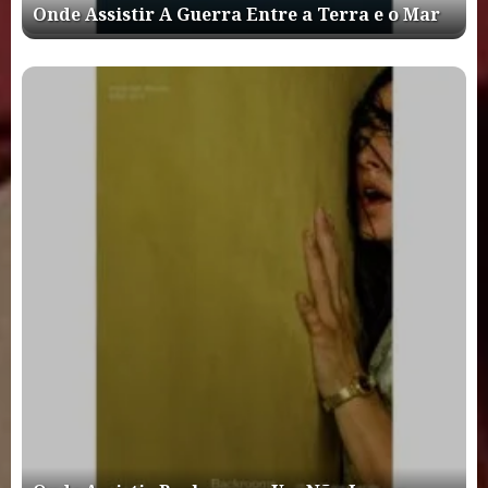
Onde Assistir A Guerra Entre a Terra e o Mar