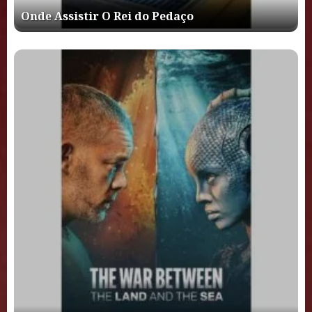
Onde Assistir O Rei do Pedaço