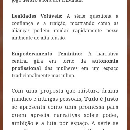
jogo dentro e fora dos tribunais.
Lealdades Volúveis:
A série questiona a
confiança e a traição, mostrando como as
alianças podem mudar rapidamente nesse
ambiente de alta tensão.
Empoderamento Feminino:
A narrativa
central gira em torno da
autonomia
profissional
das mulheres em um espaço
tradicionalmente masculino.
Com uma proposta que mistura drama
jurídico e intrigas pessoais,
Tudo é Justo
se apresenta como uma promessa para
quem aprecia narrativas sobre poder,
ambição e a luta por espaço. A série se