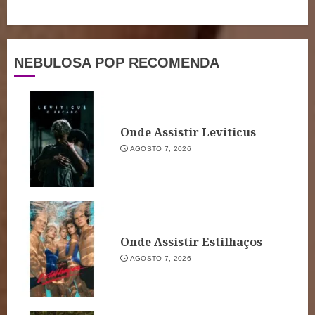
NEBULOSA POP RECOMENDA
Onde Assistir Leviticus
AGOSTO 7, 2026
Onde Assistir Estilhaços
AGOSTO 7, 2026