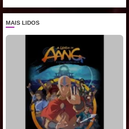
MAIS LIDOS