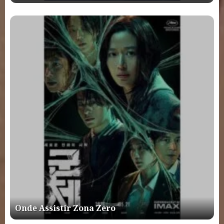
Onde Assistir Zona Zero