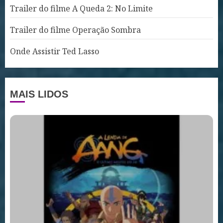
Trailer do filme A Queda 2: No Limite
Trailer do filme Operação Sombra
Onde Assistir Ted Lasso
MAIS LIDOS