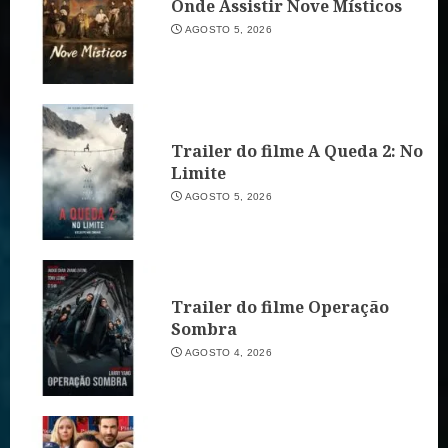
Onde Assistir Nove Místicos
AGOSTO 5, 2026
Trailer do filme A Queda 2: No
Limite
AGOSTO 5, 2026
Trailer do filme Operação
Sombra
AGOSTO 4, 2026