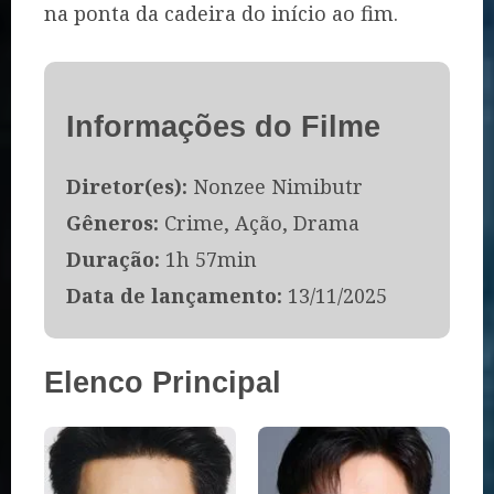
na ponta da cadeira do início ao fim.
Informações do Filme
Diretor(es):
Nonzee Nimibutr
Gêneros:
Crime, Ação, Drama
Duração:
1h 57min
Data de lançamento:
13/11/2025
Elenco Principal