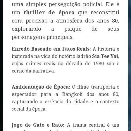
uma simples perseguição policial. Ele é
um
thriller de época
que reconstitui
com precisão a atmosfera dos anos 80,
explorando a psique de seus
personagens principais.
Enredo Baseado em Fatos Reais:
A história é
inspirada na vida do notório ladrão
Sia Tee Yai
,
cujos crimes reais na década de 1980 são o
cerne da narrativa.
Ambientação de Época:
O filme transporta o
espectador para a Bangkok dos anos 80,
capturando a essência da cidade e o contexto
social da época.
Jogo de Gato e Rato:
A trama central é um