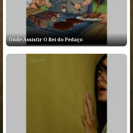
Onde Assistir O Rei do Pedaço