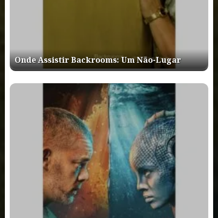
Onde Assistir Backrooms: Um Não-Lugar