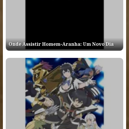
Onde Assistir Homem-Aranha: Um Novo Dia