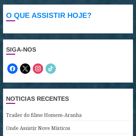
O QUE ASSISTIR HOJE?
SIGA-NOS
facebook
x
instagram
tiktok
NOTICIAS RECENTES
Trailer do filme Homem-Aranha
Onde Assistir Nove Místicos