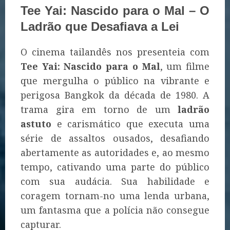
Tee Yai: Nascido para o Mal – O
Ladrão que Desafiava a Lei
O cinema tailandês nos presenteia com
Tee Yai: Nascido para o Mal
, um filme
que mergulha o público na vibrante e
perigosa Bangkok da década de 1980. A
trama gira em torno de um
ladrão
astuto
e carismático que executa uma
série de assaltos ousados, desafiando
abertamente as autoridades e, ao mesmo
tempo, cativando uma parte do público
com sua audácia. Sua habilidade e
coragem tornam-no uma lenda urbana,
um fantasma que a polícia não consegue
capturar.