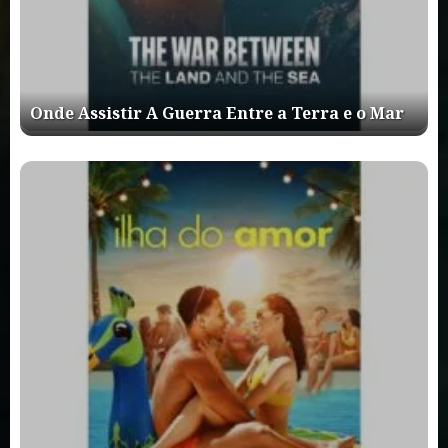
Onde Assistir A Guerra Entre a Terra e o Mar