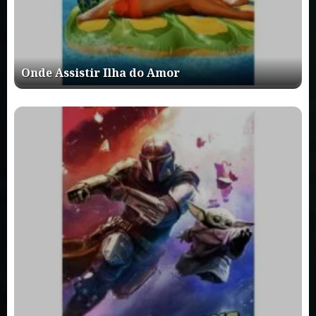
Onde Assistir Ilha do Amor