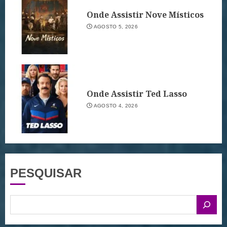
Onde Assistir Nove Místicos
AGOSTO 5, 2026
Onde Assistir Ted Lasso
AGOSTO 4, 2026
PESQUISAR