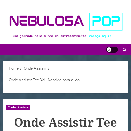
Skip
to
content
Home
Onde Assistir
Onde Assistir Tee Yai: Nascido para o Mal
Onde Assistir
Onde Assistir Tee