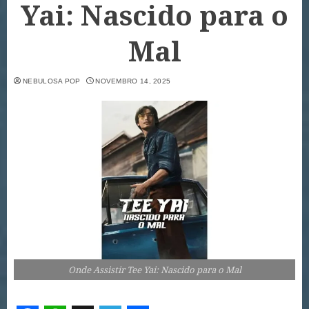
Yai: Nascido para o
Mal
NEBULOSA POP
NOVEMBRO 14, 2025
Onde Assistir Tee Yai: Nascido para o Mal