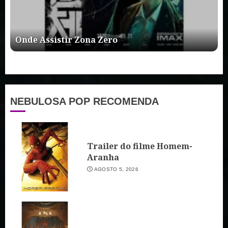
Onde Assistir Zona Zero
NEBULOSA POP RECOMENDA
Trailer do filme Homem-
Aranha
AGOSTO 5, 2026