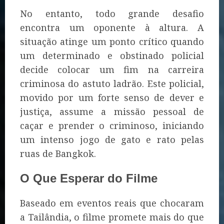
No entanto, todo grande desafio
encontra um oponente à altura. A
situação atinge um ponto crítico quando
um determinado e obstinado policial
decide colocar um fim na carreira
criminosa do astuto ladrão. Este policial,
movido por um forte senso de dever e
justiça, assume a missão pessoal de
caçar e prender o criminoso, iniciando
um intenso jogo de gato e rato pelas
ruas de Bangkok.
O Que Esperar do Filme
Baseado em eventos reais que chocaram
a Tailândia, o filme promete mais do que