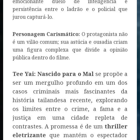
emocionante duelo de inteligência e
persistência entre o ladrão e o policial que
jurou capturá-lo.
Personagem Carismático:
O protagonista não
é um vilão comum; sua astúcia e ousadia criam
uma figura complexa que divide a opinião
pública dentro do filme.
Tee Yai: Nascido para o Mal
se propõe a
ser um mergulho profundo em um dos
casos criminais mais fascinantes da
história tailandesa recente, explorando
os limites entre o crime, a fama e a
justiça em uma cidade repleta de
contrastes. A promessa é de um
thriller
eletrizante
que mantém o espectador