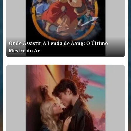
Onde Assistir A Lenda de Aang: O Último
Mestre do Ar