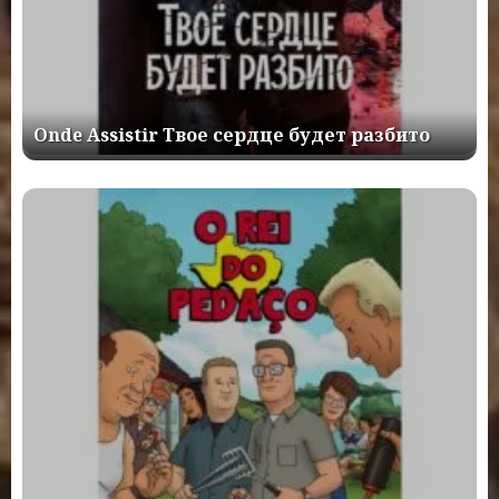
Onde Assistir Твое сердце будет разбито