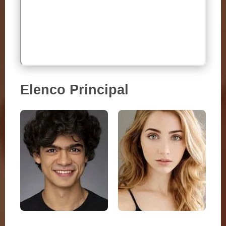
Elenco Principal