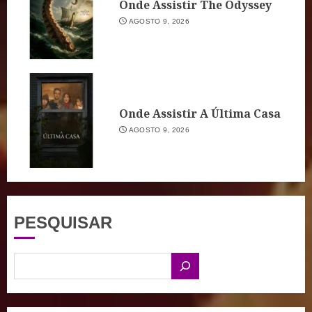
Onde Assistir The Odyssey
AGOSTO 9, 2026
Onde Assistir A Última Casa
AGOSTO 9, 2026
PESQUISAR