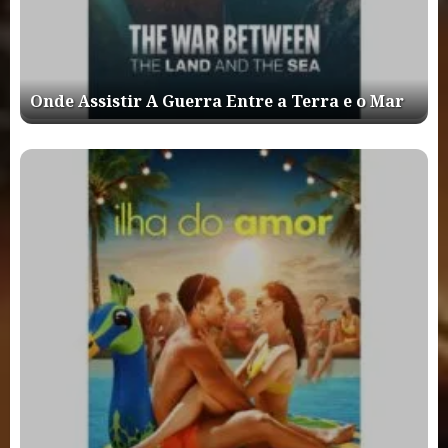
Onde Assistir A Guerra Entre a Terra e o Mar