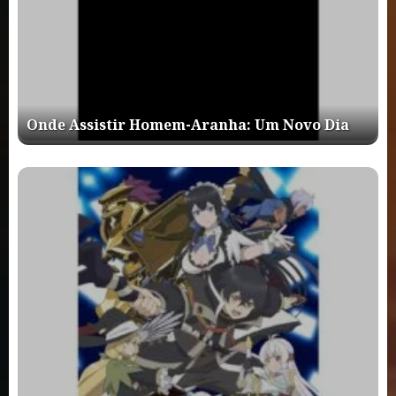
Onde Assistir Homem-Aranha: Um Novo Dia