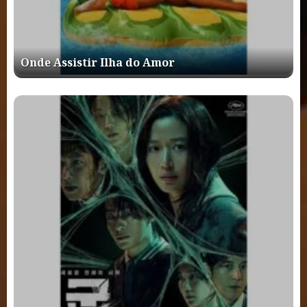
Onde Assistir Ilha do Amor