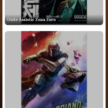
Onde Assistir Zona Zero