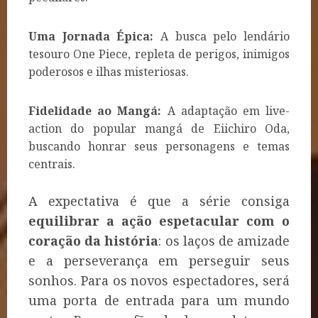
Uma Jornada Épica:
A busca pelo lendário
tesouro One Piece, repleta de perigos, inimigos
poderosos e ilhas misteriosas.
Fidelidade ao Mangá:
A adaptação em live-
action do popular mangá de Eiichiro Oda,
buscando honrar seus personagens e temas
centrais.
A expectativa é que a série consiga
equilibrar a ação espetacular com o
coração da história
: os laços de amizade
e a perseverança em perseguir seus
sonhos. Para os novos espectadores, será
uma porta de entrada para um mundo