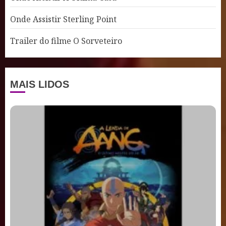
Onde Assistir Sterling Point
Trailer do filme O Sorveteiro
MAIS LIDOS