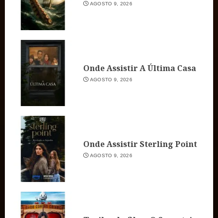
AGOSTO 9, 2026
Onde Assistir A Última Casa
AGOSTO 9, 2026
Onde Assistir Sterling Point
AGOSTO 9, 2026