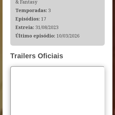
& Fantasy
Temporadas:
3
Episódios:
17
Estreia:
31/08/2023
Último episódio:
10/03/2026
Trailers Oficiais