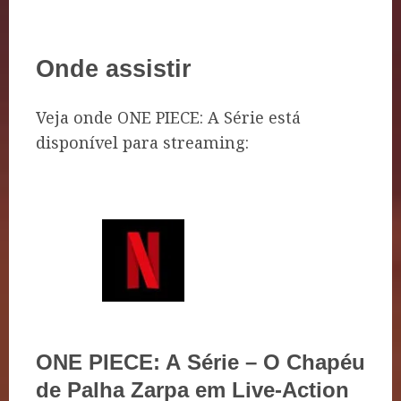
Onde assistir
Veja onde ONE PIECE: A Série está
disponível para streaming:
ONE PIECE: A Série – O Chapéu
de Palha Zarpa em Live-Action