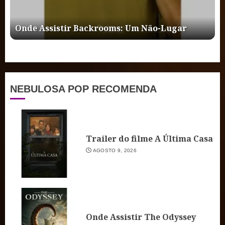
Onde Assistir Backrooms: Um Não-Lugar
NEBULOSA POP RECOMENDA
Trailer do filme A Última Casa
AGOSTO 9, 2026
Onde Assistir The Odyssey